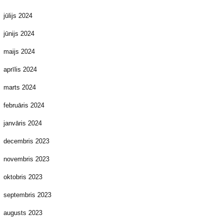
jūlijs 2024
jūnijs 2024
maijs 2024
aprīlis 2024
marts 2024
februāris 2024
janvāris 2024
decembris 2023
novembris 2023
oktobris 2023
septembris 2023
augusts 2023