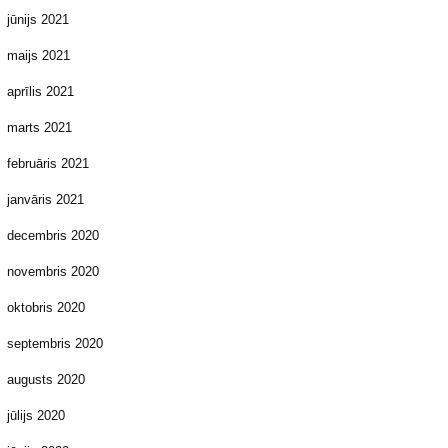
jūnijs 2021
maijs 2021
aprīlis 2021
marts 2021
februāris 2021
janvāris 2021
decembris 2020
novembris 2020
oktobris 2020
septembris 2020
augusts 2020
jūlijs 2020