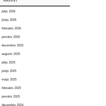
ARHĪVI
jūlijs 2026
jūnijs 2026
februāris 2026
janvāris 2026
decembris 2025
augusts 2025
jūlijs 2025
jūnijs 2025
maijs 2025
februāris 2025
janvāris 2025
decembris 2024