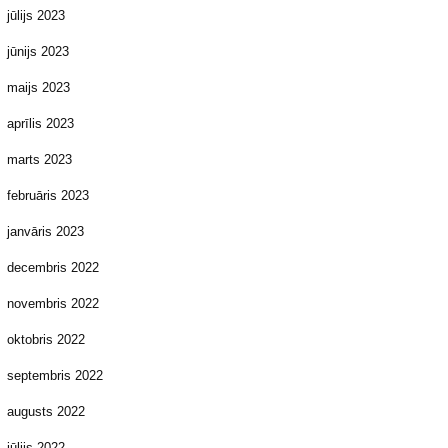
jūlijs 2023
jūnijs 2023
maijs 2023
aprīlis 2023
marts 2023
februāris 2023
janvāris 2023
decembris 2022
novembris 2022
oktobris 2022
septembris 2022
augusts 2022
jūlijs 2022