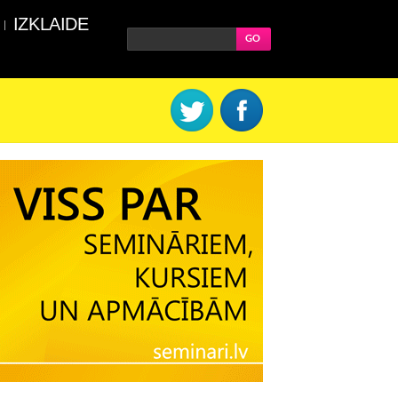
IZKLAIDE