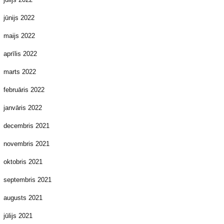
jūnijs 2022
maijs 2022
aprīlis 2022
marts 2022
februāris 2022
janvāris 2022
decembris 2021
novembris 2021
oktobris 2021
septembris 2021
augusts 2021
jūlijs 2021