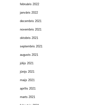
februāris 2022
janvāris 2022
decembris 2021
novembris 2021
oktobris 2021
septembris 2021
augusts 2021
jūlijs 2021
jūnijs 2021
maijs 2021
aprīlis 2021
marts 2021