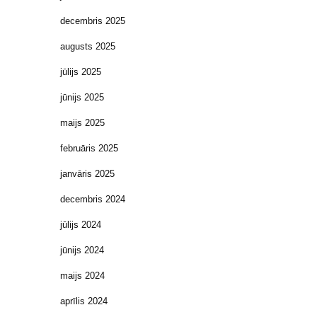
decembris 2025
augusts 2025
jūlijs 2025
jūnijs 2025
maijs 2025
februāris 2025
janvāris 2025
decembris 2024
jūlijs 2024
jūnijs 2024
maijs 2024
aprīlis 2024