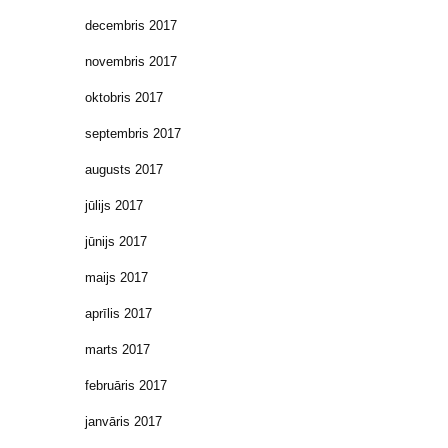
decembris 2017
novembris 2017
oktobris 2017
septembris 2017
augusts 2017
jūlijs 2017
jūnijs 2017
maijs 2017
aprīlis 2017
marts 2017
februāris 2017
janvāris 2017