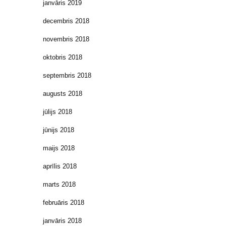
janvāris 2019
decembris 2018
novembris 2018
oktobris 2018
septembris 2018
augusts 2018
jūlijs 2018
jūnijs 2018
maijs 2018
aprīlis 2018
marts 2018
februāris 2018
janvāris 2018