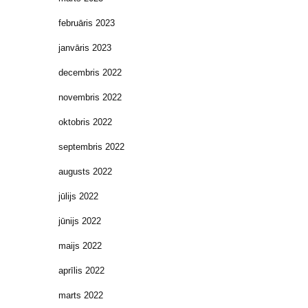
februāris 2023
janvāris 2023
decembris 2022
novembris 2022
oktobris 2022
septembris 2022
augusts 2022
jūlijs 2022
jūnijs 2022
maijs 2022
aprīlis 2022
marts 2022