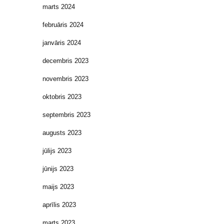
marts 2024
februāris 2024
janvāris 2024
decembris 2023
novembris 2023
oktobris 2023
septembris 2023
augusts 2023
jūlijs 2023
jūnijs 2023
maijs 2023
aprīlis 2023
marts 2023