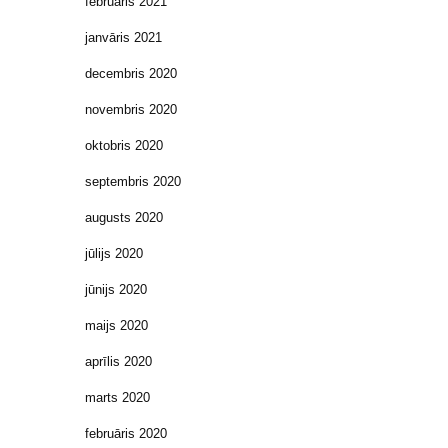
februāris 2021
janvāris 2021
decembris 2020
novembris 2020
oktobris 2020
septembris 2020
augusts 2020
jūlijs 2020
jūnijs 2020
maijs 2020
aprīlis 2020
marts 2020
februāris 2020