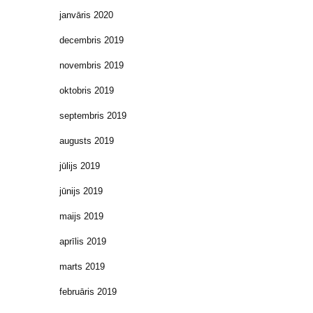
janvāris 2020
decembris 2019
novembris 2019
oktobris 2019
septembris 2019
augusts 2019
jūlijs 2019
jūnijs 2019
maijs 2019
aprīlis 2019
marts 2019
februāris 2019