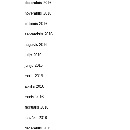
decembris 2016
novembris 2016
oktobris 2016
septembris 2016
augusts 2016
jūlijs 2016
jūnijs 2016
maijs 2016
aprīlis 2016
marts 2016
februāris 2016
janvāris 2016
decembris 2015