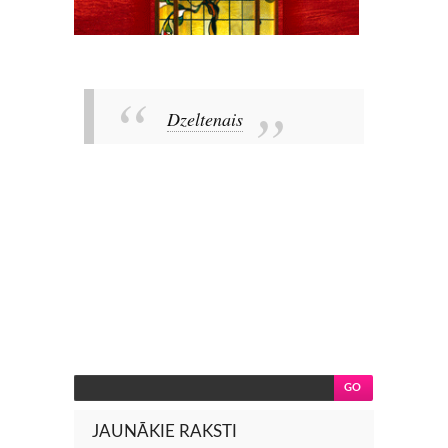
Dzeltenais
JAUNĀKIE RAKSTI