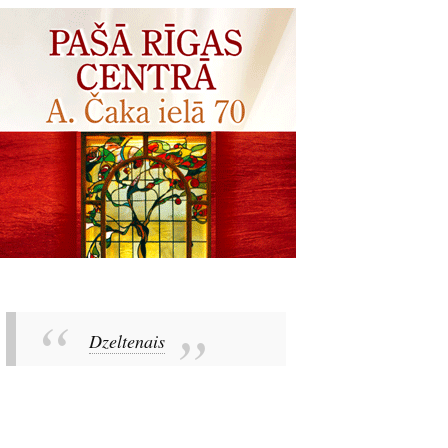
Dzeltenais