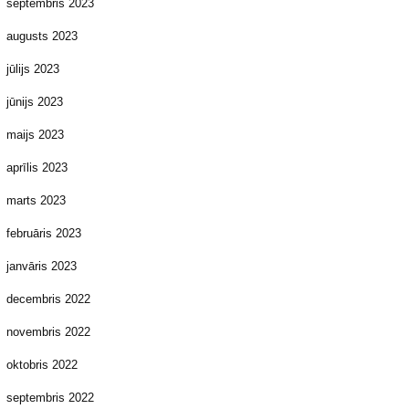
septembris 2023
augusts 2023
jūlijs 2023
jūnijs 2023
maijs 2023
aprīlis 2023
marts 2023
februāris 2023
janvāris 2023
decembris 2022
novembris 2022
oktobris 2022
septembris 2022