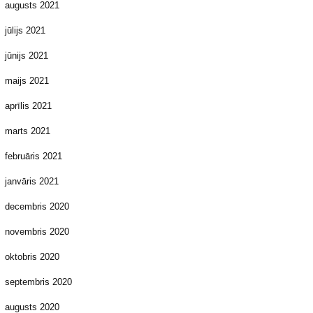
augusts 2021
jūlijs 2021
jūnijs 2021
maijs 2021
aprīlis 2021
marts 2021
februāris 2021
janvāris 2021
decembris 2020
novembris 2020
oktobris 2020
septembris 2020
augusts 2020