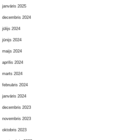
janvāris 2025
decembris 2024
jūlijs 2024
jūnijs 2024
maijs 2024
aprīlis 2024
marts 2024
februāris 2024
janvāris 2024
decembris 2023
novembris 2023
oktobris 2023