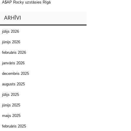
A$AP Rocky uzstāsies Rīgā
ARHĪVI
jūlijs 2026
jūnijs 2026
februāris 2026
janvāris 2026
decembris 2025
augusts 2025
jūlijs 2025
jūnijs 2025
maijs 2025
februāris 2025