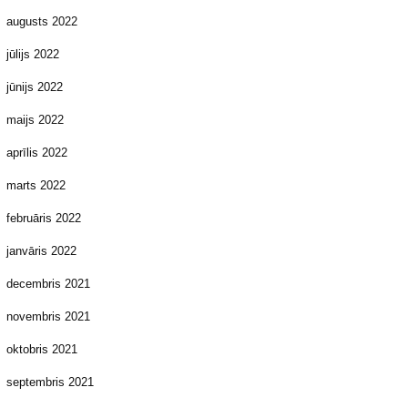
augusts 2022
jūlijs 2022
jūnijs 2022
maijs 2022
aprīlis 2022
marts 2022
februāris 2022
janvāris 2022
decembris 2021
novembris 2021
oktobris 2021
septembris 2021