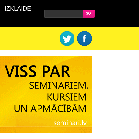
IZKLAIDE