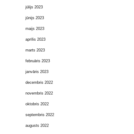
jūlijs 2023
jūnijs 2023
maijs 2023
aprīlis 2023
marts 2023
februāris 2023
janvāris 2023
decembris 2022
novembris 2022
oktobris 2022
septembris 2022
augusts 2022