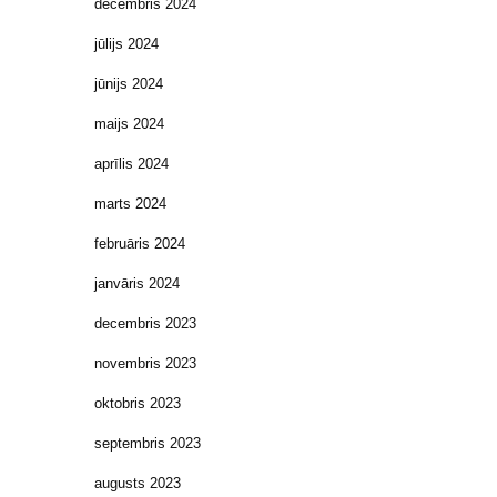
decembris 2024
jūlijs 2024
jūnijs 2024
maijs 2024
aprīlis 2024
marts 2024
februāris 2024
janvāris 2024
decembris 2023
novembris 2023
oktobris 2023
septembris 2023
augusts 2023