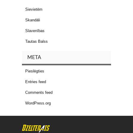
Sievietēm
Skandāli
Slavenības
Tautas Balss
META
Pieslēgties
Entries feed
Comments feed
WordPress.org