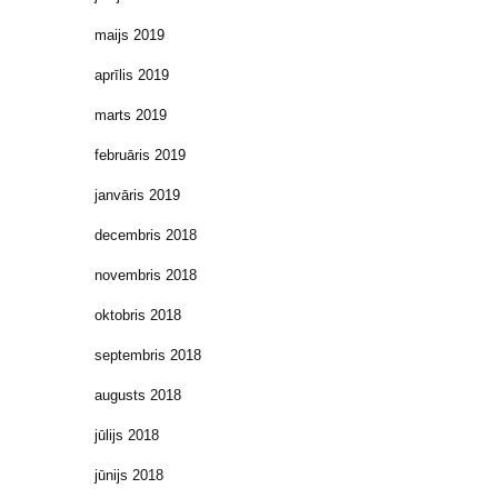
maijs 2019
aprīlis 2019
marts 2019
februāris 2019
janvāris 2019
decembris 2018
novembris 2018
oktobris 2018
septembris 2018
augusts 2018
jūlijs 2018
jūnijs 2018