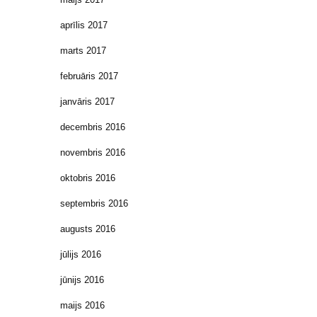
aprīlis 2017
marts 2017
februāris 2017
janvāris 2017
decembris 2016
novembris 2016
oktobris 2016
septembris 2016
augusts 2016
jūlijs 2016
jūnijs 2016
maijs 2016