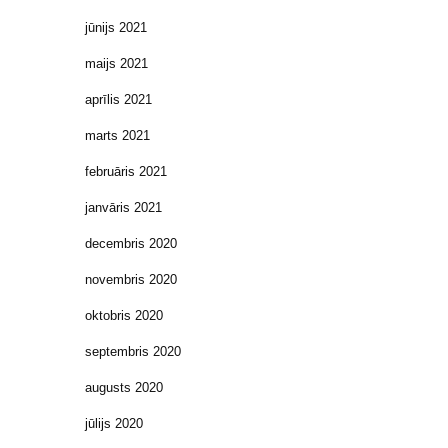
jūnijs 2021
maijs 2021
aprīlis 2021
marts 2021
februāris 2021
janvāris 2021
decembris 2020
novembris 2020
oktobris 2020
septembris 2020
augusts 2020
jūlijs 2020