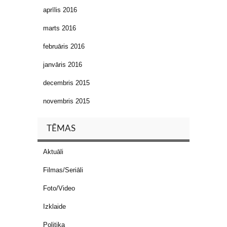
aprīlis 2016
marts 2016
februāris 2016
janvāris 2016
decembris 2015
novembris 2015
TĒMAS
Aktuāli
Filmas/Seriāli
Foto/Video
Izklaide
Politika