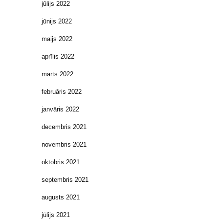
jūlijs 2022
jūnijs 2022
maijs 2022
aprīlis 2022
marts 2022
februāris 2022
janvāris 2022
decembris 2021
novembris 2021
oktobris 2021
septembris 2021
augusts 2021
jūlijs 2021