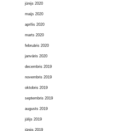
jūnijs 2020
maijs 2020
aprīlis 2020
marts 2020
februāris 2020
janvāris 2020
decembris 2019
novembris 2019
oktobris 2019
septembris 2019
augusts 2019
jūlijs 2019
jūnijs 2019