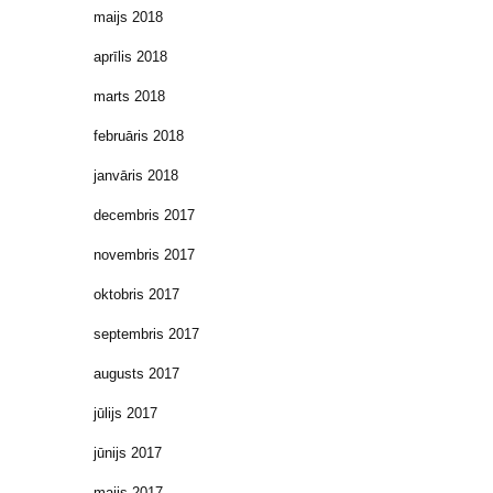
maijs 2018
aprīlis 2018
marts 2018
februāris 2018
janvāris 2018
decembris 2017
novembris 2017
oktobris 2017
septembris 2017
augusts 2017
jūlijs 2017
jūnijs 2017
maijs 2017