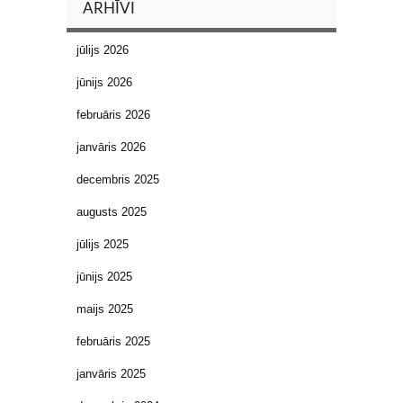
ARHĪVI
jūlijs 2026
jūnijs 2026
februāris 2026
janvāris 2026
decembris 2025
augusts 2025
jūlijs 2025
jūnijs 2025
maijs 2025
februāris 2025
janvāris 2025