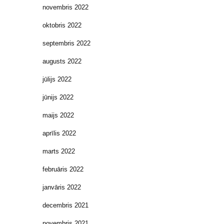
novembris 2022
oktobris 2022
septembris 2022
augusts 2022
jūlijs 2022
jūnijs 2022
maijs 2022
aprīlis 2022
marts 2022
februāris 2022
janvāris 2022
decembris 2021
novembris 2021