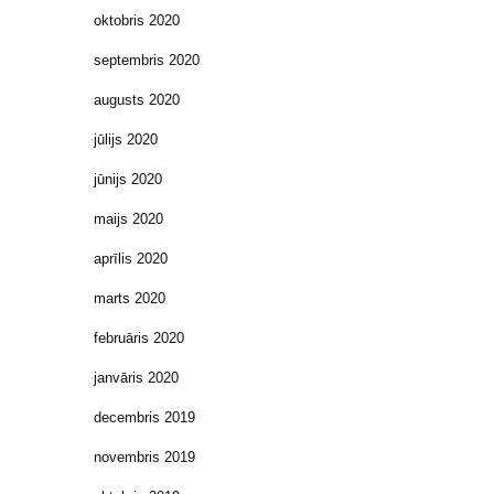
oktobris 2020
septembris 2020
augusts 2020
jūlijs 2020
jūnijs 2020
maijs 2020
aprīlis 2020
marts 2020
februāris 2020
janvāris 2020
decembris 2019
novembris 2019