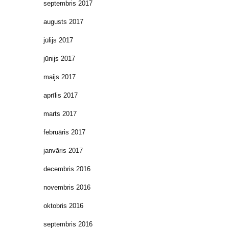
septembris 2017
augusts 2017
jūlijs 2017
jūnijs 2017
maijs 2017
aprīlis 2017
marts 2017
februāris 2017
janvāris 2017
decembris 2016
novembris 2016
oktobris 2016
septembris 2016