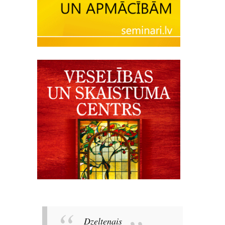
Dzeltenais