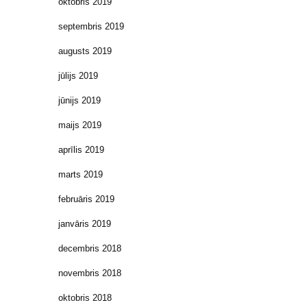
oktobris 2019
septembris 2019
augusts 2019
jūlijs 2019
jūnijs 2019
maijs 2019
aprīlis 2019
marts 2019
februāris 2019
janvāris 2019
decembris 2018
novembris 2018
oktobris 2018