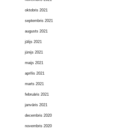
oktobris 2021
septembris 2021
augusts 2021
jūlijs 2021
jūnijs 2021
maijs 2021
aprīlis 2021
marts 2021
februāris 2021
janvāris 2021
decembris 2020
novembris 2020