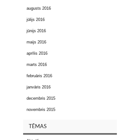
augusts 2016
jūlijs 2016
jūnijs 2016
maijs 2016
aprīlis 2016
marts 2016
februāris 2016
janvāris 2016
decembris 2015
novembris 2015
TĒMAS