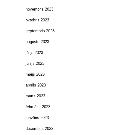
novembris 2023
oktobris 2023
septembris 2023
augusts 2023
jūlijs 2023
jūnijs 2023
maijs 2023
aprīlis 2023
marts 2023
februāris 2023
janvāris 2023
decembris 2022