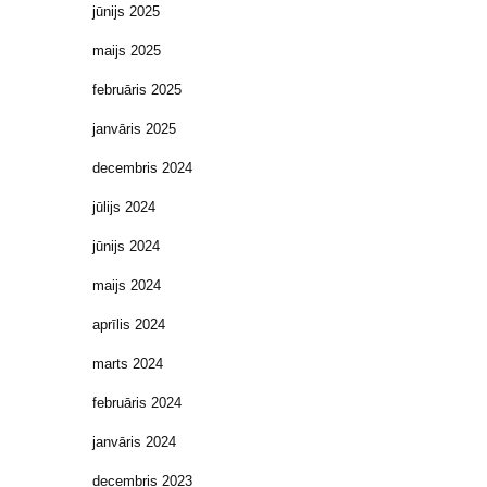
jūnijs 2025
maijs 2025
februāris 2025
janvāris 2025
decembris 2024
jūlijs 2024
jūnijs 2024
maijs 2024
aprīlis 2024
marts 2024
februāris 2024
janvāris 2024
decembris 2023