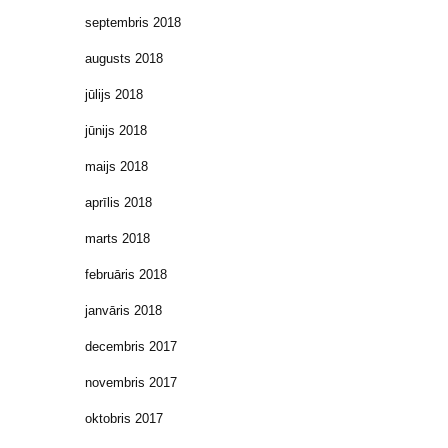
septembris 2018
augusts 2018
jūlijs 2018
jūnijs 2018
maijs 2018
aprīlis 2018
marts 2018
februāris 2018
janvāris 2018
decembris 2017
novembris 2017
oktobris 2017