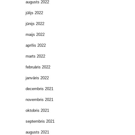
augusts 2022
jūlijs 2022
jūnijs 2022
maijs 2022
aprīlis 2022
marts 2022
februāris 2022
janvāris 2022
decembris 2021
novembris 2021
oktobris 2021
septembris 2021
augusts 2021