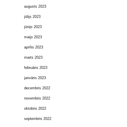
augusts 2023
jūlijs 2023
jūnijs 2023
maijs 2023
aprīlis 2023
marts 2023
februāris 2023
janvāris 2023
decembris 2022
novembris 2022
oktobris 2022
septembris 2022