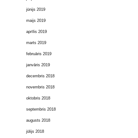
jūnijs 2019
maijs 2019
aprīlis 2019
marts 2019
februāris 2019
janvāris 2019
decembris 2018
novembris 2018
oktobris 2018
septembris 2018
augusts 2018
jūlijs 2018