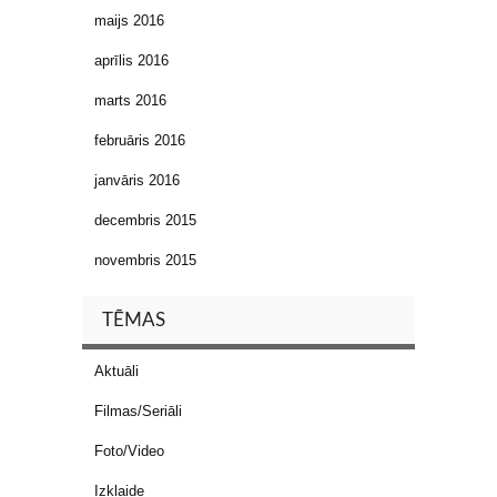
maijs 2016
aprīlis 2016
marts 2016
februāris 2016
janvāris 2016
decembris 2015
novembris 2015
TĒMAS
Aktuāli
Filmas/Seriāli
Foto/Video
Izklaide