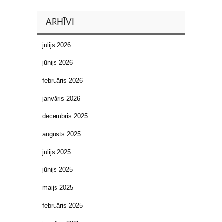
ARHĪVI
jūlijs 2026
jūnijs 2026
februāris 2026
janvāris 2026
decembris 2025
augusts 2025
jūlijs 2025
jūnijs 2025
maijs 2025
februāris 2025