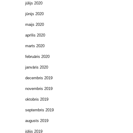
jūlijs 2020
jūnijs 2020
maijs 2020
aprīlis 2020
marts 2020
februāris 2020
janvāris 2020
decembris 2019
novembris 2019
oktobris 2019
septembris 2019
augusts 2019
jūlijs 2019