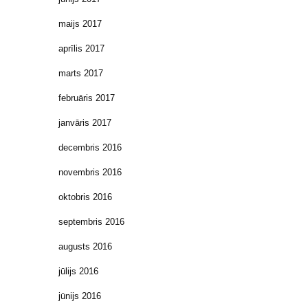
maijs 2017
aprīlis 2017
marts 2017
februāris 2017
janvāris 2017
decembris 2016
novembris 2016
oktobris 2016
septembris 2016
augusts 2016
jūlijs 2016
jūnijs 2016