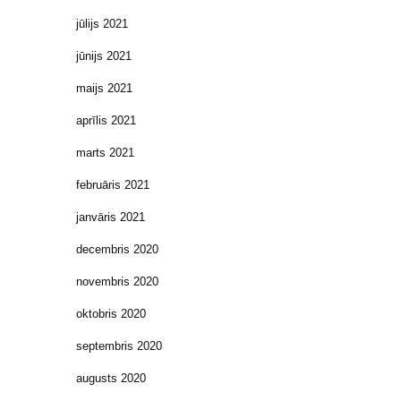
jūlijs 2021
jūnijs 2021
maijs 2021
aprīlis 2021
marts 2021
februāris 2021
janvāris 2021
decembris 2020
novembris 2020
oktobris 2020
septembris 2020
augusts 2020