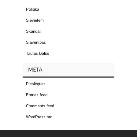
Politika
Sievietēm
Skandāli
Slavenības
Tautas Balss
META
Pieslēgties
Entries feed
Comments feed
WordPress.org