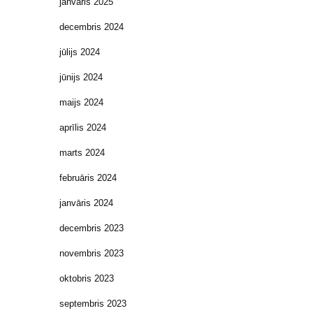
janvāris 2025
decembris 2024
jūlijs 2024
jūnijs 2024
maijs 2024
aprīlis 2024
marts 2024
februāris 2024
janvāris 2024
decembris 2023
novembris 2023
oktobris 2023
septembris 2023