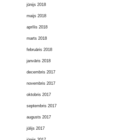
jūnijs 2018
maijs 2018
aprīlis 2018
marts 2018
februāris 2018
janvāris 2018
decembris 2017
novembris 2017
oktobris 2017
septembris 2017
augusts 2017
jūlijs 2017
jūnijs 2017