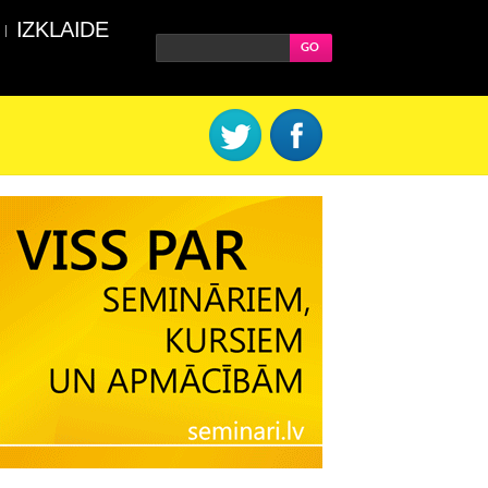
IZKLAIDE