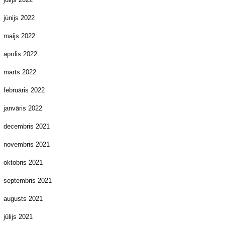
jūnijs 2022
maijs 2022
aprīlis 2022
marts 2022
februāris 2022
janvāris 2022
decembris 2021
novembris 2021
oktobris 2021
septembris 2021
augusts 2021
jūlijs 2021