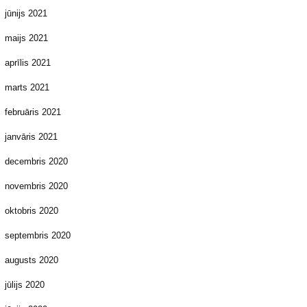
jūnijs 2021
maijs 2021
aprīlis 2021
marts 2021
februāris 2021
janvāris 2021
decembris 2020
novembris 2020
oktobris 2020
septembris 2020
augusts 2020
jūlijs 2020