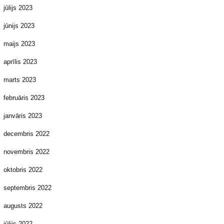
jūlijs 2023
jūnijs 2023
maijs 2023
aprīlis 2023
marts 2023
februāris 2023
janvāris 2023
decembris 2022
novembris 2022
oktobris 2022
septembris 2022
augusts 2022
jūlijs 2022