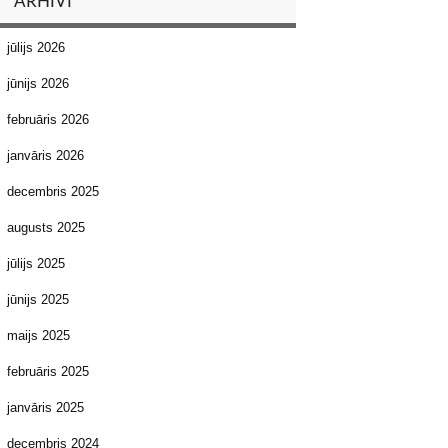
ARHĪVI
jūlijs 2026
jūnijs 2026
februāris 2026
janvāris 2026
decembris 2025
augusts 2025
jūlijs 2025
jūnijs 2025
maijs 2025
februāris 2025
janvāris 2025
decembris 2024