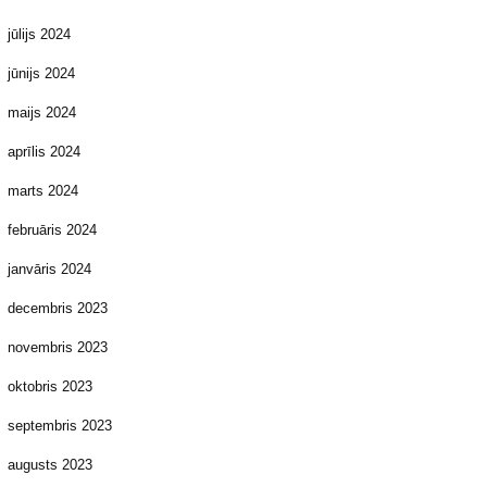
jūlijs 2024
jūnijs 2024
maijs 2024
aprīlis 2024
marts 2024
februāris 2024
janvāris 2024
decembris 2023
novembris 2023
oktobris 2023
septembris 2023
augusts 2023