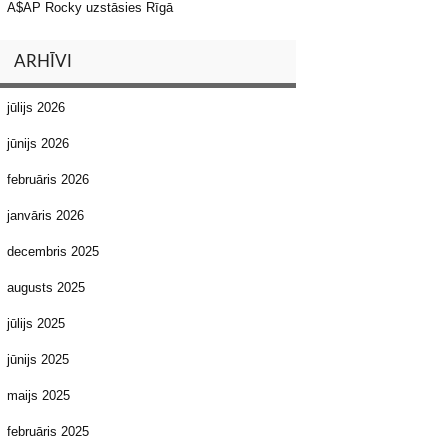
A$AP Rocky uzstāsies Rīgā
ARHĪVI
jūlijs 2026
jūnijs 2026
februāris 2026
janvāris 2026
decembris 2025
augusts 2025
jūlijs 2025
jūnijs 2025
maijs 2025
februāris 2025