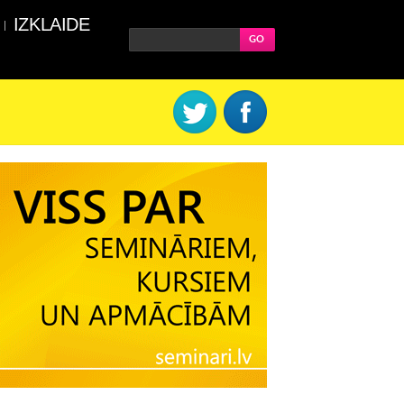
IZKLAIDE