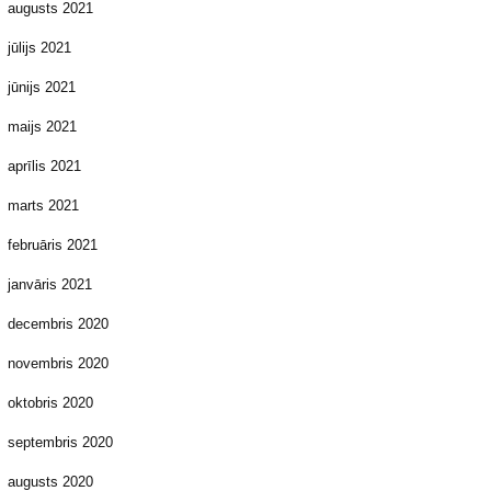
augusts 2021
jūlijs 2021
jūnijs 2021
maijs 2021
aprīlis 2021
marts 2021
februāris 2021
janvāris 2021
decembris 2020
novembris 2020
oktobris 2020
septembris 2020
augusts 2020