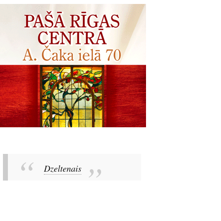
Dzeltenais