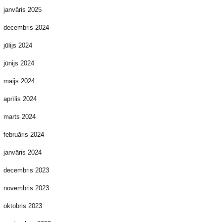
janvāris 2025
decembris 2024
jūlijs 2024
jūnijs 2024
maijs 2024
aprīlis 2024
marts 2024
februāris 2024
janvāris 2024
decembris 2023
novembris 2023
oktobris 2023