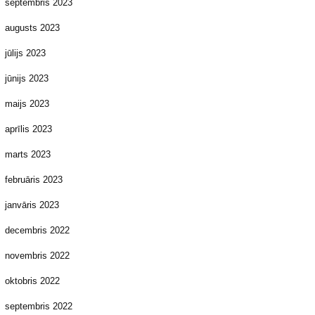
septembris 2023
augusts 2023
jūlijs 2023
jūnijs 2023
maijs 2023
aprīlis 2023
marts 2023
februāris 2023
janvāris 2023
decembris 2022
novembris 2022
oktobris 2022
septembris 2022