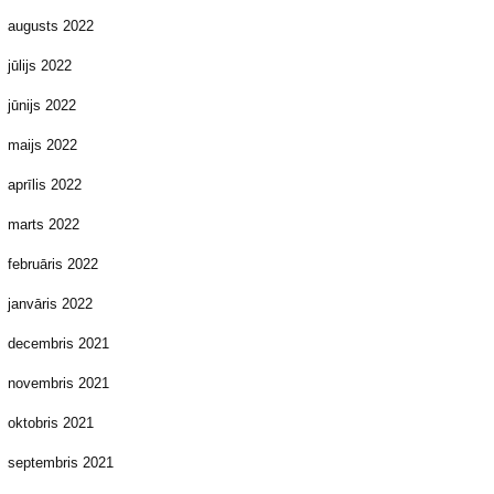
augusts 2022
jūlijs 2022
jūnijs 2022
maijs 2022
aprīlis 2022
marts 2022
februāris 2022
janvāris 2022
decembris 2021
novembris 2021
oktobris 2021
septembris 2021