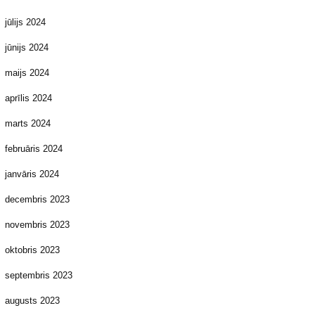
jūlijs 2024
jūnijs 2024
maijs 2024
aprīlis 2024
marts 2024
februāris 2024
janvāris 2024
decembris 2023
novembris 2023
oktobris 2023
septembris 2023
augusts 2023