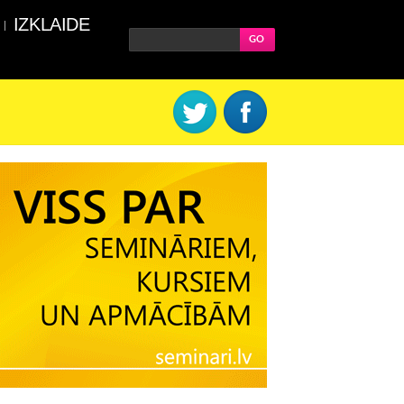
IZKLAIDE