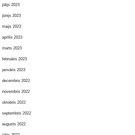
jūlijs 2023
jūnijs 2023
maijs 2023
aprīlis 2023
marts 2023
februāris 2023
janvāris 2023
decembris 2022
novembris 2022
oktobris 2022
septembris 2022
augusts 2022
jūlijs 2022