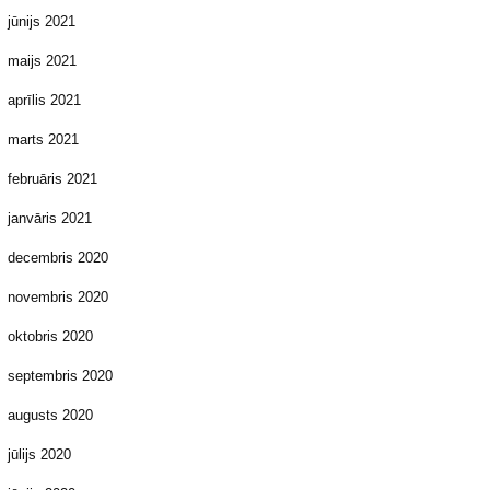
jūnijs 2021
maijs 2021
aprīlis 2021
marts 2021
februāris 2021
janvāris 2021
decembris 2020
novembris 2020
oktobris 2020
septembris 2020
augusts 2020
jūlijs 2020