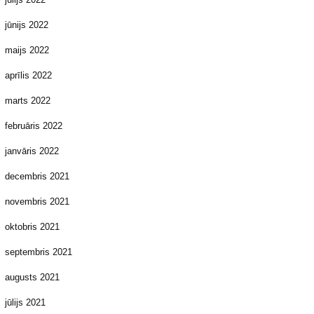
jūnijs 2022
maijs 2022
aprīlis 2022
marts 2022
februāris 2022
janvāris 2022
decembris 2021
novembris 2021
oktobris 2021
septembris 2021
augusts 2021
jūlijs 2021