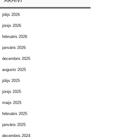
ARHĪVI
jūlijs 2026
jūnijs 2026
februāris 2026
janvāris 2026
decembris 2025
augusts 2025
jūlijs 2025
jūnijs 2025
maijs 2025
februāris 2025
janvāris 2025
decembris 2024