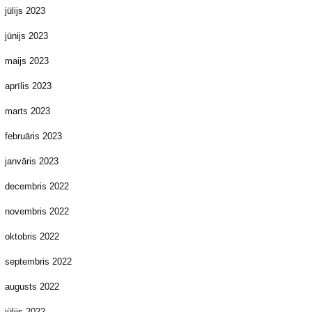
jūlijs 2023
jūnijs 2023
maijs 2023
aprīlis 2023
marts 2023
februāris 2023
janvāris 2023
decembris 2022
novembris 2022
oktobris 2022
septembris 2022
augusts 2022
jūlijs 2022