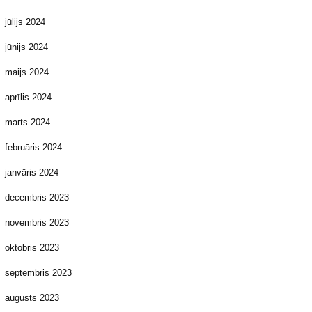
jūlijs 2024
jūnijs 2024
maijs 2024
aprīlis 2024
marts 2024
februāris 2024
janvāris 2024
decembris 2023
novembris 2023
oktobris 2023
septembris 2023
augusts 2023