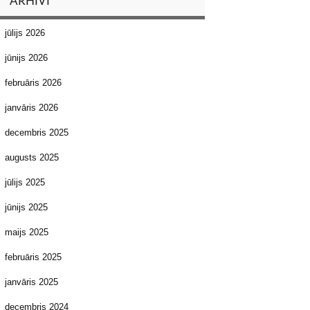
ARHĪVI
jūlijs 2026
jūnijs 2026
februāris 2026
janvāris 2026
decembris 2025
augusts 2025
jūlijs 2025
jūnijs 2025
maijs 2025
februāris 2025
janvāris 2025
decembris 2024