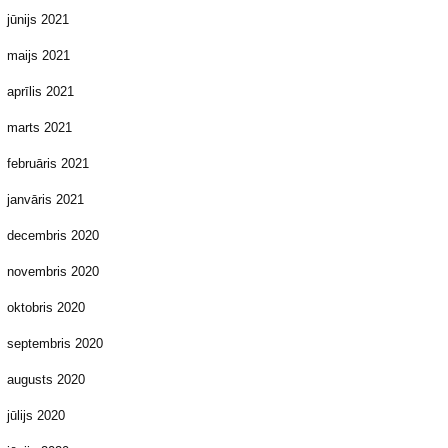
jūnijs 2021
maijs 2021
aprīlis 2021
marts 2021
februāris 2021
janvāris 2021
decembris 2020
novembris 2020
oktobris 2020
septembris 2020
augusts 2020
jūlijs 2020