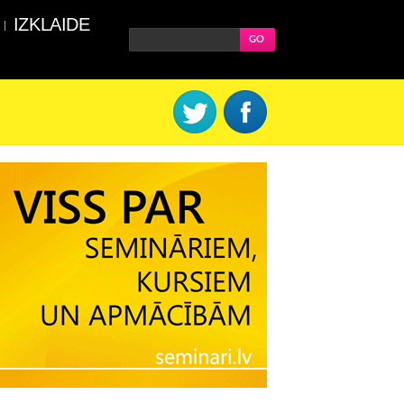
IZKLAIDE