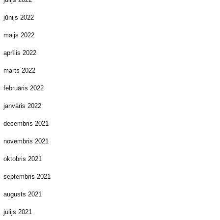
jūnijs 2022
maijs 2022
aprīlis 2022
marts 2022
februāris 2022
janvāris 2022
decembris 2021
novembris 2021
oktobris 2021
septembris 2021
augusts 2021
jūlijs 2021