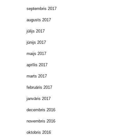
septembris 2017
augusts 2017
jūlijs 2017
jūnijs 2017
maijs 2017
aprīlis 2017
marts 2017
februāris 2017
janvāris 2017
decembris 2016
novembris 2016
oktobris 2016