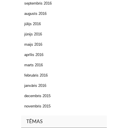
septembris 2016
augusts 2016
jūlijs 2016
jūnijs 2016
maijs 2016
aprīlis 2016
marts 2016
februāris 2016
janvāris 2016
decembris 2015
novembris 2015
TĒMAS