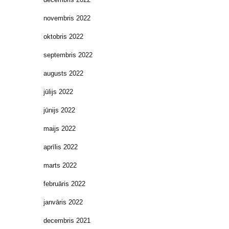
novembris 2022
oktobris 2022
septembris 2022
augusts 2022
jūlijs 2022
jūnijs 2022
maijs 2022
aprīlis 2022
marts 2022
februāris 2022
janvāris 2022
decembris 2021