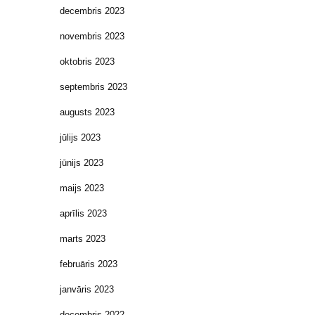
decembris 2023
novembris 2023
oktobris 2023
septembris 2023
augusts 2023
jūlijs 2023
jūnijs 2023
maijs 2023
aprīlis 2023
marts 2023
februāris 2023
janvāris 2023
decembris 2022