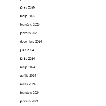
jūnijs 2025
maijs 2025
februāris 2025
janvāris 2025
decembris 2024
jūlijs 2024
jūnijs 2024
maijs 2024
aprīlis 2024
marts 2024
februāris 2024
janvāris 2024