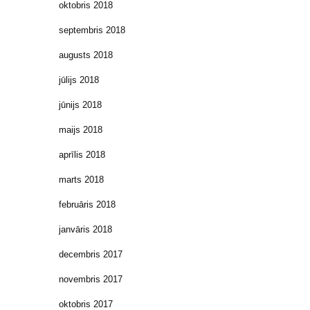
oktobris 2018
septembris 2018
augusts 2018
jūlijs 2018
jūnijs 2018
maijs 2018
aprīlis 2018
marts 2018
februāris 2018
janvāris 2018
decembris 2017
novembris 2017
oktobris 2017