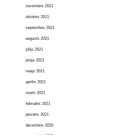
novembris 2021
oktobris 2021
septembris 2021
augusts 2021
jūlijs 2021
jūnijs 2021
maijs 2021
aprīlis 2021
marts 2021
februāris 2021
janvāris 2021
decembris 2020