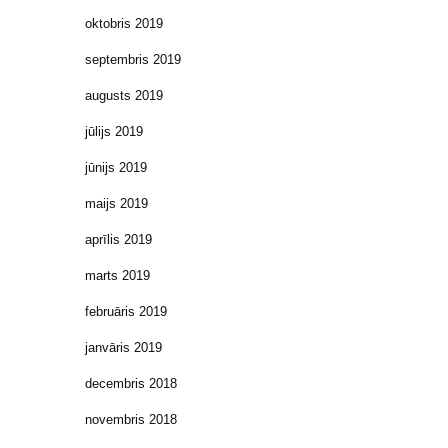
oktobris 2019
septembris 2019
augusts 2019
jūlijs 2019
jūnijs 2019
maijs 2019
aprīlis 2019
marts 2019
februāris 2019
janvāris 2019
decembris 2018
novembris 2018