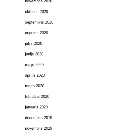
novembris 2020
oktobris 2020
septembris 2020
augusts 2020
jūlijs 2020
jūnijs 2020
maijs 2020
aprīlis 2020
marts 2020
februāris 2020
janvāris 2020
decembris 2019
novembris 2019