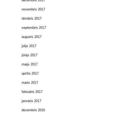
decembris 2017
novembris 2017
oktobris 2017
septembris 2017
augusts 2017
jūlijs 2017
jūnijs 2017
maijs 2017
aprīlis 2017
marts 2017
februāris 2017
janvāris 2017
decembris 2016