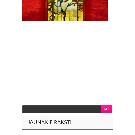
JAUNĀKIE RAKSTI