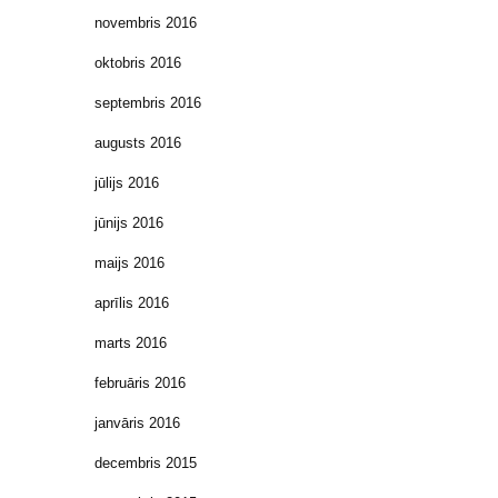
novembris 2016
oktobris 2016
septembris 2016
augusts 2016
jūlijs 2016
jūnijs 2016
maijs 2016
aprīlis 2016
marts 2016
februāris 2016
janvāris 2016
decembris 2015