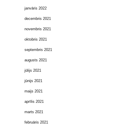
janvāris 2022
decembris 2021
novembris 2021
oktobris 2021
septembris 2021
augusts 2021
jūlijs 2021
jūnijs 2021
maijs 2021
aprīlis 2021
marts 2021
februāris 2021