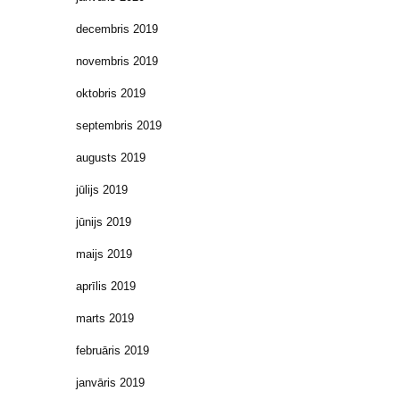
decembris 2019
novembris 2019
oktobris 2019
septembris 2019
augusts 2019
jūlijs 2019
jūnijs 2019
maijs 2019
aprīlis 2019
marts 2019
februāris 2019
janvāris 2019