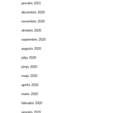
janvāris 2021
decembris 2020
novembris 2020
oktobris 2020
septembris 2020
augusts 2020
jūlijs 2020
jūnijs 2020
maijs 2020
aprīlis 2020
marts 2020
februāris 2020
janvāris 2020