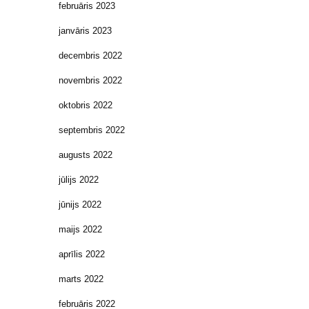
februāris 2023
janvāris 2023
decembris 2022
novembris 2022
oktobris 2022
septembris 2022
augusts 2022
jūlijs 2022
jūnijs 2022
maijs 2022
aprīlis 2022
marts 2022
februāris 2022