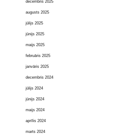
decembris 2025
augusts 2025
jūlijs 2025
jūnijs 2025
maijs 2025
februāris 2025
janvāris 2025
decembris 2024
jūlijs 2024
jūnijs 2024
maijs 2024
aprīlis 2024
marts 2024