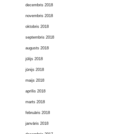
decembris 2018
novembris 2018
oktobris 2018
septembris 2018
augusts 2018
jūlijs 2018
jūnijs 2018
maijs 2018
aprīlis 2018
marts 2018
februāris 2018
janvāris 2018