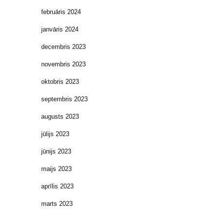
februāris 2024
janvāris 2024
decembris 2023
novembris 2023
oktobris 2023
septembris 2023
augusts 2023
jūlijs 2023
jūnijs 2023
maijs 2023
aprīlis 2023
marts 2023