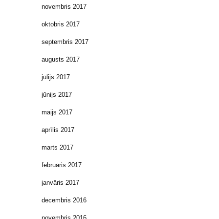
novembris 2017
oktobris 2017
septembris 2017
augusts 2017
jūlijs 2017
jūnijs 2017
maijs 2017
aprīlis 2017
marts 2017
februāris 2017
janvāris 2017
decembris 2016
novembris 2016