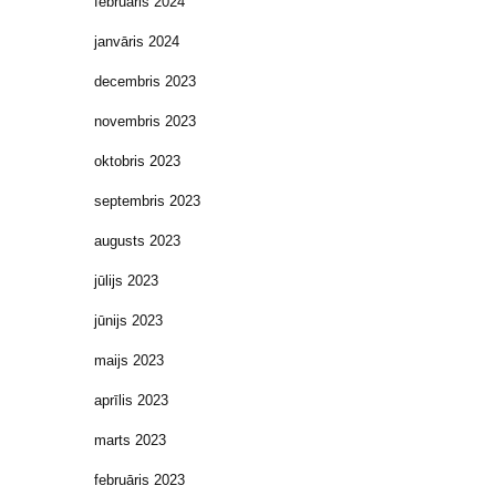
februāris 2024
janvāris 2024
decembris 2023
novembris 2023
oktobris 2023
septembris 2023
augusts 2023
jūlijs 2023
jūnijs 2023
maijs 2023
aprīlis 2023
marts 2023
februāris 2023