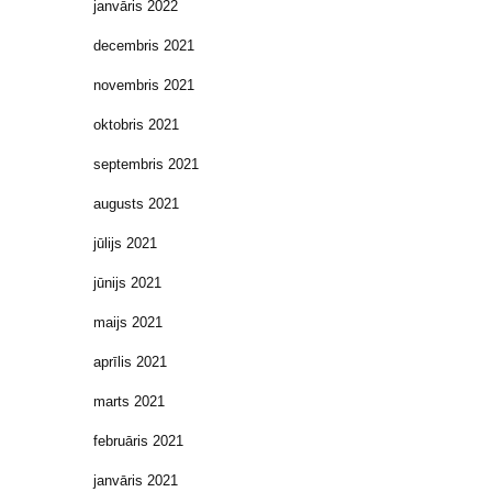
janvāris 2022
decembris 2021
novembris 2021
oktobris 2021
septembris 2021
augusts 2021
jūlijs 2021
jūnijs 2021
maijs 2021
aprīlis 2021
marts 2021
februāris 2021
janvāris 2021