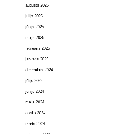
augusts 2025
jūlijs 2025
jūnijs 2025
maijs 2025
februāris 2025
janvāris 2025
decembris 2024
jūlijs 2024
jūnijs 2024
maijs 2024
aprīlis 2024
marts 2024