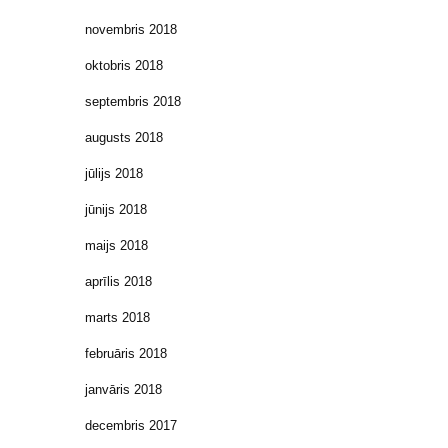
novembris 2018
oktobris 2018
septembris 2018
augusts 2018
jūlijs 2018
jūnijs 2018
maijs 2018
aprīlis 2018
marts 2018
februāris 2018
janvāris 2018
decembris 2017