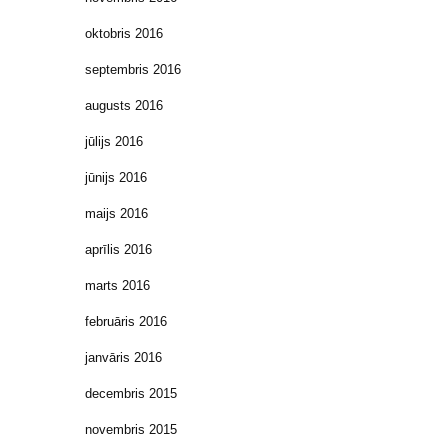
oktobris 2016
septembris 2016
augusts 2016
jūlijs 2016
jūnijs 2016
maijs 2016
aprīlis 2016
marts 2016
februāris 2016
janvāris 2016
decembris 2015
novembris 2015