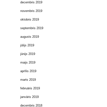
decembris 2019
novembris 2019
oktobris 2019
septembris 2019
augusts 2019
jūlijs 2019
jūnijs 2019
maijs 2019
aprīlis 2019
marts 2019
februāris 2019
janvāris 2019
decembris 2018