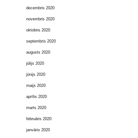
decembris 2020
novembris 2020
oktobris 2020
septembris 2020
augusts 2020
jūlijs 2020
jūnijs 2020
maijs 2020
aprīlis 2020
marts 2020
februāris 2020
janvāris 2020