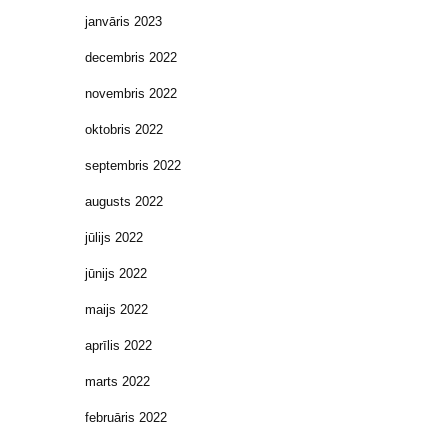
janvāris 2023
decembris 2022
novembris 2022
oktobris 2022
septembris 2022
augusts 2022
jūlijs 2022
jūnijs 2022
maijs 2022
aprīlis 2022
marts 2022
februāris 2022