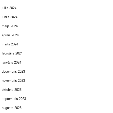
jūlijs 2024
jūnijs 2024
maijs 2024
aprīlis 2024
marts 2024
februāris 2024
janvāris 2024
decembris 2023
novembris 2023
oktobris 2023
septembris 2023
augusts 2023