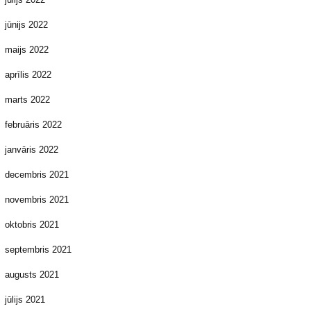
jūnijs 2022
maijs 2022
aprīlis 2022
marts 2022
februāris 2022
janvāris 2022
decembris 2021
novembris 2021
oktobris 2021
septembris 2021
augusts 2021
jūlijs 2021