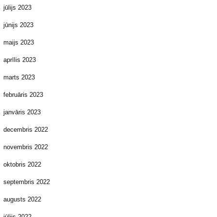
jūlijs 2023
jūnijs 2023
maijs 2023
aprīlis 2023
marts 2023
februāris 2023
janvāris 2023
decembris 2022
novembris 2022
oktobris 2022
septembris 2022
augusts 2022
jūlijs 2022