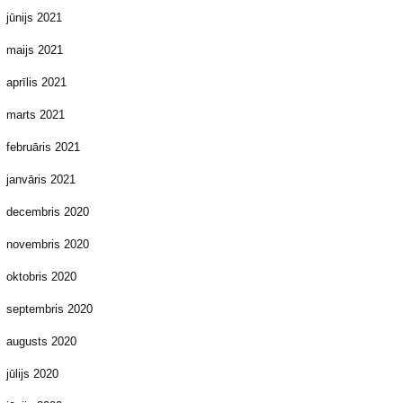
jūnijs 2021
maijs 2021
aprīlis 2021
marts 2021
februāris 2021
janvāris 2021
decembris 2020
novembris 2020
oktobris 2020
septembris 2020
augusts 2020
jūlijs 2020