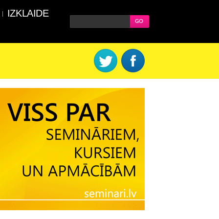
IZKLAIDE