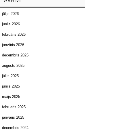
ARHĪVI
jūlijs 2026
jūnijs 2026
februāris 2026
janvāris 2026
decembris 2025
augusts 2025
jūlijs 2025
jūnijs 2025
maijs 2025
februāris 2025
janvāris 2025
decembris 2024