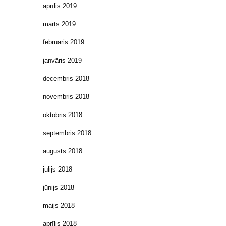
aprīlis 2019
marts 2019
februāris 2019
janvāris 2019
decembris 2018
novembris 2018
oktobris 2018
septembris 2018
augusts 2018
jūlijs 2018
jūnijs 2018
maijs 2018
aprīlis 2018