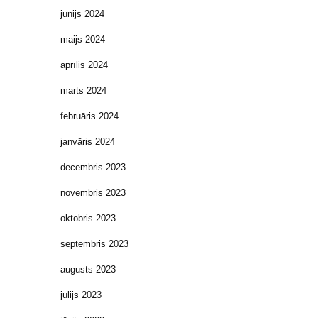
jūnijs 2024
maijs 2024
aprīlis 2024
marts 2024
februāris 2024
janvāris 2024
decembris 2023
novembris 2023
oktobris 2023
septembris 2023
augusts 2023
jūlijs 2023