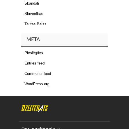
Skandāli
Slavenības
Tautas Balss
META
Pieslēgties
Entries feed
Comments feed
WordPress.org