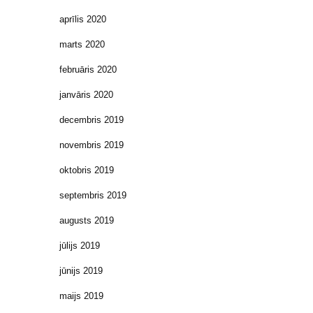
aprīlis 2020
marts 2020
februāris 2020
janvāris 2020
decembris 2019
novembris 2019
oktobris 2019
septembris 2019
augusts 2019
jūlijs 2019
jūnijs 2019
maijs 2019