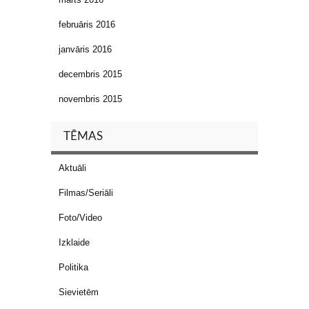
februāris 2016
janvāris 2016
decembris 2015
novembris 2015
TĒMAS
Aktuāli
Filmas/Seriāli
Foto/Video
Izklaide
Politika
Sievietēm