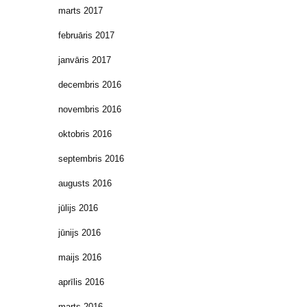
marts 2017
februāris 2017
janvāris 2017
decembris 2016
novembris 2016
oktobris 2016
septembris 2016
augusts 2016
jūlijs 2016
jūnijs 2016
maijs 2016
aprīlis 2016
marts 2016