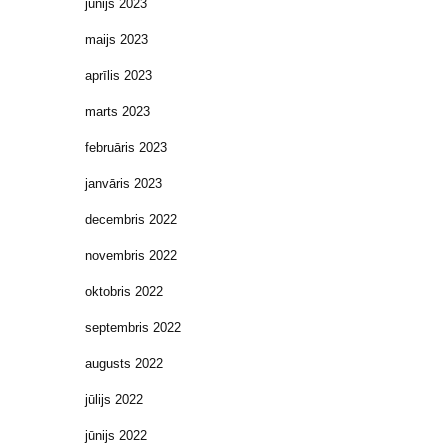
jūnijs 2023
maijs 2023
aprīlis 2023
marts 2023
februāris 2023
janvāris 2023
decembris 2022
novembris 2022
oktobris 2022
septembris 2022
augusts 2022
jūlijs 2022
jūnijs 2022