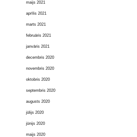
maijs 2021
aprīlis 2021
marts 2021
februāris 2021
janvāris 2021
decembris 2020
novembris 2020
oktobris 2020
septembris 2020
augusts 2020
jūlijs 2020
jūnijs 2020
maijs 2020