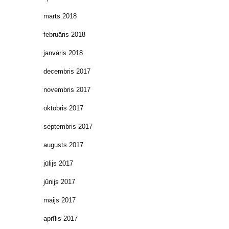
marts 2018
februāris 2018
janvāris 2018
decembris 2017
novembris 2017
oktobris 2017
septembris 2017
augusts 2017
jūlijs 2017
jūnijs 2017
maijs 2017
aprīlis 2017