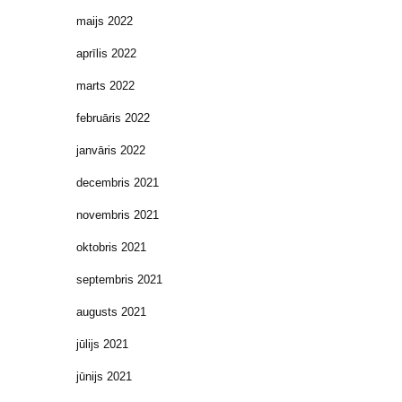
maijs 2022
aprīlis 2022
marts 2022
februāris 2022
janvāris 2022
decembris 2021
novembris 2021
oktobris 2021
septembris 2021
augusts 2021
jūlijs 2021
jūnijs 2021