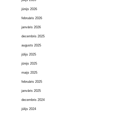
jūnijs 2026
februāris 2026
janvāris 2026
decembris 2025
augusts 2025
jūlijs 2025
jūnijs 2025
maijs 2025
februāris 2025
janvāris 2025
decembris 2024
jūlijs 2024