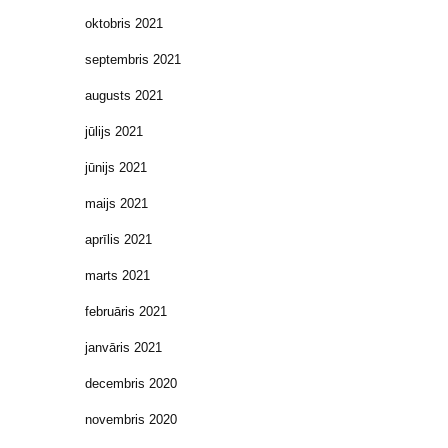
oktobris 2021
septembris 2021
augusts 2021
jūlijs 2021
jūnijs 2021
maijs 2021
aprīlis 2021
marts 2021
februāris 2021
janvāris 2021
decembris 2020
novembris 2020