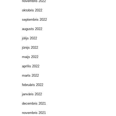
novembris 2022
oktobris 2022
septembris 2022
augusts 2022
jūlijs 2022
jūnijs 2022
maijs 2022
aprīlis 2022
marts 2022
februāris 2022
janvāris 2022
decembris 2021
novembris 2021