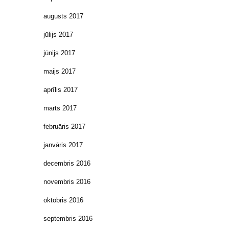
augusts 2017
jūlijs 2017
jūnijs 2017
maijs 2017
aprīlis 2017
marts 2017
februāris 2017
janvāris 2017
decembris 2016
novembris 2016
oktobris 2016
septembris 2016