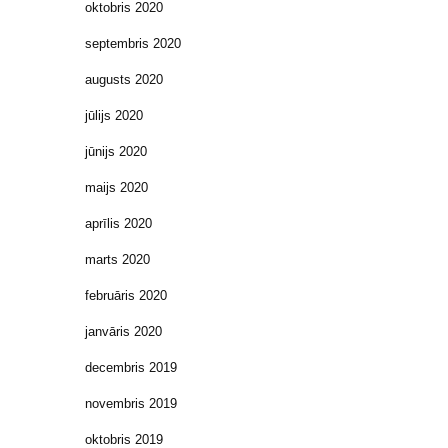
oktobris 2020
septembris 2020
augusts 2020
jūlijs 2020
jūnijs 2020
maijs 2020
aprīlis 2020
marts 2020
februāris 2020
janvāris 2020
decembris 2019
novembris 2019
oktobris 2019