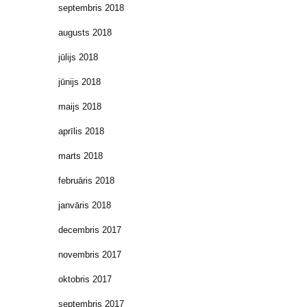
septembris 2018
augusts 2018
jūlijs 2018
jūnijs 2018
maijs 2018
aprīlis 2018
marts 2018
februāris 2018
janvāris 2018
decembris 2017
novembris 2017
oktobris 2017
septembris 2017