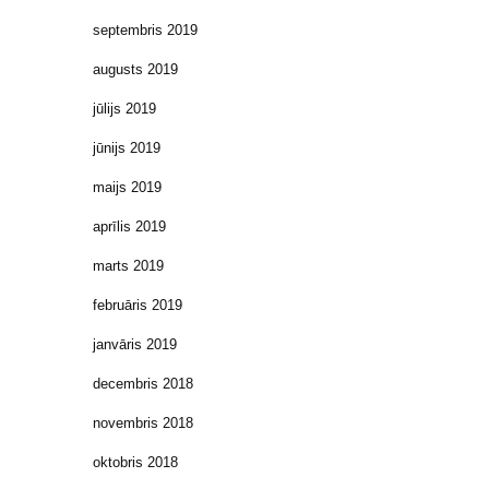
septembris 2019
augusts 2019
jūlijs 2019
jūnijs 2019
maijs 2019
aprīlis 2019
marts 2019
februāris 2019
janvāris 2019
decembris 2018
novembris 2018
oktobris 2018