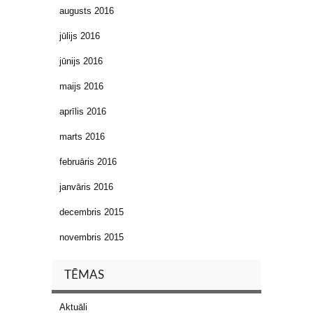
augusts 2016
jūlijs 2016
jūnijs 2016
maijs 2016
aprīlis 2016
marts 2016
februāris 2016
janvāris 2016
decembris 2015
novembris 2015
TĒMAS
Aktuāli