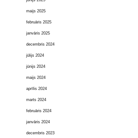
maijs 2025
februāris 2025
janvāris 2025
decembris 2024
jūlijs 2024
jūnijs 2024
maijs 2024
aprīlis 2024
marts 2024
februāris 2024
janvāris 2024
decembris 2023