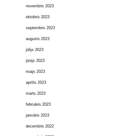
novembris 2023
oktobris 2023
septembris 2023
augusts 2023
jūlijs 2023
jūnijs 2023
maijs 2023
aprīlis 2023
marts 2023
februāris 2023
janvāris 2023
decembris 2022