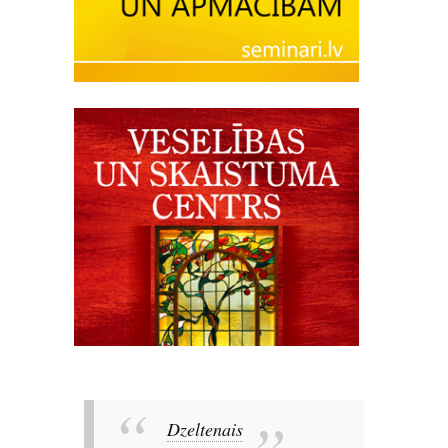
Dzeltenais