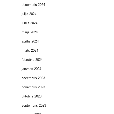
decembris 2024
jūlijs 2024
jūnijs 2024
maijs 2024
aprīlis 2024
marts 2024
februāris 2024
janvāris 2024
decembris 2023
novembris 2023
oktobris 2023
septembris 2023