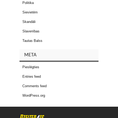
Politika
Sievietēm
Skandāli
Slavenības
Tautas Balss
META
Pieslēgties
Entries feed
Comments feed
WordPress.org