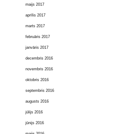
maijs 2017
aprīlis 2017
marts 2017
februāris 2017
janvāris 2017
decembris 2016
novembris 2016
oktobris 2016
septembris 2016
augusts 2016
jūlijs 2016
jūnijs 2016
maijs 2016