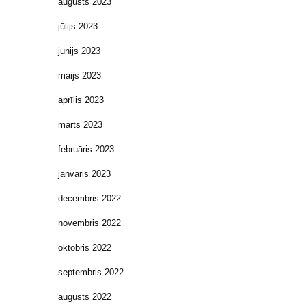
augusts 2023
jūlijs 2023
jūnijs 2023
maijs 2023
aprīlis 2023
marts 2023
februāris 2023
janvāris 2023
decembris 2022
novembris 2022
oktobris 2022
septembris 2022
augusts 2022