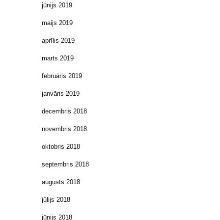
jūnijs 2019
maijs 2019
aprīlis 2019
marts 2019
februāris 2019
janvāris 2019
decembris 2018
novembris 2018
oktobris 2018
septembris 2018
augusts 2018
jūlijs 2018
jūnijs 2018