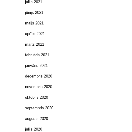
jūlijs 2021
jūnijs 2021
maijs 2021
aprīlis 2021
marts 2021
februāris 2021
janvāris 2021
decembris 2020
novembris 2020
oktobris 2020
septembris 2020
augusts 2020
jūlijs 2020