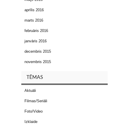
aprīlis 2016
marts 2016
februāris 2016
janvāris 2016
decembris 2015
novembris 2015
TĒMAS
Aktuāli
Filmas/Seriāli
Foto/Video
Izklaide