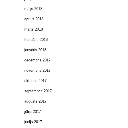
maijs 2018
aprīlis 2018
marts 2018
februāris 2018
janvāris 2018
decembris 2017
novembris 2017
oktobris 2017
septembris 2017
augusts 2017
jūlijs 2017
jūnijs 2017