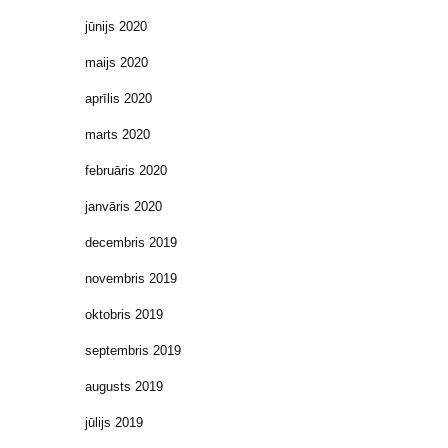
jūnijs 2020
maijs 2020
aprīlis 2020
marts 2020
februāris 2020
janvāris 2020
decembris 2019
novembris 2019
oktobris 2019
septembris 2019
augusts 2019
jūlijs 2019