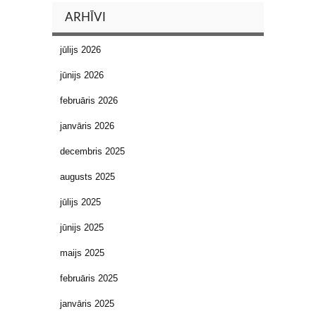
ARHĪVI
jūlijs 2026
jūnijs 2026
februāris 2026
janvāris 2026
decembris 2025
augusts 2025
jūlijs 2025
jūnijs 2025
maijs 2025
februāris 2025
janvāris 2025