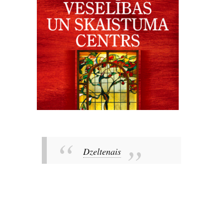
Dzeltenais