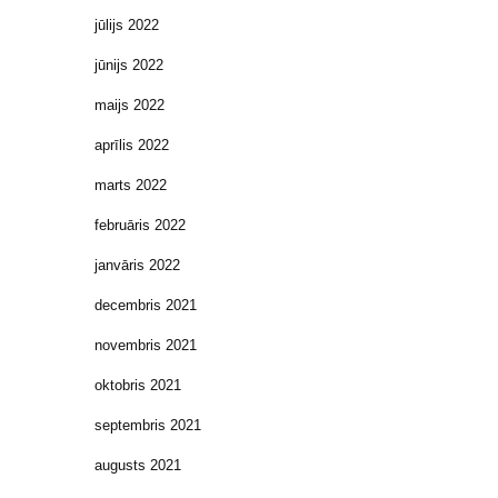
jūlijs 2022
jūnijs 2022
maijs 2022
aprīlis 2022
marts 2022
februāris 2022
janvāris 2022
decembris 2021
novembris 2021
oktobris 2021
septembris 2021
augusts 2021