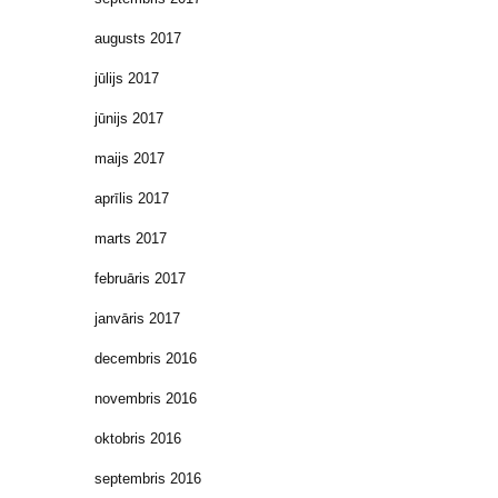
augusts 2017
jūlijs 2017
jūnijs 2017
maijs 2017
aprīlis 2017
marts 2017
februāris 2017
janvāris 2017
decembris 2016
novembris 2016
oktobris 2016
septembris 2016