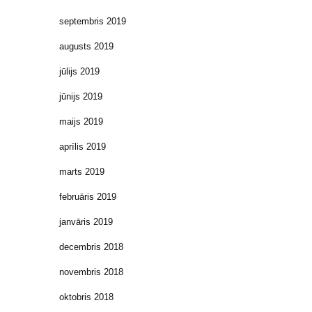
septembris 2019
augusts 2019
jūlijs 2019
jūnijs 2019
maijs 2019
aprīlis 2019
marts 2019
februāris 2019
janvāris 2019
decembris 2018
novembris 2018
oktobris 2018