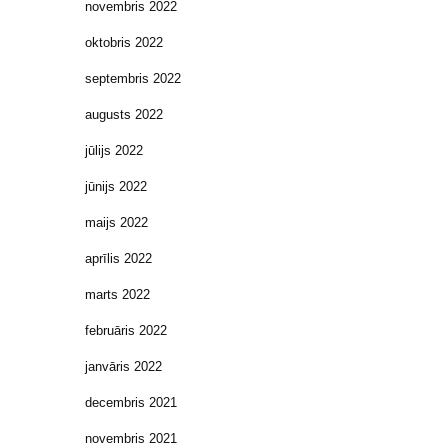
novembris 2022
oktobris 2022
septembris 2022
augusts 2022
jūlijs 2022
jūnijs 2022
maijs 2022
aprīlis 2022
marts 2022
februāris 2022
janvāris 2022
decembris 2021
novembris 2021