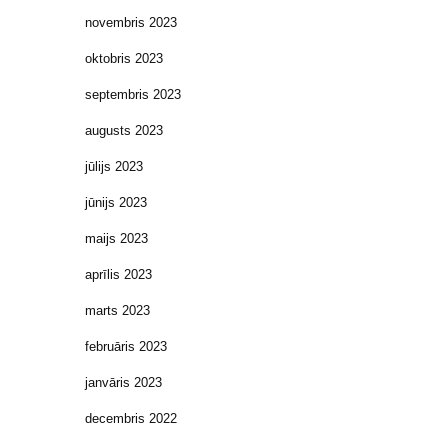
novembris 2023
oktobris 2023
septembris 2023
augusts 2023
jūlijs 2023
jūnijs 2023
maijs 2023
aprīlis 2023
marts 2023
februāris 2023
janvāris 2023
decembris 2022