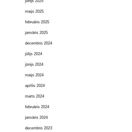
jūnijs 2025
maijs 2025
februāris 2025
janvāris 2025
decembris 2024
jūlijs 2024
jūnijs 2024
maijs 2024
aprīlis 2024
marts 2024
februāris 2024
janvāris 2024
decembris 2023