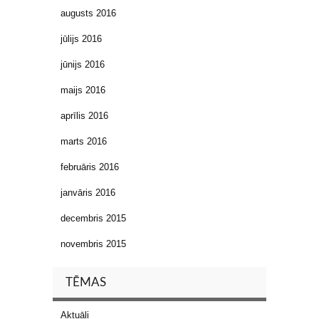
augusts 2016
jūlijs 2016
jūnijs 2016
maijs 2016
aprīlis 2016
marts 2016
februāris 2016
janvāris 2016
decembris 2015
novembris 2015
TĒMAS
Aktuāli