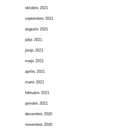
oktobris 2021
septembris 2021
augusts 2021
jūlijs 2021
jūnijs 2021
maijs 2021
aprīlis 2021
marts 2021
februāris 2021
janvāris 2021
decembris 2020
novembris 2020