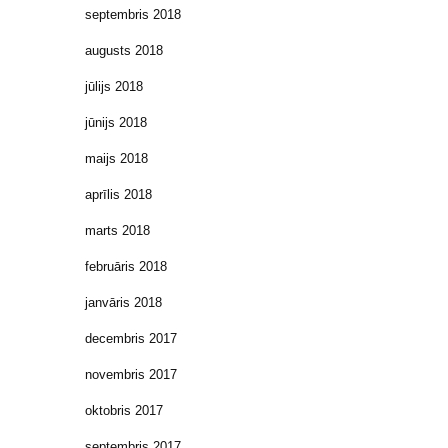
septembris 2018
augusts 2018
jūlijs 2018
jūnijs 2018
maijs 2018
aprīlis 2018
marts 2018
februāris 2018
janvāris 2018
decembris 2017
novembris 2017
oktobris 2017
septembris 2017