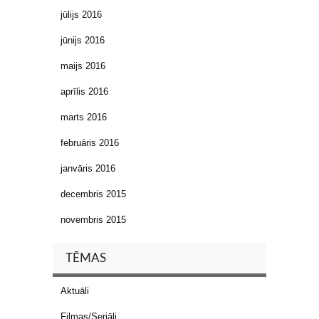
jūlijs 2016
jūnijs 2016
maijs 2016
aprīlis 2016
marts 2016
februāris 2016
janvāris 2016
decembris 2015
novembris 2015
TĒMAS
Aktuāli
Filmas/Seriāli