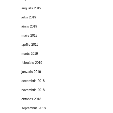
augusts 2019
jūlijs 2019
jūnijs 2019
maijs 2019
aprīlis 2019
marts 2019
februāris 2019
janvāris 2019
decembris 2018
novembris 2018
oktobris 2018
septembris 2018