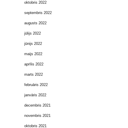
oktobris 2022
septembris 2022
augusts 2022
jūlijs 2022
jūnijs 2022
maijs 2022
aprīlis 2022
marts 2022
februāris 2022
janvāris 2022
decembris 2021
novembris 2021
oktobris 2021