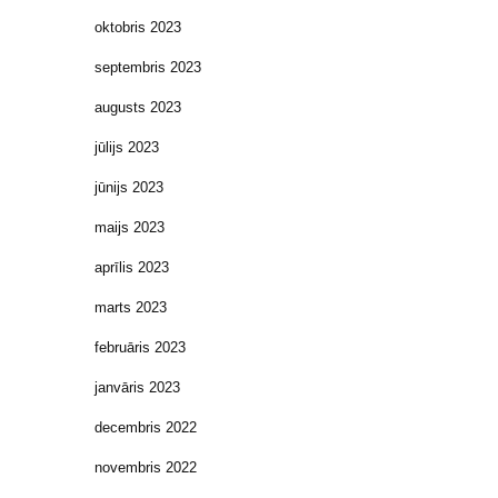
oktobris 2023
septembris 2023
augusts 2023
jūlijs 2023
jūnijs 2023
maijs 2023
aprīlis 2023
marts 2023
februāris 2023
janvāris 2023
decembris 2022
novembris 2022