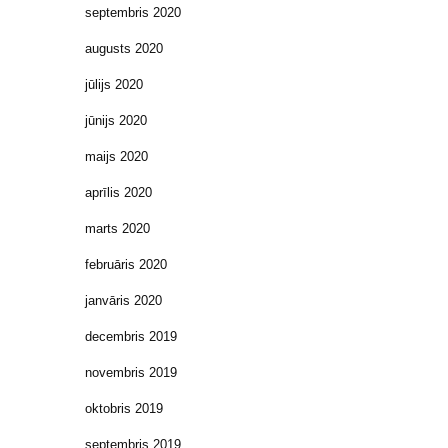
septembris 2020
augusts 2020
jūlijs 2020
jūnijs 2020
maijs 2020
aprīlis 2020
marts 2020
februāris 2020
janvāris 2020
decembris 2019
novembris 2019
oktobris 2019
septembris 2019