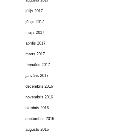
augusts 2017
jūlijs 2017
jūnijs 2017
maijs 2017
aprīlis 2017
marts 2017
februāris 2017
janvāris 2017
decembris 2016
novembris 2016
oktobris 2016
septembris 2016
augusts 2016