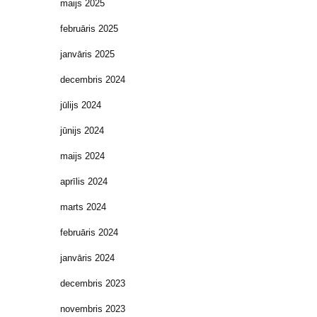
maijs 2025
februāris 2025
janvāris 2025
decembris 2024
jūlijs 2024
jūnijs 2024
maijs 2024
aprīlis 2024
marts 2024
februāris 2024
janvāris 2024
decembris 2023
novembris 2023