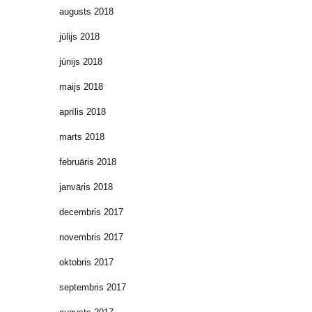
augusts 2018
jūlijs 2018
jūnijs 2018
maijs 2018
aprīlis 2018
marts 2018
februāris 2018
janvāris 2018
decembris 2017
novembris 2017
oktobris 2017
septembris 2017