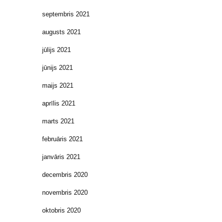
septembris 2021
augusts 2021
jūlijs 2021
jūnijs 2021
maijs 2021
aprīlis 2021
marts 2021
februāris 2021
janvāris 2021
decembris 2020
novembris 2020
oktobris 2020