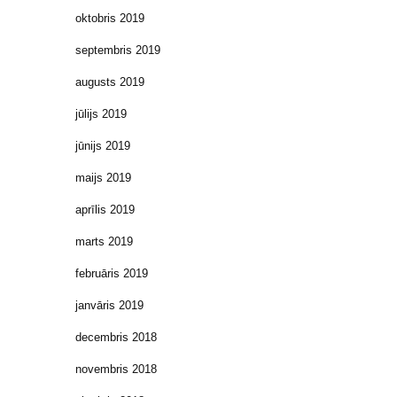
oktobris 2019
septembris 2019
augusts 2019
jūlijs 2019
jūnijs 2019
maijs 2019
aprīlis 2019
marts 2019
februāris 2019
janvāris 2019
decembris 2018
novembris 2018