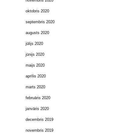
novembris 2020
oktobris 2020
septembris 2020
augusts 2020
jūlijs 2020
jūnijs 2020
maijs 2020
aprīlis 2020
marts 2020
februāris 2020
janvāris 2020
decembris 2019
novembris 2019