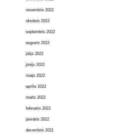
novembris 2022
oktobris 2022
septembris 2022
augusts 2022
jūlijs 2022
jūnijs 2022
maijs 2022
aprīlis 2022
marts 2022
februāris 2022
janvāris 2022
decembris 2021