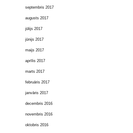
septembris 2017
augusts 2017
jūlijs 2017
jūnijs 2017
maijs 2017
aprīlis 2017
marts 2017
februāris 2017
janvāris 2017
decembris 2016
novembris 2016
oktobris 2016