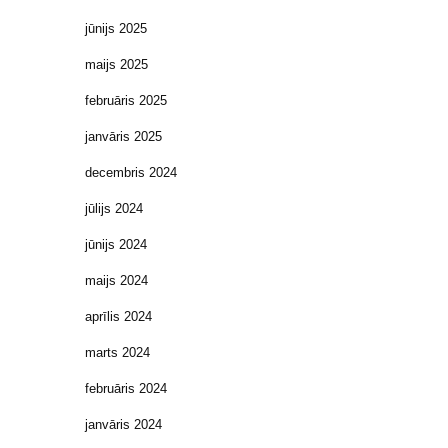
jūnijs 2025
maijs 2025
februāris 2025
janvāris 2025
decembris 2024
jūlijs 2024
jūnijs 2024
maijs 2024
aprīlis 2024
marts 2024
februāris 2024
janvāris 2024