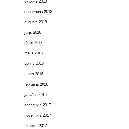
oktobris 2018
septembris 2018
augusts 2018
jūlijs 2018
jūnijs 2018
maijs 2018
aprīlis 2018
marts 2018
februāris 2018
janvāris 2018
decembris 2017
novembris 2017
oktobris 2017