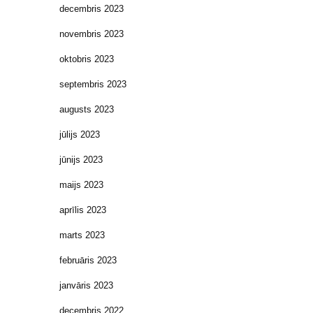
decembris 2023
novembris 2023
oktobris 2023
septembris 2023
augusts 2023
jūlijs 2023
jūnijs 2023
maijs 2023
aprīlis 2023
marts 2023
februāris 2023
janvāris 2023
decembris 2022