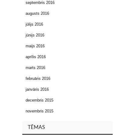
septembris 2016
augusts 2016
jūlijs 2016
jūnijs 2016
maijs 2016
aprīlis 2016
marts 2016
februāris 2016
janvāris 2016
decembris 2015
novembris 2015
TĒMAS