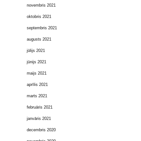
novembris 2021
oktobris 2021
septembris 2021
augusts 2021
jūlijs 2021
jūnijs 2021
maijs 2021
aprīlis 2021
marts 2021
februāris 2021
janvāris 2021
decembris 2020