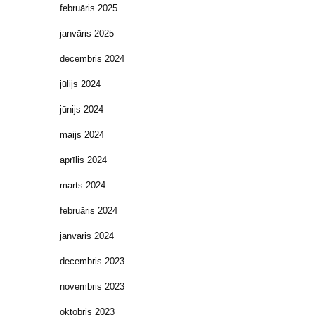
februāris 2025
janvāris 2025
decembris 2024
jūlijs 2024
jūnijs 2024
maijs 2024
aprīlis 2024
marts 2024
februāris 2024
janvāris 2024
decembris 2023
novembris 2023
oktobris 2023