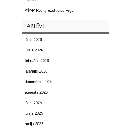
A$AP Rocky uzstāsies Rīgā
ARHĪVI
jūlijs 2026
jūnijs 2026
februāris 2026
janvāris 2026
decembris 2025
augusts 2025
jūlijs 2025
jūnijs 2025
maijs 2025