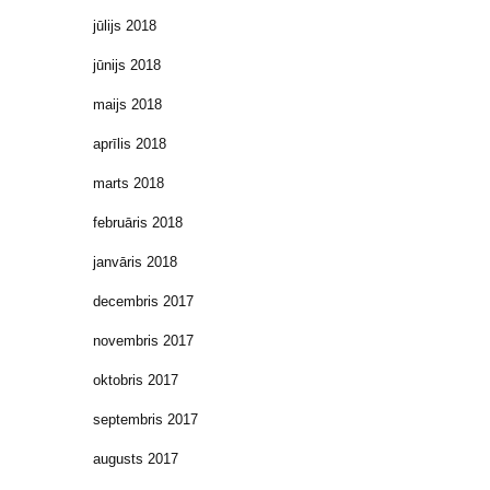
jūlijs 2018
jūnijs 2018
maijs 2018
aprīlis 2018
marts 2018
februāris 2018
janvāris 2018
decembris 2017
novembris 2017
oktobris 2017
septembris 2017
augusts 2017