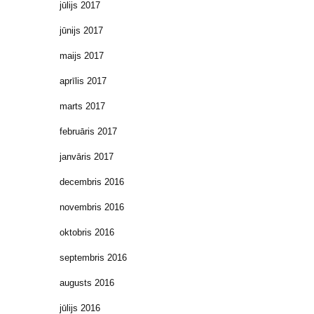
jūlijs 2017
jūnijs 2017
maijs 2017
aprīlis 2017
marts 2017
februāris 2017
janvāris 2017
decembris 2016
novembris 2016
oktobris 2016
septembris 2016
augusts 2016
jūlijs 2016