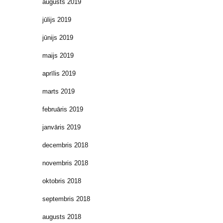
augusts 2019
jūlijs 2019
jūnijs 2019
maijs 2019
aprīlis 2019
marts 2019
februāris 2019
janvāris 2019
decembris 2018
novembris 2018
oktobris 2018
septembris 2018
augusts 2018