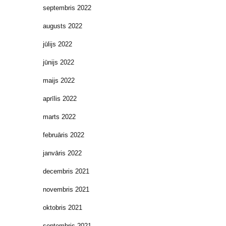
septembris 2022
augusts 2022
jūlijs 2022
jūnijs 2022
maijs 2022
aprīlis 2022
marts 2022
februāris 2022
janvāris 2022
decembris 2021
novembris 2021
oktobris 2021
septembris 2021