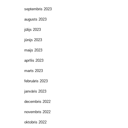
septembris 2023
augusts 2023
jūlijs 2023
jūnijs 2023
maijs 2023
aprīlis 2023
marts 2023
februāris 2023
janvāris 2023
decembris 2022
novembris 2022
oktobris 2022