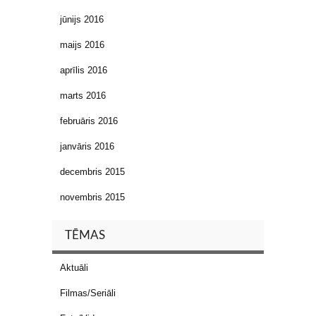
jūnijs 2016
maijs 2016
aprīlis 2016
marts 2016
februāris 2016
janvāris 2016
decembris 2015
novembris 2015
TĒMAS
Aktuāli
Filmas/Seriāli