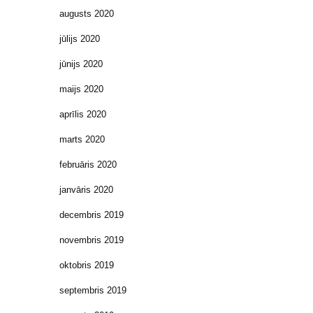
augusts 2020
jūlijs 2020
jūnijs 2020
maijs 2020
aprīlis 2020
marts 2020
februāris 2020
janvāris 2020
decembris 2019
novembris 2019
oktobris 2019
septembris 2019