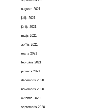
augusts 2021
jūlijs 2021
jūnijs 2021
maijs 2021
aprīlis 2021
marts 2021
februāris 2021
janvāris 2021
decembris 2020
novembris 2020
oktobris 2020
septembris 2020