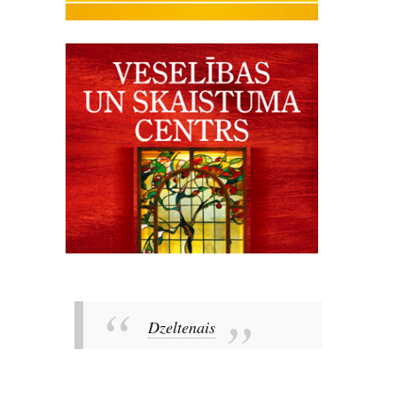
Dzeltenais