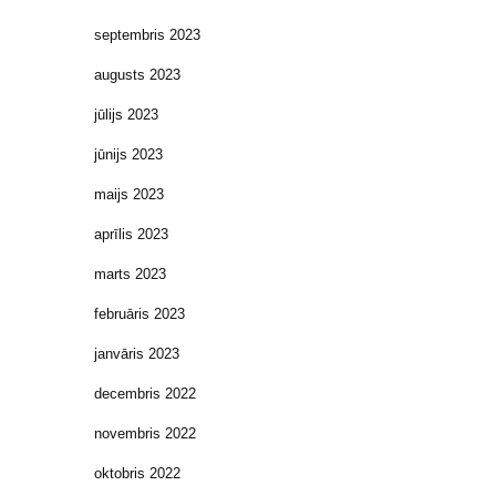
septembris 2023
augusts 2023
jūlijs 2023
jūnijs 2023
maijs 2023
aprīlis 2023
marts 2023
februāris 2023
janvāris 2023
decembris 2022
novembris 2022
oktobris 2022