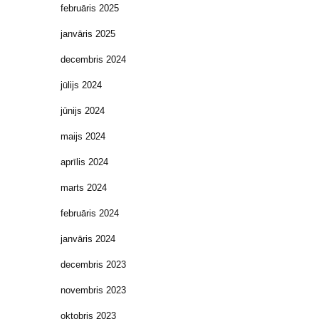
februāris 2025
janvāris 2025
decembris 2024
jūlijs 2024
jūnijs 2024
maijs 2024
aprīlis 2024
marts 2024
februāris 2024
janvāris 2024
decembris 2023
novembris 2023
oktobris 2023