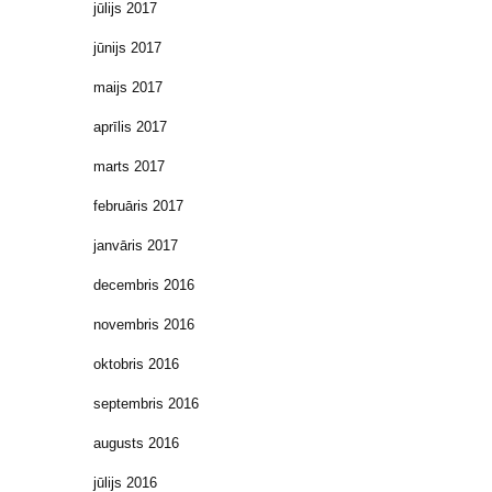
jūlijs 2017
jūnijs 2017
maijs 2017
aprīlis 2017
marts 2017
februāris 2017
janvāris 2017
decembris 2016
novembris 2016
oktobris 2016
septembris 2016
augusts 2016
jūlijs 2016