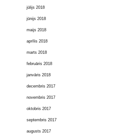
jūlijs 2018
jūnijs 2018
maijs 2018
aprīlis 2018
marts 2018
februāris 2018
janvāris 2018
decembris 2017
novembris 2017
oktobris 2017
septembris 2017
augusts 2017