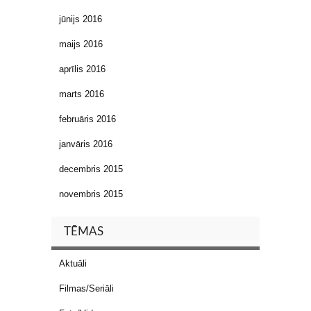
jūnijs 2016
maijs 2016
aprīlis 2016
marts 2016
februāris 2016
janvāris 2016
decembris 2015
novembris 2015
TĒMAS
Aktuāli
Filmas/Seriāli