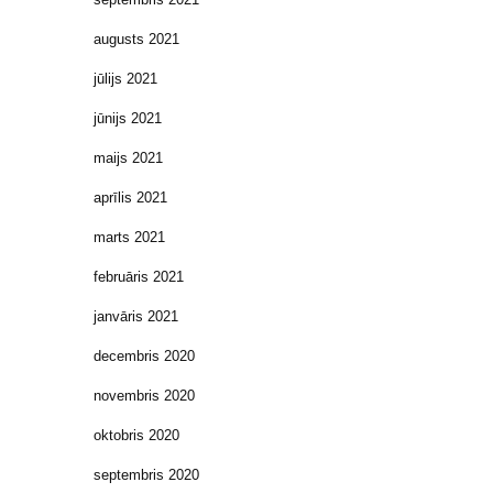
augusts 2021
jūlijs 2021
jūnijs 2021
maijs 2021
aprīlis 2021
marts 2021
februāris 2021
janvāris 2021
decembris 2020
novembris 2020
oktobris 2020
septembris 2020