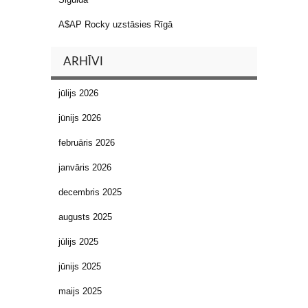
A$AP Rocky uzstāsies Rīgā
ARHĪVI
jūlijs 2026
jūnijs 2026
februāris 2026
janvāris 2026
decembris 2025
augusts 2025
jūlijs 2025
jūnijs 2025
maijs 2025