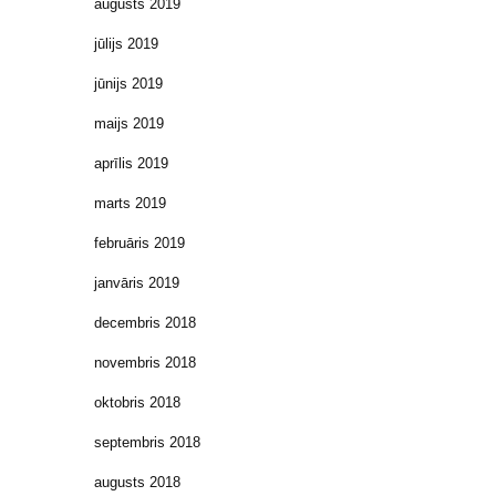
augusts 2019
jūlijs 2019
jūnijs 2019
maijs 2019
aprīlis 2019
marts 2019
februāris 2019
janvāris 2019
decembris 2018
novembris 2018
oktobris 2018
septembris 2018
augusts 2018