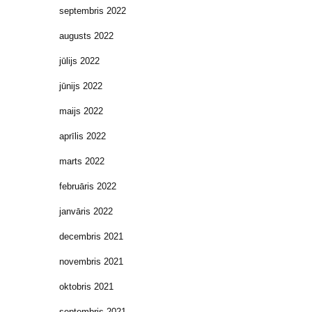
septembris 2022
augusts 2022
jūlijs 2022
jūnijs 2022
maijs 2022
aprīlis 2022
marts 2022
februāris 2022
janvāris 2022
decembris 2021
novembris 2021
oktobris 2021
septembris 2021