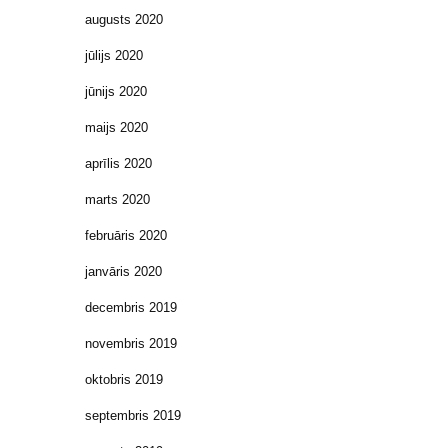
augusts 2020
jūlijs 2020
jūnijs 2020
maijs 2020
aprīlis 2020
marts 2020
februāris 2020
janvāris 2020
decembris 2019
novembris 2019
oktobris 2019
septembris 2019