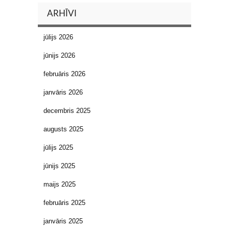
ARHĪVI
jūlijs 2026
jūnijs 2026
februāris 2026
janvāris 2026
decembris 2025
augusts 2025
jūlijs 2025
jūnijs 2025
maijs 2025
februāris 2025
janvāris 2025