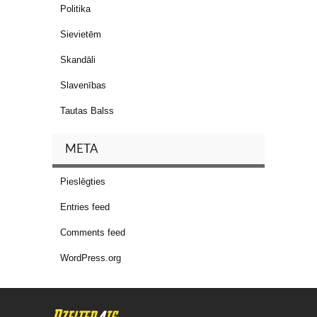
Politika
Sievietēm
Skandāli
Slavenības
Tautas Balss
META
Pieslēgties
Entries feed
Comments feed
WordPress.org