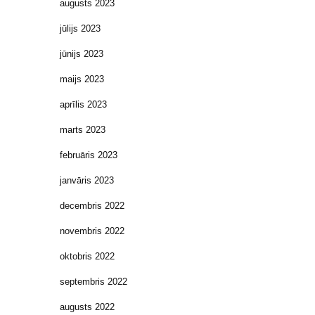
augusts 2023
jūlijs 2023
jūnijs 2023
maijs 2023
aprīlis 2023
marts 2023
februāris 2023
janvāris 2023
decembris 2022
novembris 2022
oktobris 2022
septembris 2022
augusts 2022