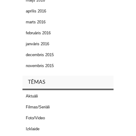
maijs 2016
aprīlis 2016
marts 2016
februāris 2016
janvāris 2016
decembris 2015
novembris 2015
TĒMAS
Aktuāli
Filmas/Seriāli
Foto/Video
Izklaide