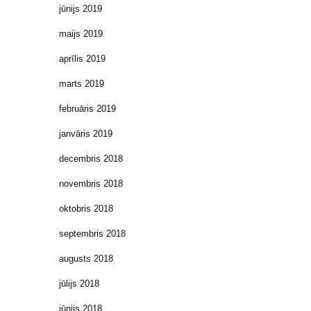
jūnijs 2019
maijs 2019
aprīlis 2019
marts 2019
februāris 2019
janvāris 2019
decembris 2018
novembris 2018
oktobris 2018
septembris 2018
augusts 2018
jūlijs 2018
jūnijs 2018