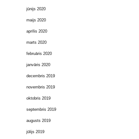
jūnijs 2020
maijs 2020
aprīlis 2020
marts 2020
februāris 2020
janvāris 2020
decembris 2019
novembris 2019
oktobris 2019
septembris 2019
augusts 2019
jūlijs 2019