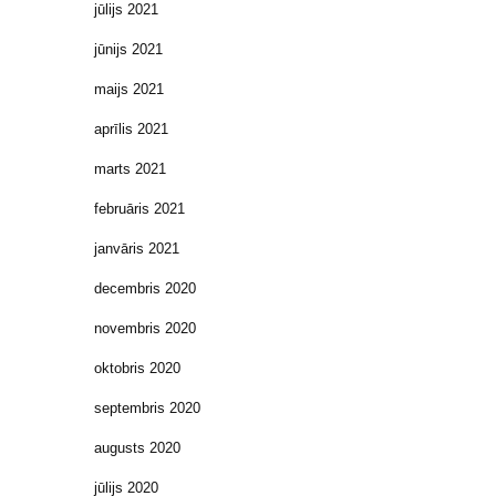
jūlijs 2021
jūnijs 2021
maijs 2021
aprīlis 2021
marts 2021
februāris 2021
janvāris 2021
decembris 2020
novembris 2020
oktobris 2020
septembris 2020
augusts 2020
jūlijs 2020