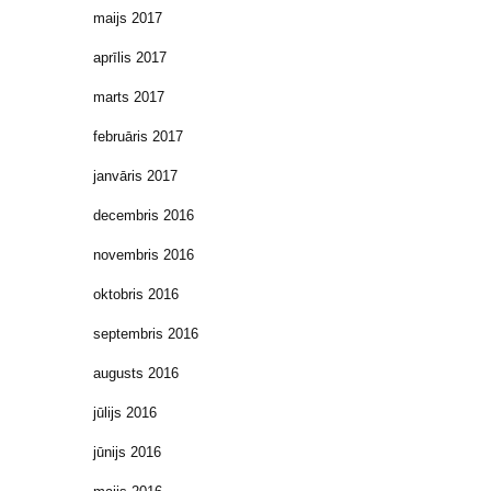
maijs 2017
aprīlis 2017
marts 2017
februāris 2017
janvāris 2017
decembris 2016
novembris 2016
oktobris 2016
septembris 2016
augusts 2016
jūlijs 2016
jūnijs 2016