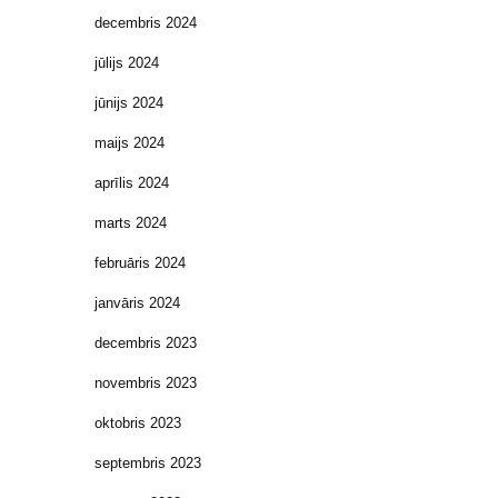
decembris 2024
jūlijs 2024
jūnijs 2024
maijs 2024
aprīlis 2024
marts 2024
februāris 2024
janvāris 2024
decembris 2023
novembris 2023
oktobris 2023
septembris 2023