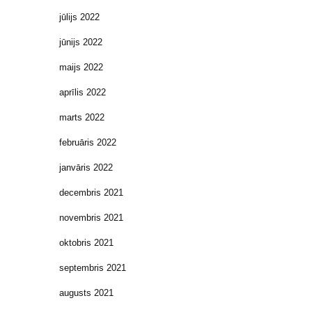
jūlijs 2022
jūnijs 2022
maijs 2022
aprīlis 2022
marts 2022
februāris 2022
janvāris 2022
decembris 2021
novembris 2021
oktobris 2021
septembris 2021
augusts 2021