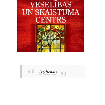
Dzeltenais