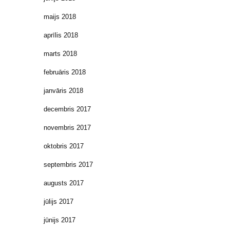
maijs 2018
aprīlis 2018
marts 2018
februāris 2018
janvāris 2018
decembris 2017
novembris 2017
oktobris 2017
septembris 2017
augusts 2017
jūlijs 2017
jūnijs 2017