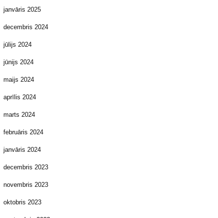
janvāris 2025
decembris 2024
jūlijs 2024
jūnijs 2024
maijs 2024
aprīlis 2024
marts 2024
februāris 2024
janvāris 2024
decembris 2023
novembris 2023
oktobris 2023