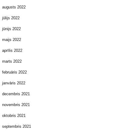
augusts 2022
jūlijs 2022
jūnijs 2022
maijs 2022
aprīlis 2022
marts 2022
februāris 2022
janvāris 2022
decembris 2021
novembris 2021
oktobris 2021
septembris 2021