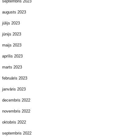
septembris 2023
augusts 2023
jūlijs 2023
jūnijs 2023
maijs 2023
aprīlis 2023
marts 2023
februāris 2023
janvāris 2023
decembris 2022
novembris 2022
oktobris 2022
septembris 2022