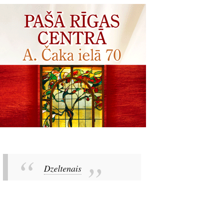
Dzeltenais