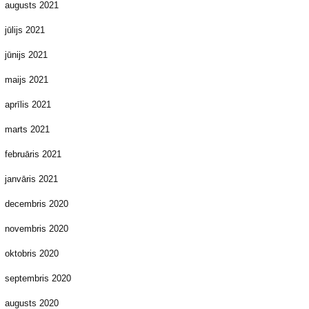
augusts 2021
jūlijs 2021
jūnijs 2021
maijs 2021
aprīlis 2021
marts 2021
februāris 2021
janvāris 2021
decembris 2020
novembris 2020
oktobris 2020
septembris 2020
augusts 2020