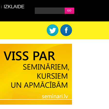
IZKLAIDE