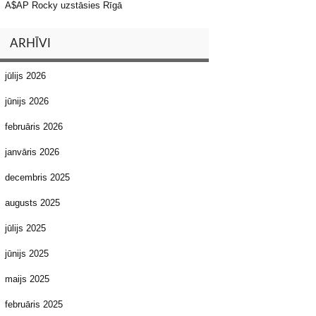
A$AP Rocky uzstāsies Rīgā
ARHĪVI
jūlijs 2026
jūnijs 2026
februāris 2026
janvāris 2026
decembris 2025
augusts 2025
jūlijs 2025
jūnijs 2025
maijs 2025
februāris 2025