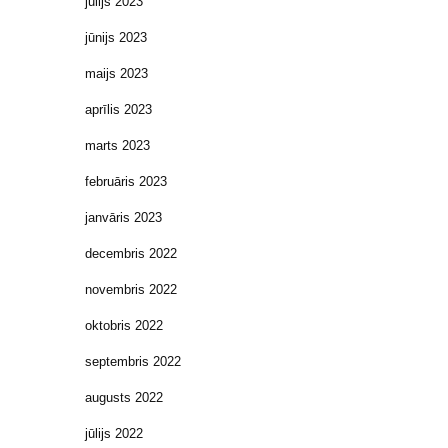
jūlijs 2023
jūnijs 2023
maijs 2023
aprīlis 2023
marts 2023
februāris 2023
janvāris 2023
decembris 2022
novembris 2022
oktobris 2022
septembris 2022
augusts 2022
jūlijs 2022