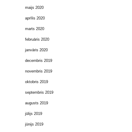
maijs 2020
aprīlis 2020
marts 2020
februāris 2020
janvāris 2020
decembris 2019
novembris 2019
oktobris 2019
septembris 2019
augusts 2019
jūlijs 2019
jūnijs 2019