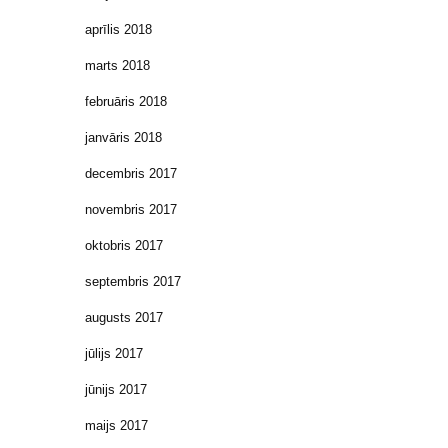
aprīlis 2018
marts 2018
februāris 2018
janvāris 2018
decembris 2017
novembris 2017
oktobris 2017
septembris 2017
augusts 2017
jūlijs 2017
jūnijs 2017
maijs 2017