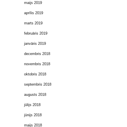
maijs 2019
aprīlis 2019
marts 2019
februāris 2019
janvāris 2019
decembris 2018
novembris 2018
oktobris 2018
septembris 2018
augusts 2018
jūlijs 2018
jūnijs 2018
maijs 2018