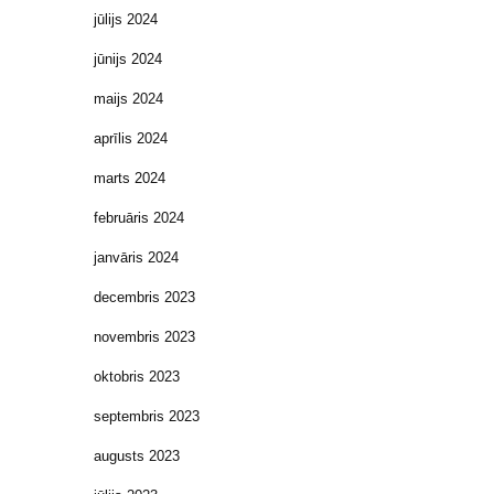
jūlijs 2024
jūnijs 2024
maijs 2024
aprīlis 2024
marts 2024
februāris 2024
janvāris 2024
decembris 2023
novembris 2023
oktobris 2023
septembris 2023
augusts 2023