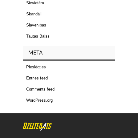
Sievietēm
Skandāli
Slavenības
Tautas Balss
META
Pieslēgties
Entries feed
Comments feed
WordPress.org