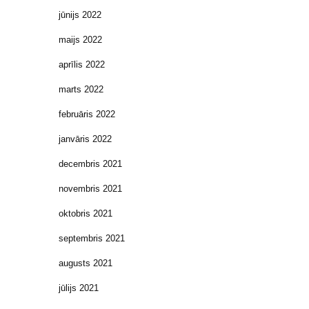
jūnijs 2022
maijs 2022
aprīlis 2022
marts 2022
februāris 2022
janvāris 2022
decembris 2021
novembris 2021
oktobris 2021
septembris 2021
augusts 2021
jūlijs 2021