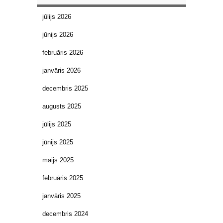
jūlijs 2026
jūnijs 2026
februāris 2026
janvāris 2026
decembris 2025
augusts 2025
jūlijs 2025
jūnijs 2025
maijs 2025
februāris 2025
janvāris 2025
decembris 2024