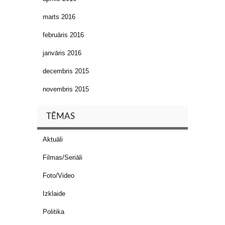
marts 2016
februāris 2016
janvāris 2016
decembris 2015
novembris 2015
TĒMAS
Aktuāli
Filmas/Seriāli
Foto/Video
Izklaide
Politika