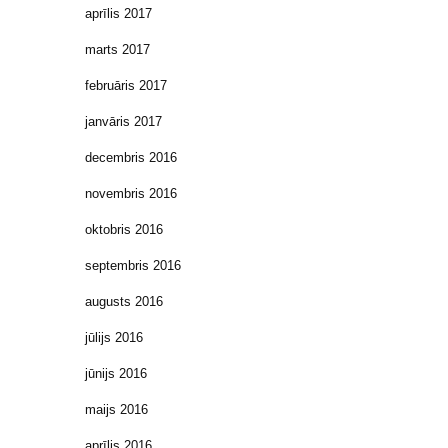
aprīlis 2017
marts 2017
februāris 2017
janvāris 2017
decembris 2016
novembris 2016
oktobris 2016
septembris 2016
augusts 2016
jūlijs 2016
jūnijs 2016
maijs 2016
aprīlis 2016