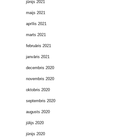
jūnijs 2021
maijs 2021
aprīlis 2021
marts 2021
februāris 2021
janvāris 2021
decembris 2020
novembris 2020
oktobris 2020
septembris 2020
augusts 2020
jūlijs 2020
jūnijs 2020