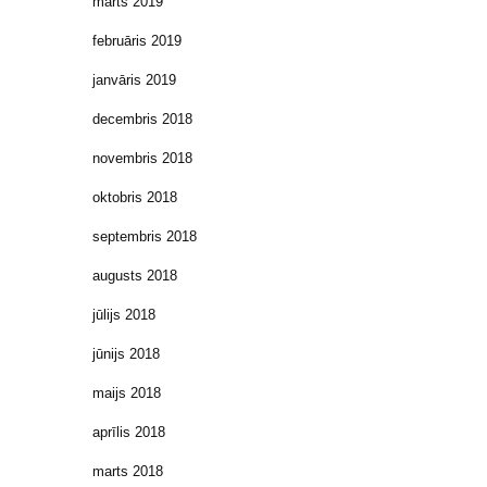
marts 2019
februāris 2019
janvāris 2019
decembris 2018
novembris 2018
oktobris 2018
septembris 2018
augusts 2018
jūlijs 2018
jūnijs 2018
maijs 2018
aprīlis 2018
marts 2018