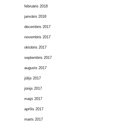
februāris 2018
janvāris 2018
decembris 2017
novembris 2017
oktobris 2017
septembris 2017
augusts 2017
jūlijs 2017
jūnijs 2017
maijs 2017
aprīlis 2017
marts 2017