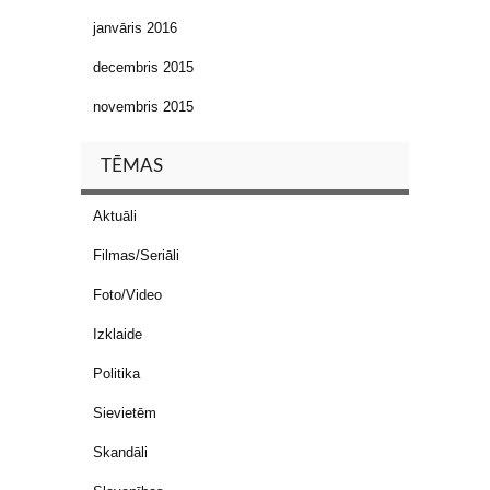
janvāris 2016
decembris 2015
novembris 2015
TĒMAS
Aktuāli
Filmas/Seriāli
Foto/Video
Izklaide
Politika
Sievietēm
Skandāli