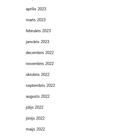
aprīlis 2023
marts 2023
februāris 2023
janvāris 2023
decembris 2022
novembris 2022
oktobris 2022
septembris 2022
augusts 2022
jūlijs 2022
jūnijs 2022
maijs 2022