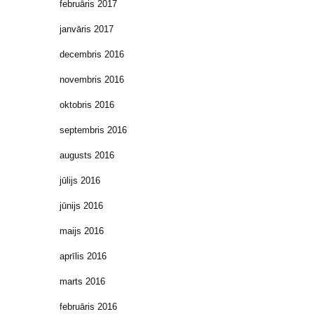
februāris 2017
janvāris 2017
decembris 2016
novembris 2016
oktobris 2016
septembris 2016
augusts 2016
jūlijs 2016
jūnijs 2016
maijs 2016
aprīlis 2016
marts 2016
februāris 2016