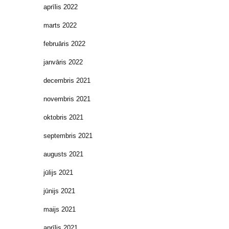
aprīlis 2022
marts 2022
februāris 2022
janvāris 2022
decembris 2021
novembris 2021
oktobris 2021
septembris 2021
augusts 2021
jūlijs 2021
jūnijs 2021
maijs 2021
aprīlis 2021