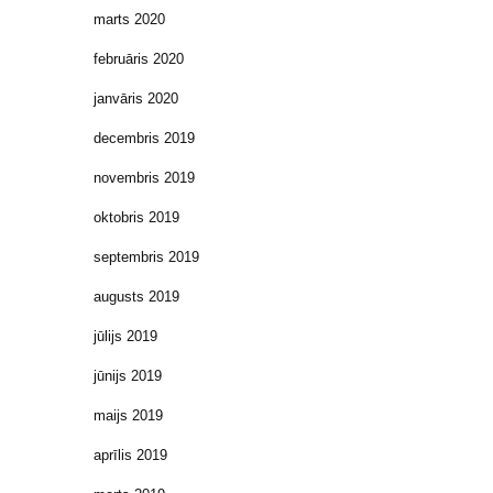
marts 2020
februāris 2020
janvāris 2020
decembris 2019
novembris 2019
oktobris 2019
septembris 2019
augusts 2019
jūlijs 2019
jūnijs 2019
maijs 2019
aprīlis 2019