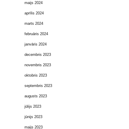
maijs 2024
aprīlis 2024
marts 2024
februāris 2024
janvāris 2024
decembris 2023
novembris 2023
oktobris 2023
septembris 2023
augusts 2023
jūlijs 2023
jūnijs 2023
maijs 2023