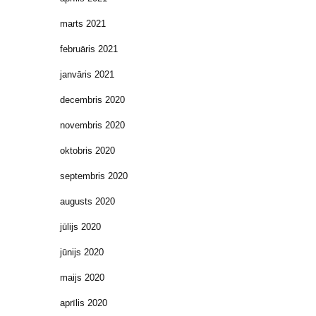
marts 2021
februāris 2021
janvāris 2021
decembris 2020
novembris 2020
oktobris 2020
septembris 2020
augusts 2020
jūlijs 2020
jūnijs 2020
maijs 2020
aprīlis 2020