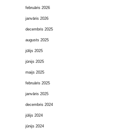
februāris 2026
janvāris 2026
decembris 2025
augusts 2025
jūlijs 2025
jūnijs 2025
maijs 2025
februāris 2025
janvāris 2025
decembris 2024
jūlijs 2024
jūnijs 2024