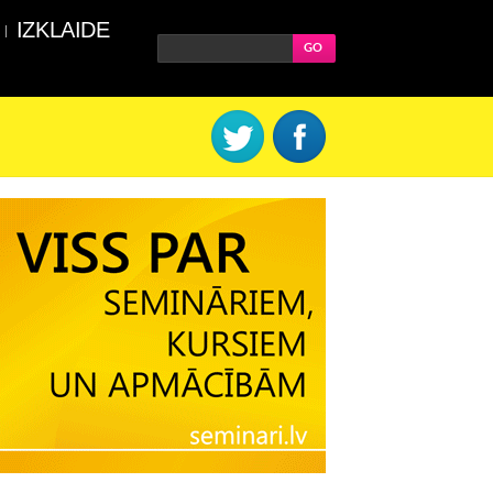
IZKLAIDE