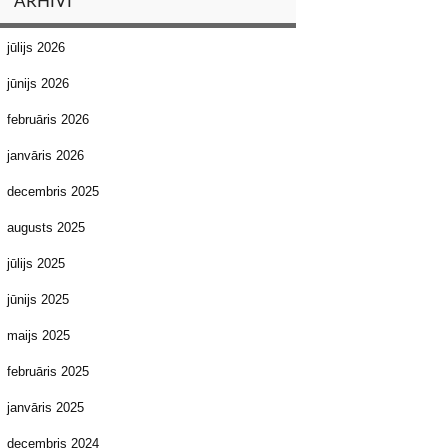
ARHĪVI
jūlijs 2026
jūnijs 2026
februāris 2026
janvāris 2026
decembris 2025
augusts 2025
jūlijs 2025
jūnijs 2025
maijs 2025
februāris 2025
janvāris 2025
decembris 2024