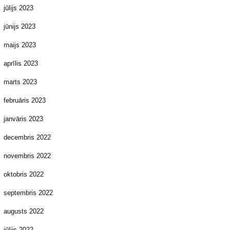
jūlijs 2023
jūnijs 2023
maijs 2023
aprīlis 2023
marts 2023
februāris 2023
janvāris 2023
decembris 2022
novembris 2022
oktobris 2022
septembris 2022
augusts 2022
jūlijs 2022