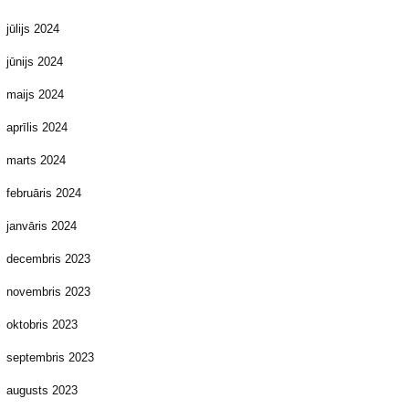
jūlijs 2024
jūnijs 2024
maijs 2024
aprīlis 2024
marts 2024
februāris 2024
janvāris 2024
decembris 2023
novembris 2023
oktobris 2023
septembris 2023
augusts 2023