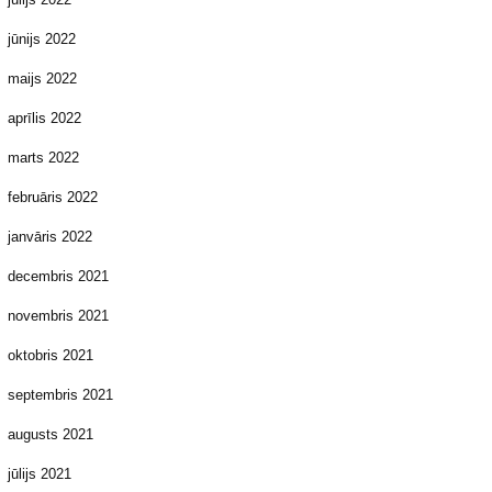
jūnijs 2022
maijs 2022
aprīlis 2022
marts 2022
februāris 2022
janvāris 2022
decembris 2021
novembris 2021
oktobris 2021
septembris 2021
augusts 2021
jūlijs 2021