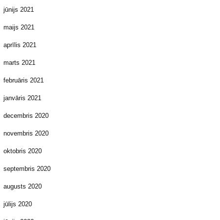
jūnijs 2021
maijs 2021
aprīlis 2021
marts 2021
februāris 2021
janvāris 2021
decembris 2020
novembris 2020
oktobris 2020
septembris 2020
augusts 2020
jūlijs 2020