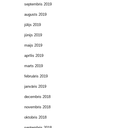
septembris 2019
augusts 2019
jūlijs 2019
jūnijs 2019
maijs 2019
aprīlis 2019
marts 2019
februāris 2019
janvāris 2019
decembris 2018
novembris 2018
oktobris 2018
septembris 2018