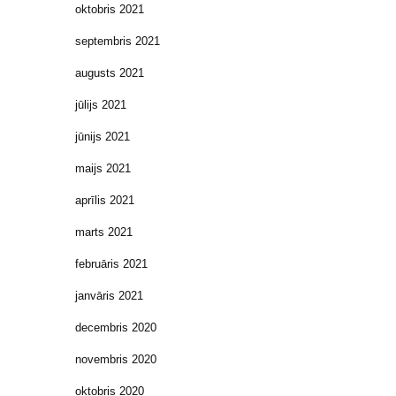
oktobris 2021
septembris 2021
augusts 2021
jūlijs 2021
jūnijs 2021
maijs 2021
aprīlis 2021
marts 2021
februāris 2021
janvāris 2021
decembris 2020
novembris 2020
oktobris 2020