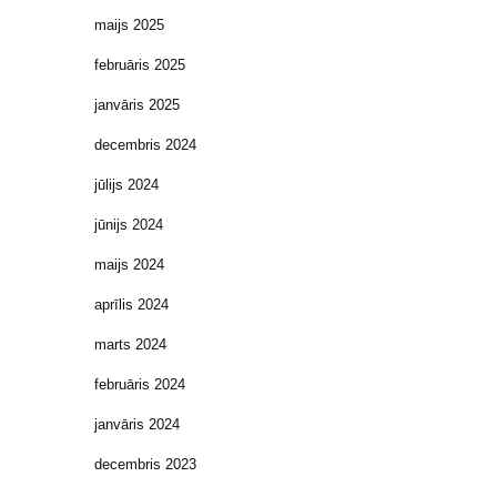
maijs 2025
februāris 2025
janvāris 2025
decembris 2024
jūlijs 2024
jūnijs 2024
maijs 2024
aprīlis 2024
marts 2024
februāris 2024
janvāris 2024
decembris 2023