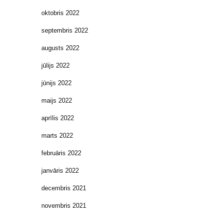
oktobris 2022
septembris 2022
augusts 2022
jūlijs 2022
jūnijs 2022
maijs 2022
aprīlis 2022
marts 2022
februāris 2022
janvāris 2022
decembris 2021
novembris 2021