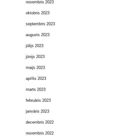
novembris 2023
oktobris 2023
septembris 2023
augusts 2023
jūlijs 2023
jūnijs 2023
maijs 2023
aprīlis 2023
marts 2023
februāris 2023
janvāris 2023
decembris 2022
novembris 2022