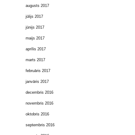
augusts 2017
jūlijs 2017
jūnijs 2017
maijs 2017
aprīlis 2017
marts 2017
februāris 2017
janvāris 2017
decembris 2016
novembris 2016
oktobris 2016
septembris 2016