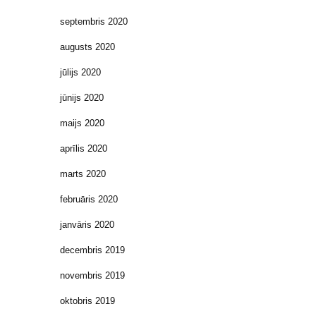
septembris 2020
augusts 2020
jūlijs 2020
jūnijs 2020
maijs 2020
aprīlis 2020
marts 2020
februāris 2020
janvāris 2020
decembris 2019
novembris 2019
oktobris 2019