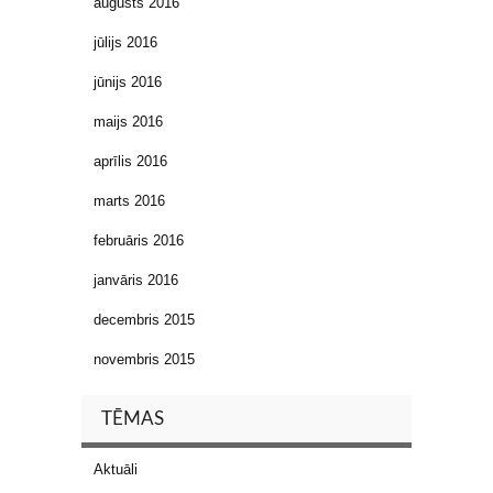
augusts 2016
jūlijs 2016
jūnijs 2016
maijs 2016
aprīlis 2016
marts 2016
februāris 2016
janvāris 2016
decembris 2015
novembris 2015
TĒMAS
Aktuāli