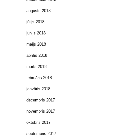
augusts 2018
jūlijs 2018
jūnijs 2018
maijs 2018
aprīlis 2018
marts 2018
februāris 2018
janvāris 2018
decembris 2017
novembris 2017
oktobris 2017
septembris 2017