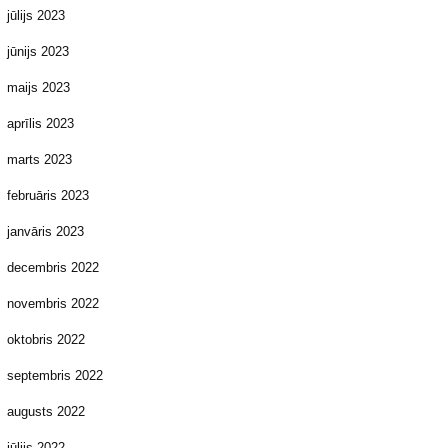
jūlijs 2023
jūnijs 2023
maijs 2023
aprīlis 2023
marts 2023
februāris 2023
janvāris 2023
decembris 2022
novembris 2022
oktobris 2022
septembris 2022
augusts 2022
jūlijs 2022