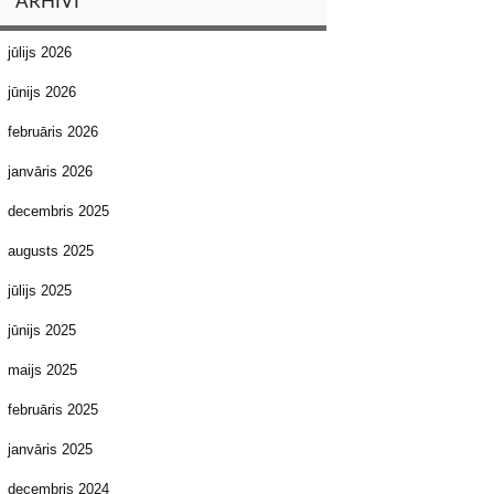
ARHĪVI
jūlijs 2026
jūnijs 2026
februāris 2026
janvāris 2026
decembris 2025
augusts 2025
jūlijs 2025
jūnijs 2025
maijs 2025
februāris 2025
janvāris 2025
decembris 2024