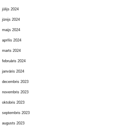
jūlijs 2024
jūnijs 2024
maijs 2024
aprīlis 2024
marts 2024
februāris 2024
janvāris 2024
decembris 2023
novembris 2023
oktobris 2023
septembris 2023
augusts 2023