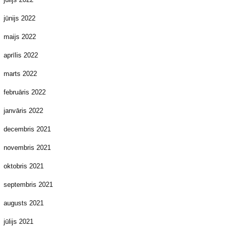
jūnijs 2022
maijs 2022
aprīlis 2022
marts 2022
februāris 2022
janvāris 2022
decembris 2021
novembris 2021
oktobris 2021
septembris 2021
augusts 2021
jūlijs 2021