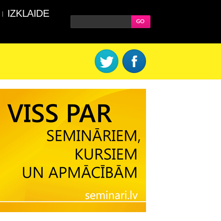
IZKLAIDE