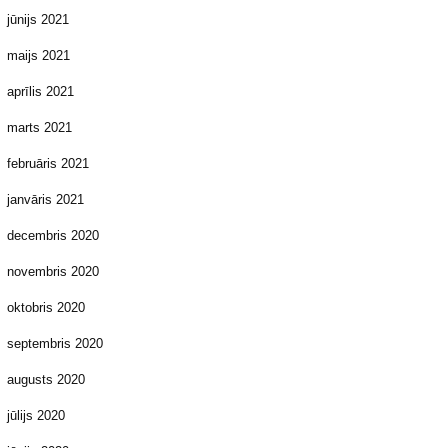
jūnijs 2021
maijs 2021
aprīlis 2021
marts 2021
februāris 2021
janvāris 2021
decembris 2020
novembris 2020
oktobris 2020
septembris 2020
augusts 2020
jūlijs 2020