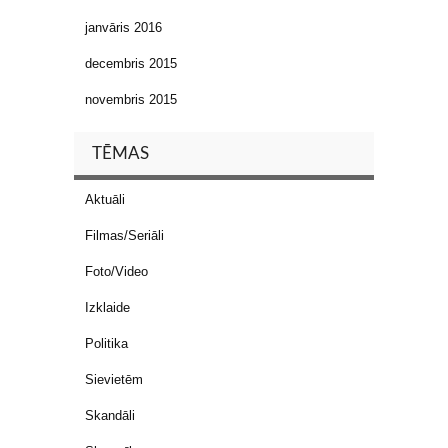
janvāris 2016
decembris 2015
novembris 2015
TĒMAS
Aktuāli
Filmas/Seriāli
Foto/Video
Izklaide
Politika
Sievietēm
Skandāli