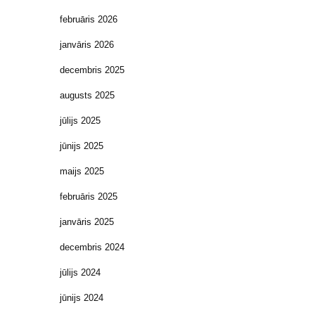
februāris 2026
janvāris 2026
decembris 2025
augusts 2025
jūlijs 2025
jūnijs 2025
maijs 2025
februāris 2025
janvāris 2025
decembris 2024
jūlijs 2024
jūnijs 2024