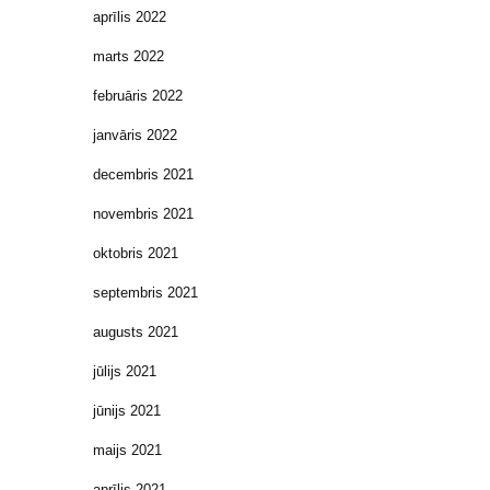
aprīlis 2022
marts 2022
februāris 2022
janvāris 2022
decembris 2021
novembris 2021
oktobris 2021
septembris 2021
augusts 2021
jūlijs 2021
jūnijs 2021
maijs 2021
aprīlis 2021