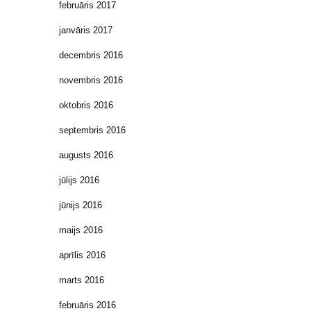
februāris 2017
janvāris 2017
decembris 2016
novembris 2016
oktobris 2016
septembris 2016
augusts 2016
jūlijs 2016
jūnijs 2016
maijs 2016
aprīlis 2016
marts 2016
februāris 2016