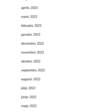
aprīlis 2023
marts 2023
februāris 2023
janvāris 2023
decembris 2022
novembris 2022
oktobris 2022
septembris 2022
augusts 2022
jūlijs 2022
jūnijs 2022
maijs 2022