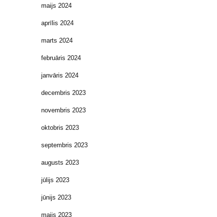
maijs 2024
aprīlis 2024
marts 2024
februāris 2024
janvāris 2024
decembris 2023
novembris 2023
oktobris 2023
septembris 2023
augusts 2023
jūlijs 2023
jūnijs 2023
maijs 2023