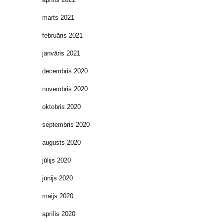
marts 2021
februāris 2021
janvāris 2021
decembris 2020
novembris 2020
oktobris 2020
septembris 2020
augusts 2020
jūlijs 2020
jūnijs 2020
maijs 2020
aprīlis 2020