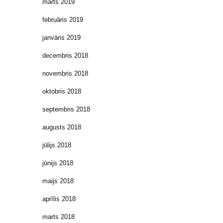
marts 2019
februāris 2019
janvāris 2019
decembris 2018
novembris 2018
oktobris 2018
septembris 2018
augusts 2018
jūlijs 2018
jūnijs 2018
maijs 2018
aprīlis 2018
marts 2018