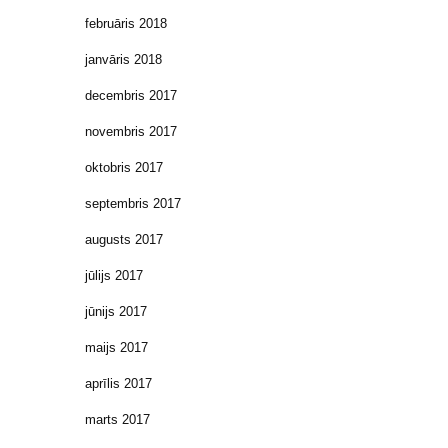
februāris 2018
janvāris 2018
decembris 2017
novembris 2017
oktobris 2017
septembris 2017
augusts 2017
jūlijs 2017
jūnijs 2017
maijs 2017
aprīlis 2017
marts 2017