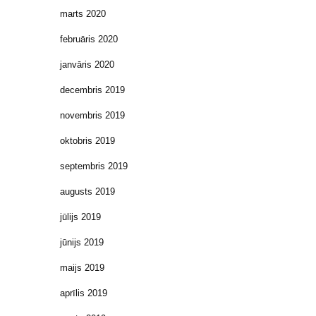
marts 2020
februāris 2020
janvāris 2020
decembris 2019
novembris 2019
oktobris 2019
septembris 2019
augusts 2019
jūlijs 2019
jūnijs 2019
maijs 2019
aprīlis 2019