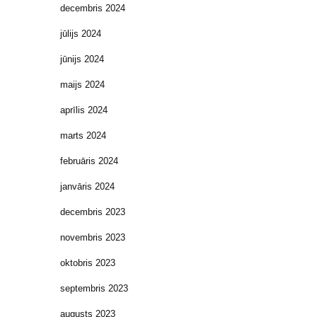
decembris 2024
jūlijs 2024
jūnijs 2024
maijs 2024
aprīlis 2024
marts 2024
februāris 2024
janvāris 2024
decembris 2023
novembris 2023
oktobris 2023
septembris 2023
augusts 2023