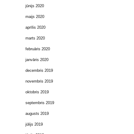
jūnijs 2020
maijs 2020
aprīlis 2020
marts 2020
februāris 2020
janvāris 2020
decembris 2019
novembris 2019
oktobris 2019
septembris 2019
augusts 2019
jūlijs 2019