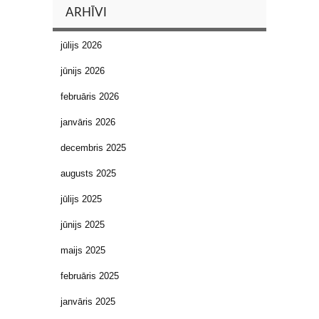
ARHĪVI
jūlijs 2026
jūnijs 2026
februāris 2026
janvāris 2026
decembris 2025
augusts 2025
jūlijs 2025
jūnijs 2025
maijs 2025
februāris 2025
janvāris 2025