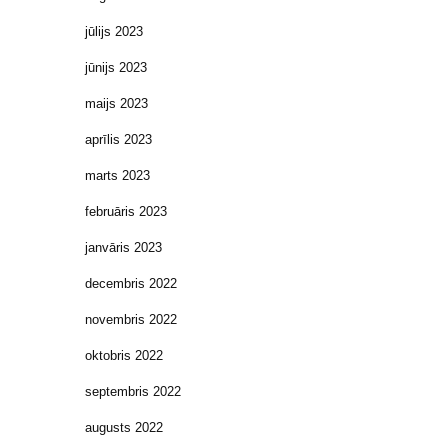
jūlijs 2023
jūnijs 2023
maijs 2023
aprīlis 2023
marts 2023
februāris 2023
janvāris 2023
decembris 2022
novembris 2022
oktobris 2022
septembris 2022
augusts 2022