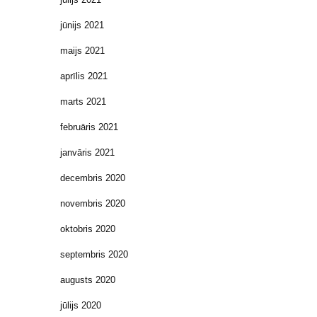
jūnijs 2021
maijs 2021
aprīlis 2021
marts 2021
februāris 2021
janvāris 2021
decembris 2020
novembris 2020
oktobris 2020
septembris 2020
augusts 2020
jūlijs 2020