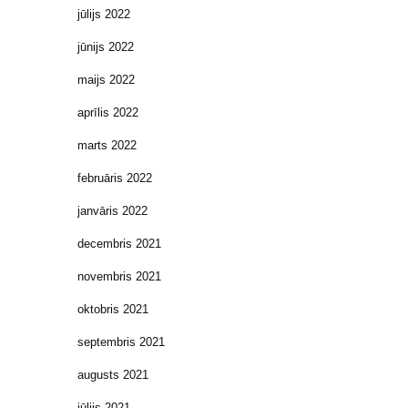
jūlijs 2022
jūnijs 2022
maijs 2022
aprīlis 2022
marts 2022
februāris 2022
janvāris 2022
decembris 2021
novembris 2021
oktobris 2021
septembris 2021
augusts 2021
jūlijs 2021