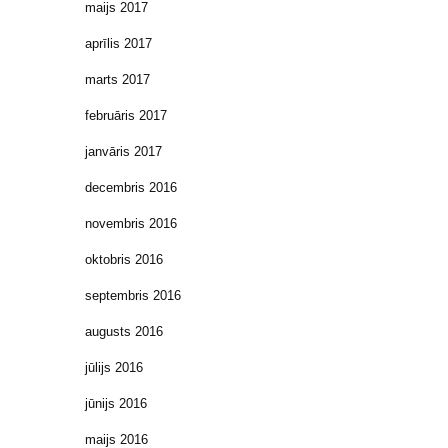
maijs 2017
aprīlis 2017
marts 2017
februāris 2017
janvāris 2017
decembris 2016
novembris 2016
oktobris 2016
septembris 2016
augusts 2016
jūlijs 2016
jūnijs 2016
maijs 2016