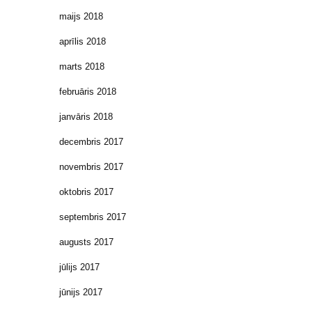
maijs 2018
aprīlis 2018
marts 2018
februāris 2018
janvāris 2018
decembris 2017
novembris 2017
oktobris 2017
septembris 2017
augusts 2017
jūlijs 2017
jūnijs 2017