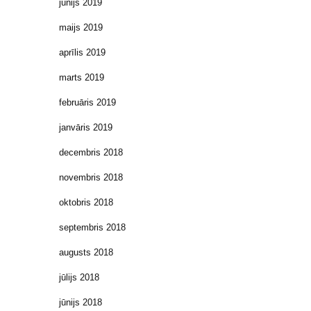
jūnijs 2019
maijs 2019
aprīlis 2019
marts 2019
februāris 2019
janvāris 2019
decembris 2018
novembris 2018
oktobris 2018
septembris 2018
augusts 2018
jūlijs 2018
jūnijs 2018