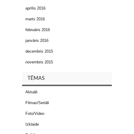
aprīlis 2016
marts 2016
februāris 2016
janvāris 2016
decembris 2015
novembris 2015
TĒMAS
Aktuāli
Filmas/Seriāli
Foto/Video
Izklaide