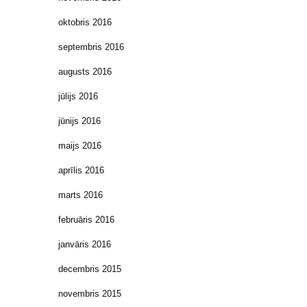
oktobris 2016
septembris 2016
augusts 2016
jūlijs 2016
jūnijs 2016
maijs 2016
aprīlis 2016
marts 2016
februāris 2016
janvāris 2016
decembris 2015
novembris 2015