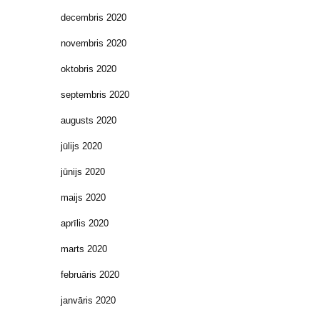
decembris 2020
novembris 2020
oktobris 2020
septembris 2020
augusts 2020
jūlijs 2020
jūnijs 2020
maijs 2020
aprīlis 2020
marts 2020
februāris 2020
janvāris 2020