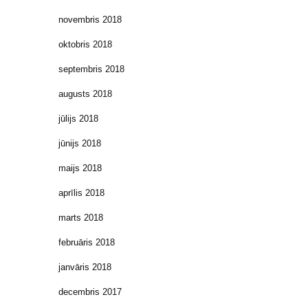
novembris 2018
oktobris 2018
septembris 2018
augusts 2018
jūlijs 2018
jūnijs 2018
maijs 2018
aprīlis 2018
marts 2018
februāris 2018
janvāris 2018
decembris 2017