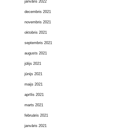
janvāris 2022
decembris 2021
novembris 2021
oktobris 2021
septembris 2021
augusts 2021
jūlijs 2021
jūnijs 2021
maijs 2021
aprīlis 2021
marts 2021
februāris 2021
janvāris 2021