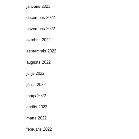
janvāris 2023
decembris 2022
novembris 2022
oktobris 2022
septembris 2022
augusts 2022
jūlijs 2022
jūnijs 2022
maijs 2022
aprīlis 2022
marts 2022
februāris 2022