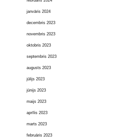
februāris 2024
janvāris 2024
decembris 2023
novembris 2023
oktobris 2023
septembris 2023
augusts 2023
jūlijs 2023
jūnijs 2023
maijs 2023
aprīlis 2023
marts 2023
februāris 2023