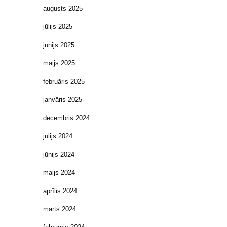
augusts 2025
jūlijs 2025
jūnijs 2025
maijs 2025
februāris 2025
janvāris 2025
decembris 2024
jūlijs 2024
jūnijs 2024
maijs 2024
aprīlis 2024
marts 2024