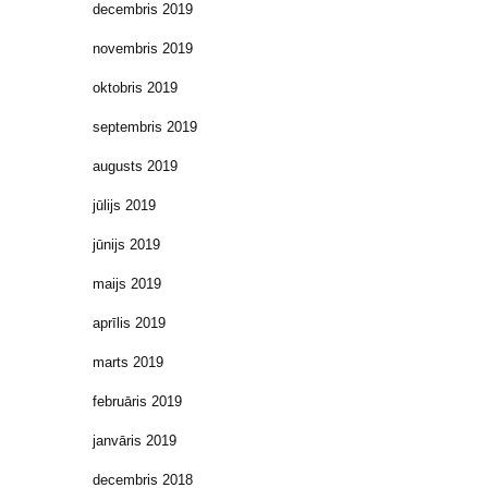
decembris 2019
novembris 2019
oktobris 2019
septembris 2019
augusts 2019
jūlijs 2019
jūnijs 2019
maijs 2019
aprīlis 2019
marts 2019
februāris 2019
janvāris 2019
decembris 2018