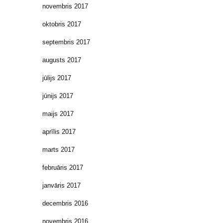
novembris 2017
oktobris 2017
septembris 2017
augusts 2017
jūlijs 2017
jūnijs 2017
maijs 2017
aprīlis 2017
marts 2017
februāris 2017
janvāris 2017
decembris 2016
novembris 2016