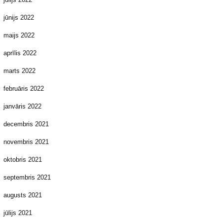
jūnijs 2022
maijs 2022
aprīlis 2022
marts 2022
februāris 2022
janvāris 2022
decembris 2021
novembris 2021
oktobris 2021
septembris 2021
augusts 2021
jūlijs 2021