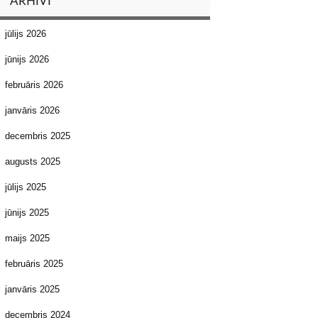
ARHĪVI
jūlijs 2026
jūnijs 2026
februāris 2026
janvāris 2026
decembris 2025
augusts 2025
jūlijs 2025
jūnijs 2025
maijs 2025
februāris 2025
janvāris 2025
decembris 2024