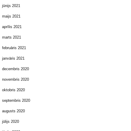
jūnijs 2021
maijs 2021
aprīlis 2021
marts 2021
februāris 2021
janvāris 2021
decembris 2020
novembris 2020
oktobris 2020
septembris 2020
augusts 2020
jūlijs 2020