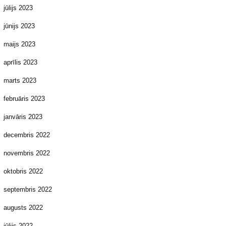
jūlijs 2023
jūnijs 2023
maijs 2023
aprīlis 2023
marts 2023
februāris 2023
janvāris 2023
decembris 2022
novembris 2022
oktobris 2022
septembris 2022
augusts 2022
jūlijs 2022