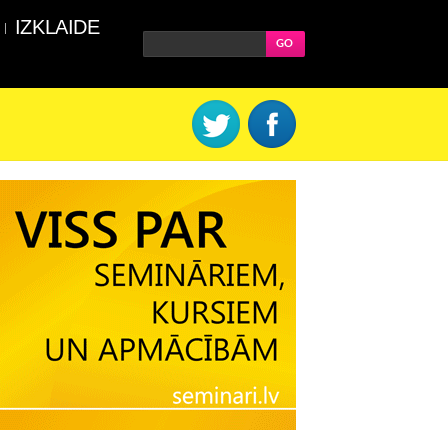
IZKLAIDE