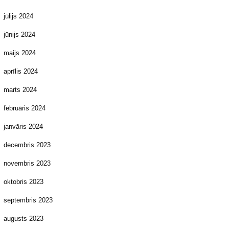
jūlijs 2024
jūnijs 2024
maijs 2024
aprīlis 2024
marts 2024
februāris 2024
janvāris 2024
decembris 2023
novembris 2023
oktobris 2023
septembris 2023
augusts 2023