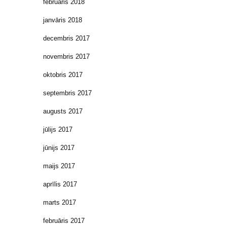
februāris 2018
janvāris 2018
decembris 2017
novembris 2017
oktobris 2017
septembris 2017
augusts 2017
jūlijs 2017
jūnijs 2017
maijs 2017
aprīlis 2017
marts 2017
februāris 2017