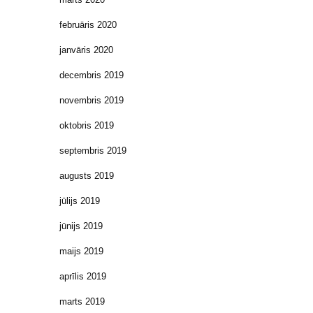
februāris 2020
janvāris 2020
decembris 2019
novembris 2019
oktobris 2019
septembris 2019
augusts 2019
jūlijs 2019
jūnijs 2019
maijs 2019
aprīlis 2019
marts 2019