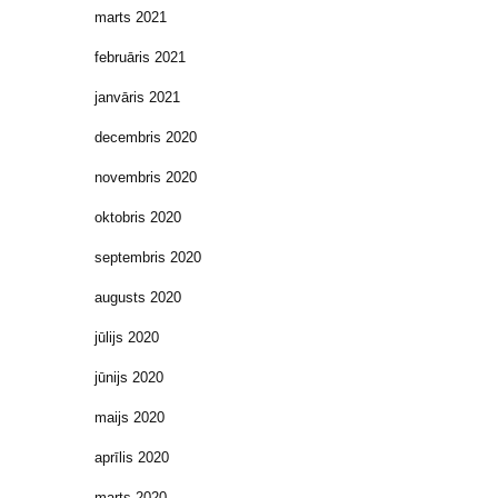
marts 2021
februāris 2021
janvāris 2021
decembris 2020
novembris 2020
oktobris 2020
septembris 2020
augusts 2020
jūlijs 2020
jūnijs 2020
maijs 2020
aprīlis 2020
marts 2020