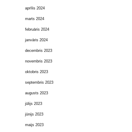
aprīlis 2024
marts 2024
februāris 2024
janvāris 2024
decembris 2023
novembris 2023
oktobris 2023
septembris 2023
augusts 2023
jūlijs 2023
jūnijs 2023
maijs 2023