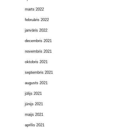
marts 2022
februāris 2022
janvāris 2022
decembris 2021
novembris 2021
oktobris 2021
septembris 2021
augusts 2021
jūlijs 2021
jūnijs 2021
maijs 2021
aprīlis 2021