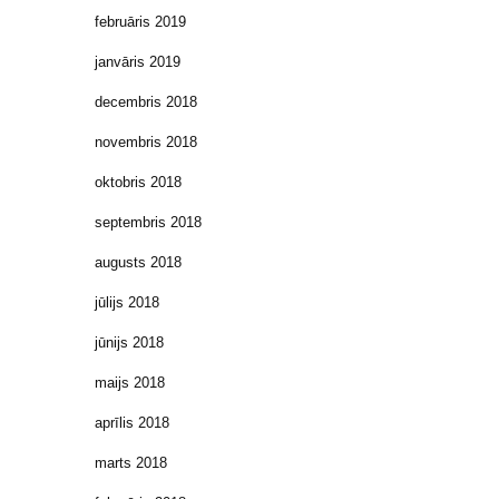
februāris 2019
janvāris 2019
decembris 2018
novembris 2018
oktobris 2018
septembris 2018
augusts 2018
jūlijs 2018
jūnijs 2018
maijs 2018
aprīlis 2018
marts 2018