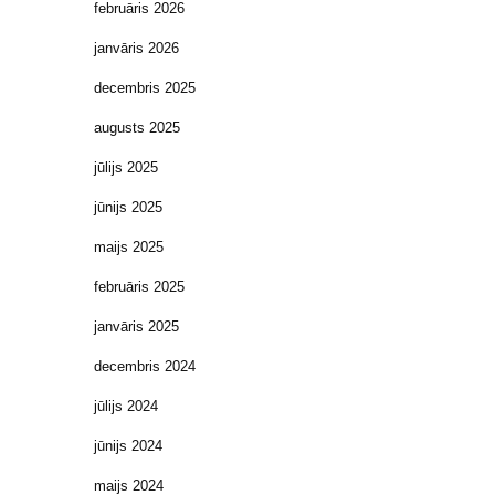
februāris 2026
janvāris 2026
decembris 2025
augusts 2025
jūlijs 2025
jūnijs 2025
maijs 2025
februāris 2025
janvāris 2025
decembris 2024
jūlijs 2024
jūnijs 2024
maijs 2024