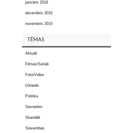
janvāris 2016
decembris 2015
novembris 2015
TĒMAS
Aktuāli
Filmas/Seriāli
Foto/Video
Izklaide
Politika
Sievietēm
Skandāli
Slavenības