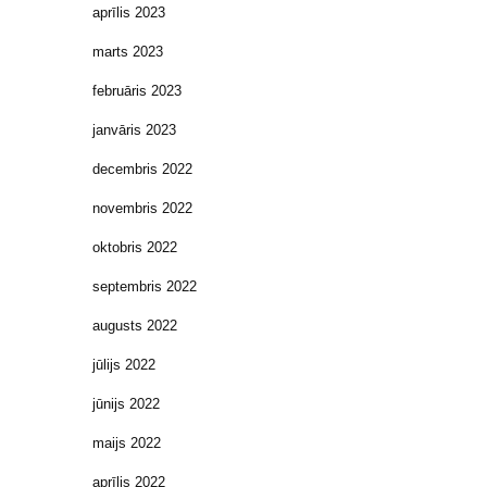
aprīlis 2023
marts 2023
februāris 2023
janvāris 2023
decembris 2022
novembris 2022
oktobris 2022
septembris 2022
augusts 2022
jūlijs 2022
jūnijs 2022
maijs 2022
aprīlis 2022