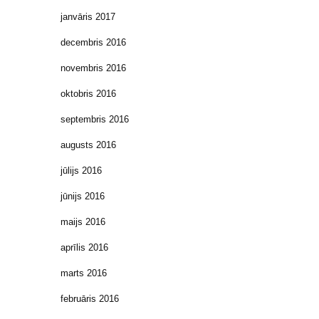
janvāris 2017
decembris 2016
novembris 2016
oktobris 2016
septembris 2016
augusts 2016
jūlijs 2016
jūnijs 2016
maijs 2016
aprīlis 2016
marts 2016
februāris 2016