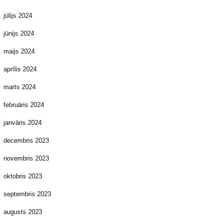
jūlijs 2024
jūnijs 2024
maijs 2024
aprīlis 2024
marts 2024
februāris 2024
janvāris 2024
decembris 2023
novembris 2023
oktobris 2023
septembris 2023
augusts 2023