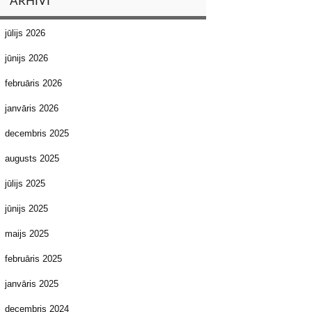
ARHĪVI
jūlijs 2026
jūnijs 2026
februāris 2026
janvāris 2026
decembris 2025
augusts 2025
jūlijs 2025
jūnijs 2025
maijs 2025
februāris 2025
janvāris 2025
decembris 2024