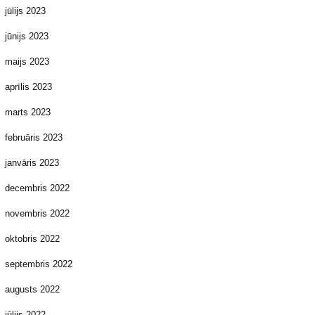
jūlijs 2023
jūnijs 2023
maijs 2023
aprīlis 2023
marts 2023
februāris 2023
janvāris 2023
decembris 2022
novembris 2022
oktobris 2022
septembris 2022
augusts 2022
jūlijs 2022