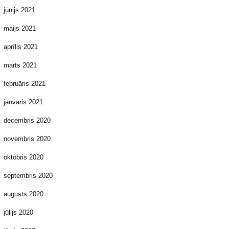
jūnijs 2021
maijs 2021
aprīlis 2021
marts 2021
februāris 2021
janvāris 2021
decembris 2020
novembris 2020
oktobris 2020
septembris 2020
augusts 2020
jūlijs 2020