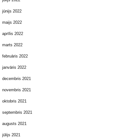
jūnijs 2022
maijs 2022
aprīlis 2022
marts 2022
februāris 2022
janvāris 2022
decembris 2021
novembris 2021
oktobris 2021
septembris 2021
augusts 2021
jūlijs 2021