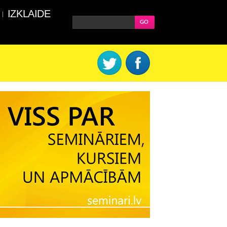
IZKLAIDE