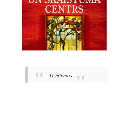
Dzeltenais