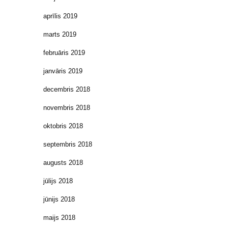
aprīlis 2019
marts 2019
februāris 2019
janvāris 2019
decembris 2018
novembris 2018
oktobris 2018
septembris 2018
augusts 2018
jūlijs 2018
jūnijs 2018
maijs 2018