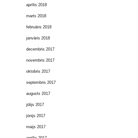
aprīlis 2018
marts 2018
februāris 2018
janvāris 2018
decembris 2017
novembris 2017
oktobris 2017
septembris 2017
augusts 2017
jūlijs 2017
jūnijs 2017
maijs 2017
aprīlis 2017