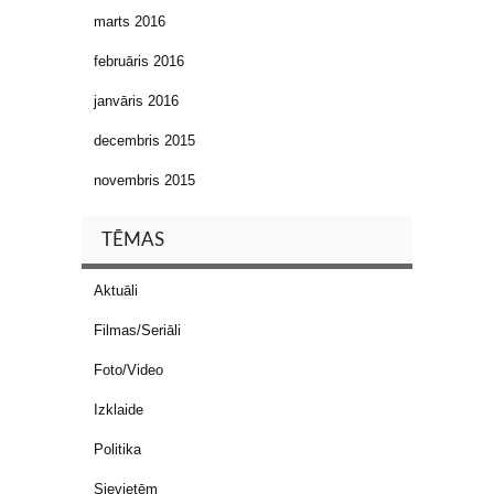
marts 2016
februāris 2016
janvāris 2016
decembris 2015
novembris 2015
TĒMAS
Aktuāli
Filmas/Seriāli
Foto/Video
Izklaide
Politika
Sievietēm