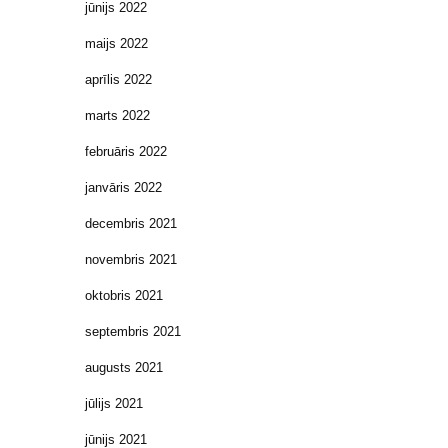
jūnijs 2022
maijs 2022
aprīlis 2022
marts 2022
februāris 2022
janvāris 2022
decembris 2021
novembris 2021
oktobris 2021
septembris 2021
augusts 2021
jūlijs 2021
jūnijs 2021