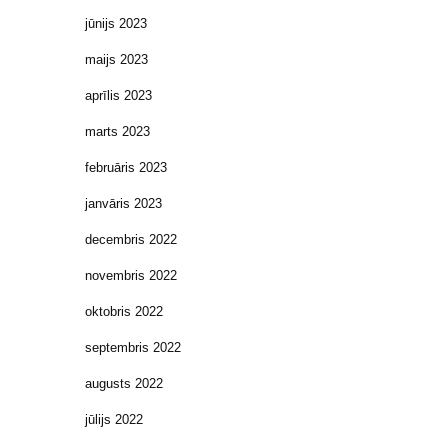
jūnijs 2023
maijs 2023
aprīlis 2023
marts 2023
februāris 2023
janvāris 2023
decembris 2022
novembris 2022
oktobris 2022
septembris 2022
augusts 2022
jūlijs 2022