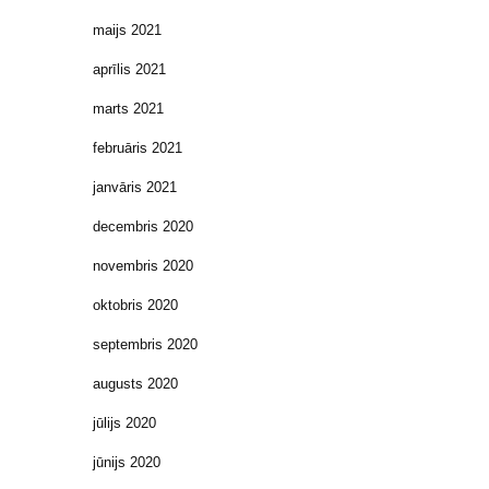
maijs 2021
aprīlis 2021
marts 2021
februāris 2021
janvāris 2021
decembris 2020
novembris 2020
oktobris 2020
septembris 2020
augusts 2020
jūlijs 2020
jūnijs 2020