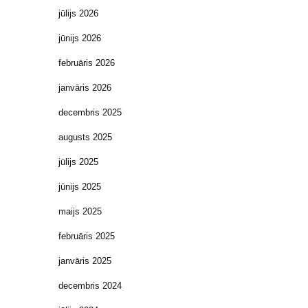
jūlijs 2026
jūnijs 2026
februāris 2026
janvāris 2026
decembris 2025
augusts 2025
jūlijs 2025
jūnijs 2025
maijs 2025
februāris 2025
janvāris 2025
decembris 2024