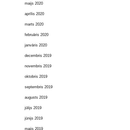
maijs 2020
aprīlis 2020
marts 2020
februāris 2020
janvāris 2020
decembris 2019
novembris 2019
oktobris 2019
septembris 2019
augusts 2019
jūlijs 2019
jūnijs 2019
maijs 2019