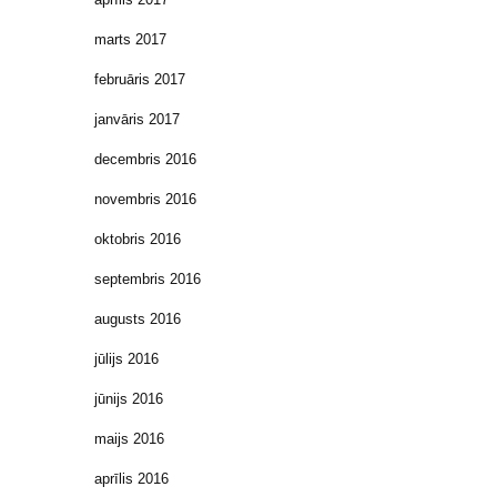
marts 2017
februāris 2017
janvāris 2017
decembris 2016
novembris 2016
oktobris 2016
septembris 2016
augusts 2016
jūlijs 2016
jūnijs 2016
maijs 2016
aprīlis 2016