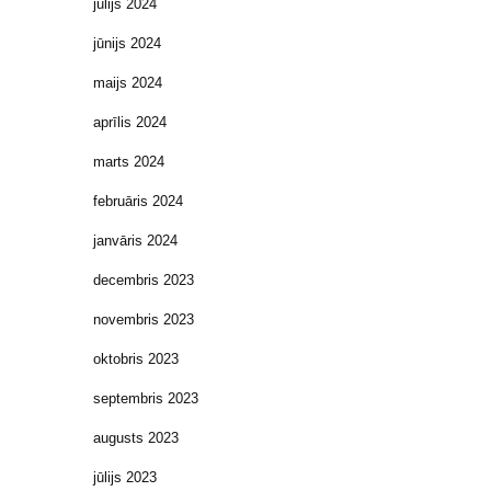
jūlijs 2024
jūnijs 2024
maijs 2024
aprīlis 2024
marts 2024
februāris 2024
janvāris 2024
decembris 2023
novembris 2023
oktobris 2023
septembris 2023
augusts 2023
jūlijs 2023