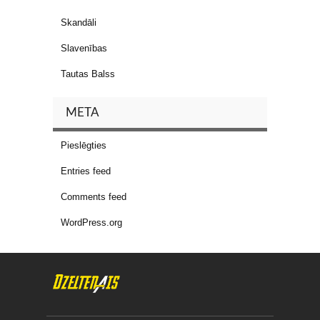
Skandāli
Slavenības
Tautas Balss
META
Pieslēgties
Entries feed
Comments feed
WordPress.org