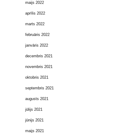
maijs 2022
aprīlis 2022
marts 2022
februāris 2022
janvāris 2022
decembris 2021
novembris 2021
oktobris 2021
septembris 2021
augusts 2021
jūlijs 2021
jūnijs 2021
maijs 2021