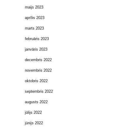
maijs 2023
aprīlis 2023
marts 2023
februāris 2023
janvāris 2023
decembris 2022
novembris 2022
oktobris 2022
septembris 2022
augusts 2022
jūlijs 2022
jūnijs 2022