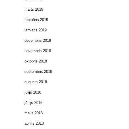
marts 2019
februāris 2019
janvāris 2019
decembris 2018
novembris 2018
oktobris 2018
septembris 2018
augusts 2018
jūlijs 2018
jūnijs 2018
maijs 2018
aprīlis 2018