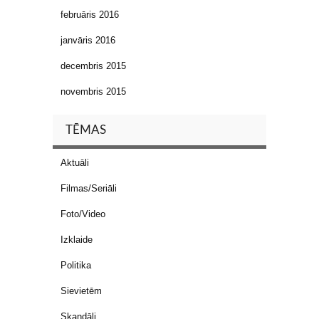
februāris 2016
janvāris 2016
decembris 2015
novembris 2015
TĒMAS
Aktuāli
Filmas/Seriāli
Foto/Video
Izklaide
Politika
Sievietēm
Skandāli