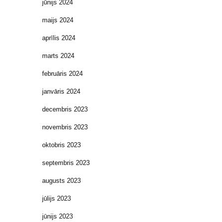
jūnijs 2024
maijs 2024
aprīlis 2024
marts 2024
februāris 2024
janvāris 2024
decembris 2023
novembris 2023
oktobris 2023
septembris 2023
augusts 2023
jūlijs 2023
jūnijs 2023