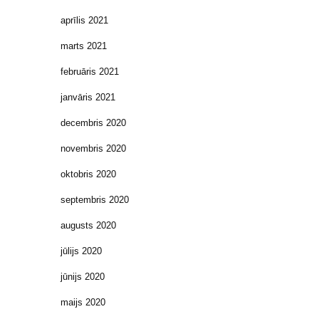
aprīlis 2021
marts 2021
februāris 2021
janvāris 2021
decembris 2020
novembris 2020
oktobris 2020
septembris 2020
augusts 2020
jūlijs 2020
jūnijs 2020
maijs 2020