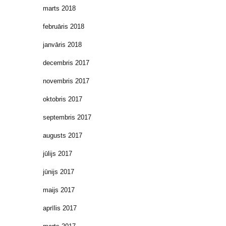
marts 2018
februāris 2018
janvāris 2018
decembris 2017
novembris 2017
oktobris 2017
septembris 2017
augusts 2017
jūlijs 2017
jūnijs 2017
maijs 2017
aprīlis 2017