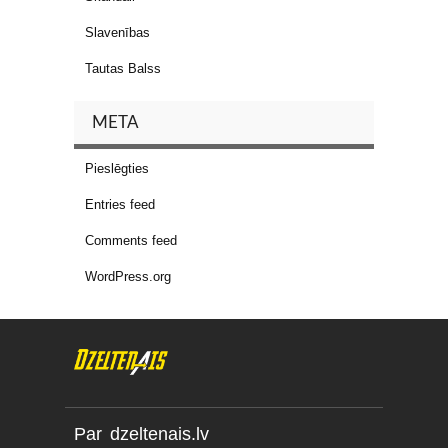
Slavenības
Tautas Balss
META
Pieslēgties
Entries feed
Comments feed
WordPress.org
Par dzeltenais.lv