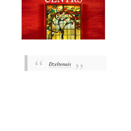
Dzeltenais