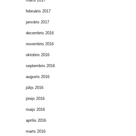
marts 2017
februāris 2017
janvāris 2017
decembris 2016
novembris 2016
oktobris 2016
septembris 2016
augusts 2016
jūlijs 2016
jūnijs 2016
maijs 2016
aprīlis 2016
marts 2016