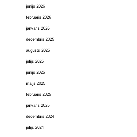
jūnijs 2026
februāris 2026
janvāris 2026
decembris 2025
augusts 2025
jūlijs 2025
jūnijs 2025
maijs 2025
februāris 2025
janvāris 2025
decembris 2024
jūlijs 2024