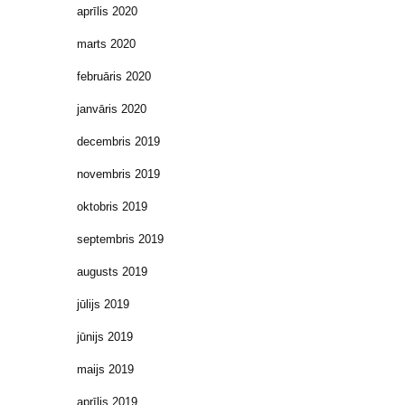
aprīlis 2020
marts 2020
februāris 2020
janvāris 2020
decembris 2019
novembris 2019
oktobris 2019
septembris 2019
augusts 2019
jūlijs 2019
jūnijs 2019
maijs 2019
aprīlis 2019