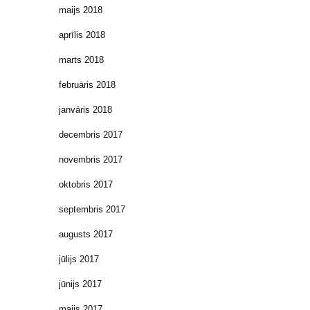
maijs 2018
aprīlis 2018
marts 2018
februāris 2018
janvāris 2018
decembris 2017
novembris 2017
oktobris 2017
septembris 2017
augusts 2017
jūlijs 2017
jūnijs 2017
maijs 2017