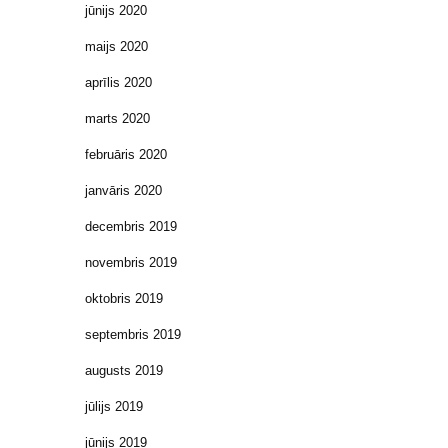
jūnijs 2020
maijs 2020
aprīlis 2020
marts 2020
februāris 2020
janvāris 2020
decembris 2019
novembris 2019
oktobris 2019
septembris 2019
augusts 2019
jūlijs 2019
jūnijs 2019