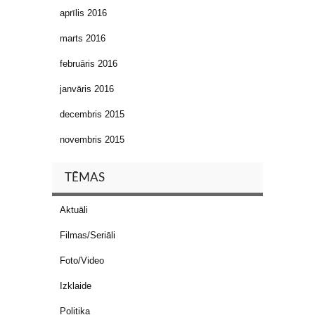
aprīlis 2016
marts 2016
februāris 2016
janvāris 2016
decembris 2015
novembris 2015
TĒMAS
Aktuāli
Filmas/Seriāli
Foto/Video
Izklaide
Politika