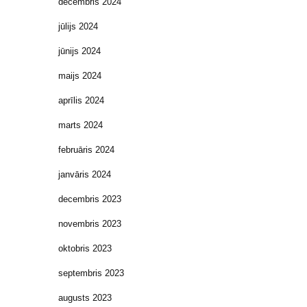
decembris 2024
jūlijs 2024
jūnijs 2024
maijs 2024
aprīlis 2024
marts 2024
februāris 2024
janvāris 2024
decembris 2023
novembris 2023
oktobris 2023
septembris 2023
augusts 2023