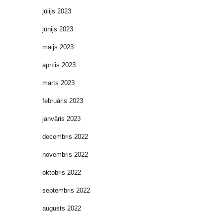
jūlijs 2023
jūnijs 2023
maijs 2023
aprīlis 2023
marts 2023
februāris 2023
janvāris 2023
decembris 2022
novembris 2022
oktobris 2022
septembris 2022
augusts 2022