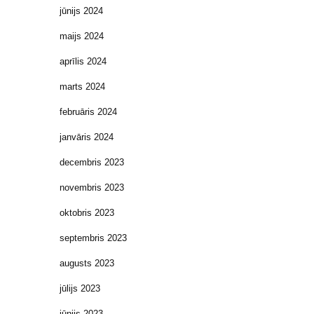
jūnijs 2024
maijs 2024
aprīlis 2024
marts 2024
februāris 2024
janvāris 2024
decembris 2023
novembris 2023
oktobris 2023
septembris 2023
augusts 2023
jūlijs 2023
jūnijs 2023