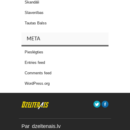
Skandāli
Slavenības
Tautas Balss
META
Pieslēgties
Entries feed
Comments feed
WordPress.org
Par dzeltenais.lv