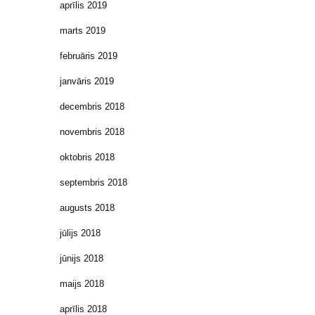
aprīlis 2019
marts 2019
februāris 2019
janvāris 2019
decembris 2018
novembris 2018
oktobris 2018
septembris 2018
augusts 2018
jūlijs 2018
jūnijs 2018
maijs 2018
aprīlis 2018