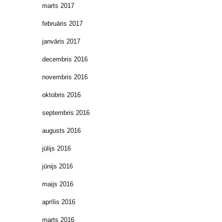
marts 2017
februāris 2017
janvāris 2017
decembris 2016
novembris 2016
oktobris 2016
septembris 2016
augusts 2016
jūlijs 2016
jūnijs 2016
maijs 2016
aprīlis 2016
marts 2016