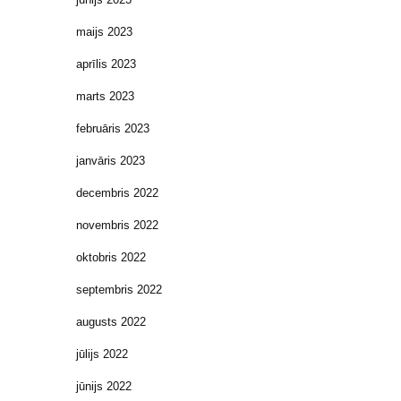
maijs 2023
aprīlis 2023
marts 2023
februāris 2023
janvāris 2023
decembris 2022
novembris 2022
oktobris 2022
septembris 2022
augusts 2022
jūlijs 2022
jūnijs 2022