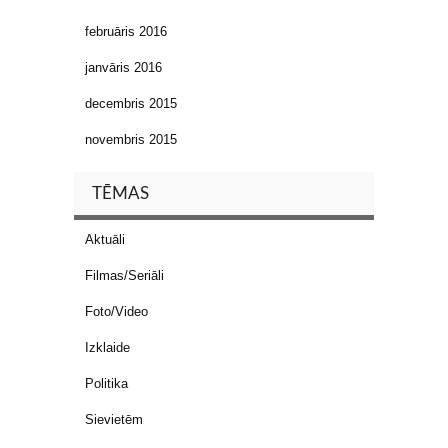
februāris 2016
janvāris 2016
decembris 2015
novembris 2015
TĒMAS
Aktuāli
Filmas/Seriāli
Foto/Video
Izklaide
Politika
Sievietēm