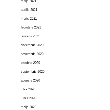
maijs 2021
aprīlis 2021
marts 2021
februāris 2021
janvāris 2021
decembris 2020
novembris 2020
oktobris 2020
septembris 2020
augusts 2020
jūlijs 2020
jūnijs 2020
maijs 2020