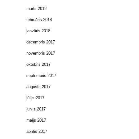
marts 2018
februāris 2018
janvāris 2018
decembris 2017
novembris 2017
oktobris 2017
septembris 2017
augusts 2017
jūlijs 2017
jūnijs 2017
maijs 2017
aprīlis 2017