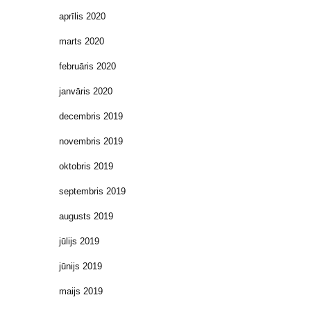
aprīlis 2020
marts 2020
februāris 2020
janvāris 2020
decembris 2019
novembris 2019
oktobris 2019
septembris 2019
augusts 2019
jūlijs 2019
jūnijs 2019
maijs 2019