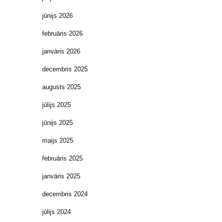
jūnijs 2026
februāris 2026
janvāris 2026
decembris 2025
augusts 2025
jūlijs 2025
jūnijs 2025
maijs 2025
februāris 2025
janvāris 2025
decembris 2024
jūlijs 2024