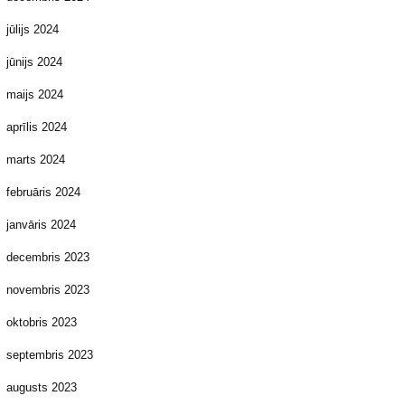
jūlijs 2024
jūnijs 2024
maijs 2024
aprīlis 2024
marts 2024
februāris 2024
janvāris 2024
decembris 2023
novembris 2023
oktobris 2023
septembris 2023
augusts 2023