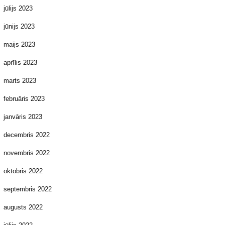
jūlijs 2023
jūnijs 2023
maijs 2023
aprīlis 2023
marts 2023
februāris 2023
janvāris 2023
decembris 2022
novembris 2022
oktobris 2022
septembris 2022
augusts 2022