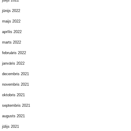
jūlijs 2022
jūnijs 2022
maijs 2022
aprīlis 2022
marts 2022
februāris 2022
janvāris 2022
decembris 2021
novembris 2021
oktobris 2021
septembris 2021
augusts 2021
jūlijs 2021