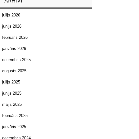
ARHĪVI
jūlijs 2026
jūnijs 2026
februāris 2026
janvāris 2026
decembris 2025
augusts 2025
jūlijs 2025
jūnijs 2025
maijs 2025
februāris 2025
janvāris 2025
decembris 2024