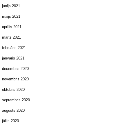
jūnijs 2021
maijs 2021
aprīlis 2021
marts 2021
februāris 2021
janvāris 2021
decembris 2020
novembris 2020
oktobris 2020
septembris 2020
augusts 2020
jūlijs 2020