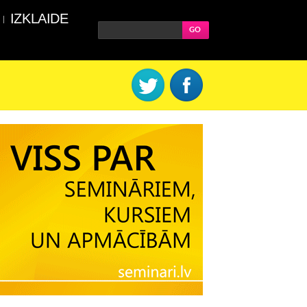
IZKLAIDE