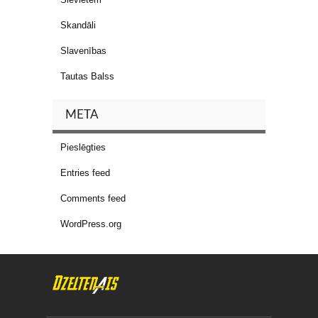
Skandāli
Slavenības
Tautas Balss
META
Pieslēgties
Entries feed
Comments feed
WordPress.org