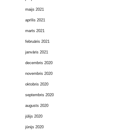
maijs 2021
aprīlis 2021
marts 2021
februāris 2021
janvāris 2021
decembris 2020
novembris 2020
oktobris 2020
septembris 2020
augusts 2020
jūlijs 2020
jūnijs 2020