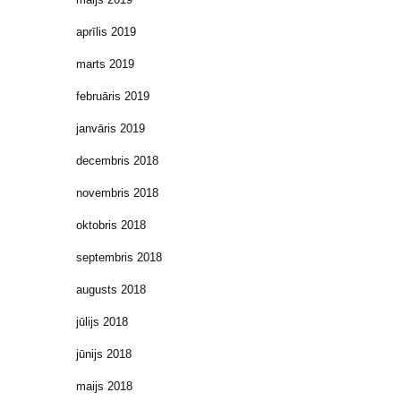
aprīlis 2019
marts 2019
februāris 2019
janvāris 2019
decembris 2018
novembris 2018
oktobris 2018
septembris 2018
augusts 2018
jūlijs 2018
jūnijs 2018
maijs 2018