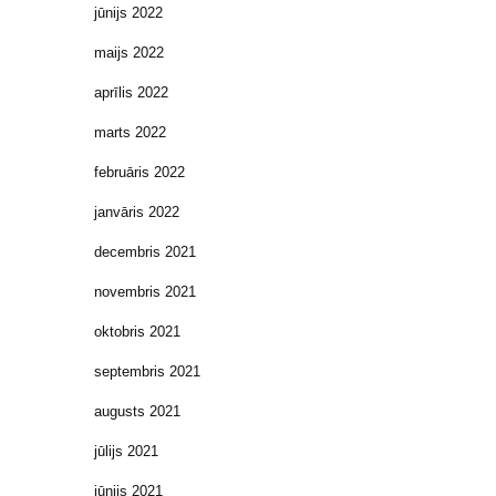
jūnijs 2022
maijs 2022
aprīlis 2022
marts 2022
februāris 2022
janvāris 2022
decembris 2021
novembris 2021
oktobris 2021
septembris 2021
augusts 2021
jūlijs 2021
jūnijs 2021