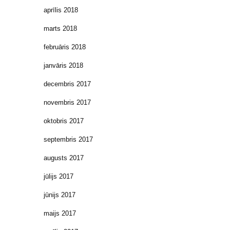
aprīlis 2018
marts 2018
februāris 2018
janvāris 2018
decembris 2017
novembris 2017
oktobris 2017
septembris 2017
augusts 2017
jūlijs 2017
jūnijs 2017
maijs 2017