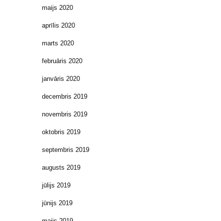
maijs 2020
aprīlis 2020
marts 2020
februāris 2020
janvāris 2020
decembris 2019
novembris 2019
oktobris 2019
septembris 2019
augusts 2019
jūlijs 2019
jūnijs 2019
maijs 2019