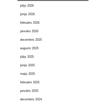
jūlijs 2026
jūnijs 2026
februāris 2026
janvāris 2026
decembris 2025
augusts 2025
jūlijs 2025
jūnijs 2025
maijs 2025
februāris 2025
janvāris 2025
decembris 2024