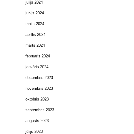
jūlijs 2024
jūnijs 2024
maijs 2024
aprīlis 2024
marts 2024
februāris 2024
janvāris 2024
decembris 2023
novembris 2023
oktobris 2023
septembris 2023
augusts 2023
jūlijs 2023