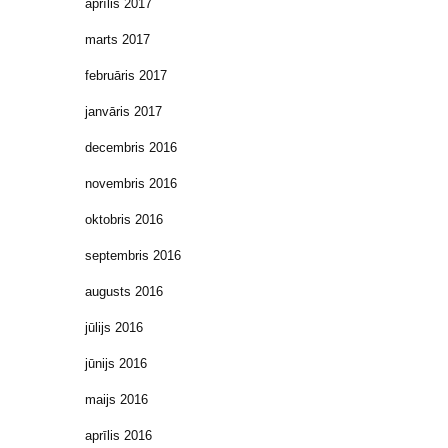
aprīlis 2017
marts 2017
februāris 2017
janvāris 2017
decembris 2016
novembris 2016
oktobris 2016
septembris 2016
augusts 2016
jūlijs 2016
jūnijs 2016
maijs 2016
aprīlis 2016