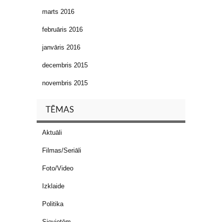
marts 2016
februāris 2016
janvāris 2016
decembris 2015
novembris 2015
TĒMAS
Aktuāli
Filmas/Seriāli
Foto/Video
Izklaide
Politika
Sievietēm