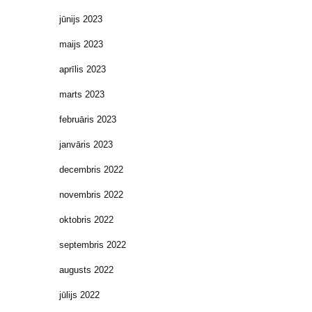
jūnijs 2023
maijs 2023
aprīlis 2023
marts 2023
februāris 2023
janvāris 2023
decembris 2022
novembris 2022
oktobris 2022
septembris 2022
augusts 2022
jūlijs 2022