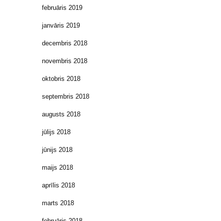
februāris 2019
janvāris 2019
decembris 2018
novembris 2018
oktobris 2018
septembris 2018
augusts 2018
jūlijs 2018
jūnijs 2018
maijs 2018
aprīlis 2018
marts 2018
februāris 2018