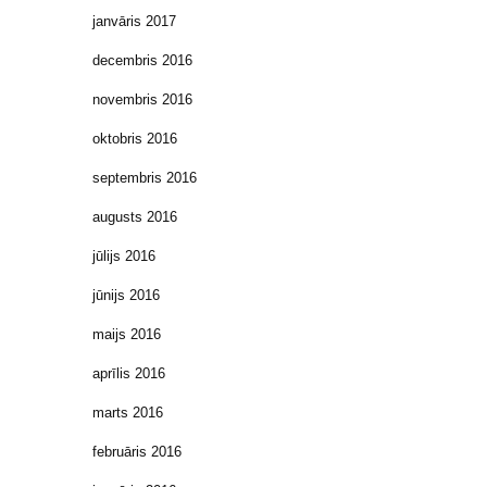
janvāris 2017
decembris 2016
novembris 2016
oktobris 2016
septembris 2016
augusts 2016
jūlijs 2016
jūnijs 2016
maijs 2016
aprīlis 2016
marts 2016
februāris 2016