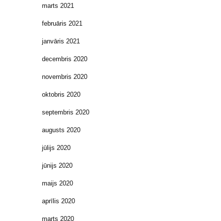
marts 2021
februāris 2021
janvāris 2021
decembris 2020
novembris 2020
oktobris 2020
septembris 2020
augusts 2020
jūlijs 2020
jūnijs 2020
maijs 2020
aprīlis 2020
marts 2020