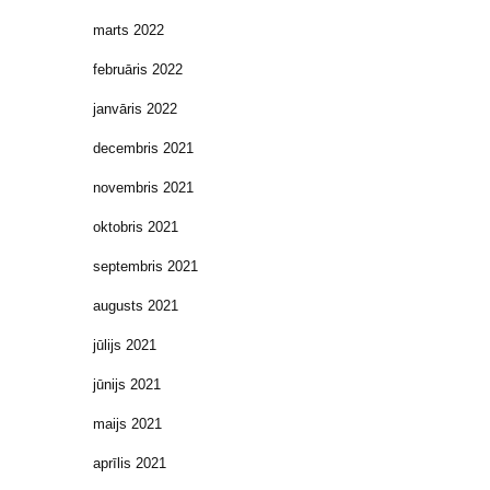
marts 2022
februāris 2022
janvāris 2022
decembris 2021
novembris 2021
oktobris 2021
septembris 2021
augusts 2021
jūlijs 2021
jūnijs 2021
maijs 2021
aprīlis 2021