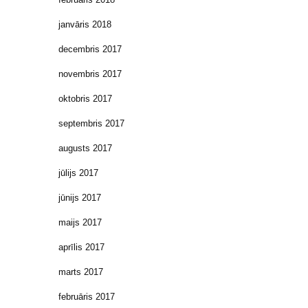
janvāris 2018
decembris 2017
novembris 2017
oktobris 2017
septembris 2017
augusts 2017
jūlijs 2017
jūnijs 2017
maijs 2017
aprīlis 2017
marts 2017
februāris 2017