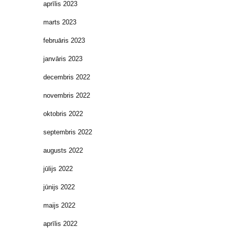
aprīlis 2023
marts 2023
februāris 2023
janvāris 2023
decembris 2022
novembris 2022
oktobris 2022
septembris 2022
augusts 2022
jūlijs 2022
jūnijs 2022
maijs 2022
aprīlis 2022