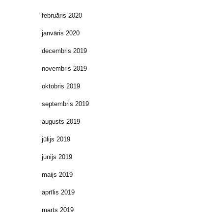
februāris 2020
janvāris 2020
decembris 2019
novembris 2019
oktobris 2019
septembris 2019
augusts 2019
jūlijs 2019
jūnijs 2019
maijs 2019
aprīlis 2019
marts 2019