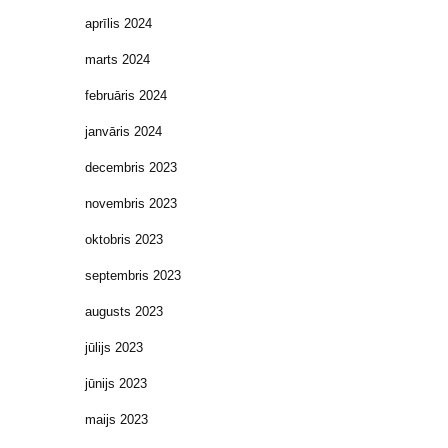
aprīlis 2024
marts 2024
februāris 2024
janvāris 2024
decembris 2023
novembris 2023
oktobris 2023
septembris 2023
augusts 2023
jūlijs 2023
jūnijs 2023
maijs 2023