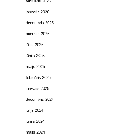
februāris 2026
janvāris 2026
decembris 2025
augusts 2025
jūlijs 2025
jūnijs 2025
maijs 2025
februāris 2025
janvāris 2025
decembris 2024
jūlijs 2024
jūnijs 2024
maijs 2024