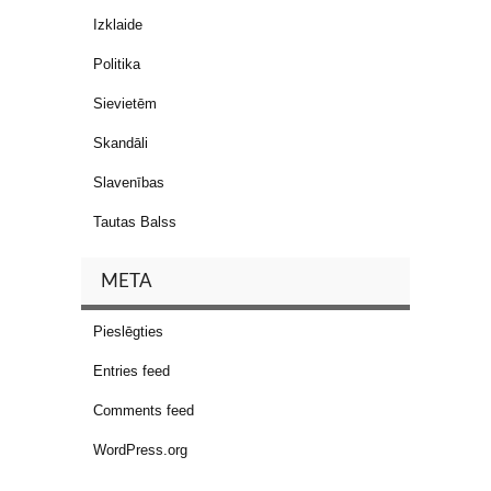
Izklaide
Politika
Sievietēm
Skandāli
Slavenības
Tautas Balss
META
Pieslēgties
Entries feed
Comments feed
WordPress.org