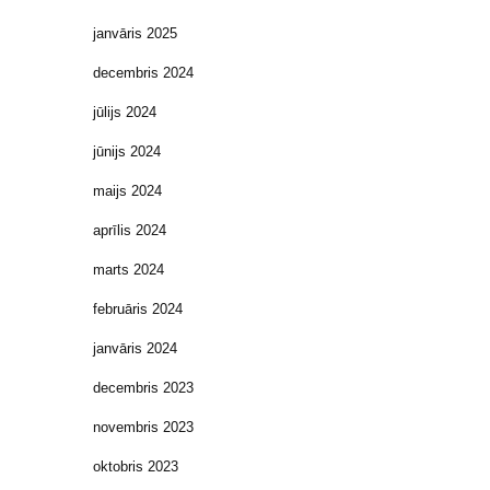
janvāris 2025
decembris 2024
jūlijs 2024
jūnijs 2024
maijs 2024
aprīlis 2024
marts 2024
februāris 2024
janvāris 2024
decembris 2023
novembris 2023
oktobris 2023