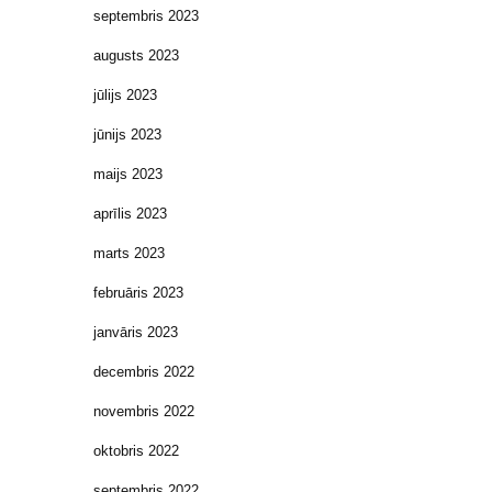
septembris 2023
augusts 2023
jūlijs 2023
jūnijs 2023
maijs 2023
aprīlis 2023
marts 2023
februāris 2023
janvāris 2023
decembris 2022
novembris 2022
oktobris 2022
septembris 2022