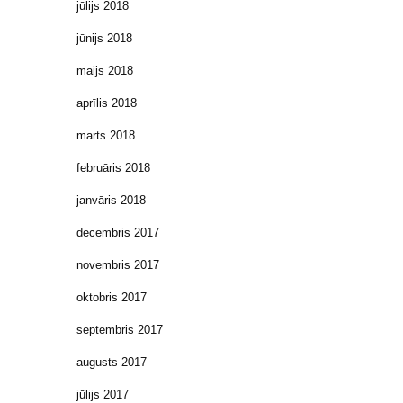
jūlijs 2018
jūnijs 2018
maijs 2018
aprīlis 2018
marts 2018
februāris 2018
janvāris 2018
decembris 2017
novembris 2017
oktobris 2017
septembris 2017
augusts 2017
jūlijs 2017