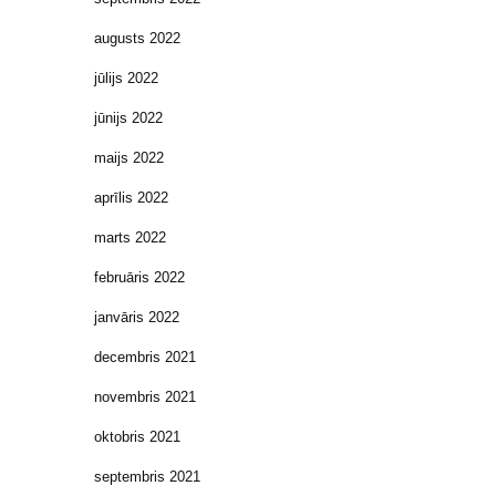
augusts 2022
jūlijs 2022
jūnijs 2022
maijs 2022
aprīlis 2022
marts 2022
februāris 2022
janvāris 2022
decembris 2021
novembris 2021
oktobris 2021
septembris 2021