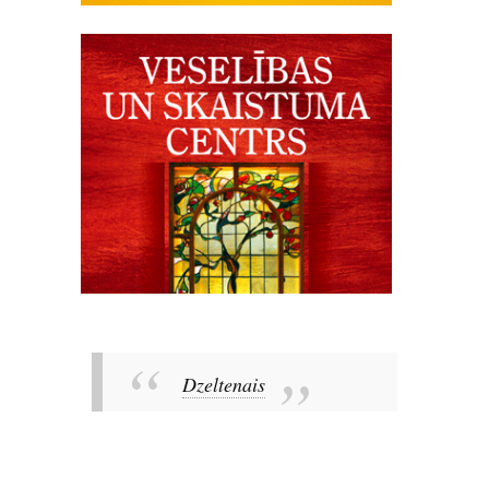
Dzeltenais