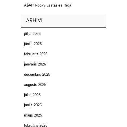
A$AP Rocky uzstāsies Rīgā
ARHĪVI
jūlijs 2026
jūnijs 2026
februāris 2026
janvāris 2026
decembris 2025
augusts 2025
jūlijs 2025
jūnijs 2025
maijs 2025
februāris 2025