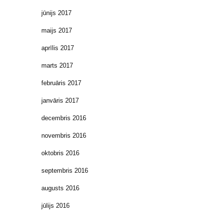
jūnijs 2017
maijs 2017
aprīlis 2017
marts 2017
februāris 2017
janvāris 2017
decembris 2016
novembris 2016
oktobris 2016
septembris 2016
augusts 2016
jūlijs 2016