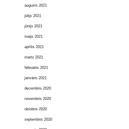
augusts 2021
jūlijs 2021
jūnijs 2021
maijs 2021
aprīlis 2021
marts 2021
februāris 2021
janvāris 2021
decembris 2020
novembris 2020
oktobris 2020
septembris 2020