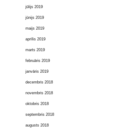
jūlijs 2019
jūnijs 2019
maijs 2019
aprīlis 2019
marts 2019
februāris 2019
janvāris 2019
decembris 2018
novembris 2018
oktobris 2018
septembris 2018
augusts 2018