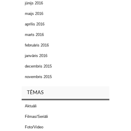
jūnijs 2016
maijs 2016
aprīlis 2016
marts 2016
februāris 2016
janvāris 2016
decembris 2015
novembris 2015
TĒMAS
Aktuāli
Filmas/Seriāli
Foto/Video