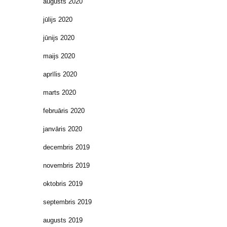
augusts 2020
jūlijs 2020
jūnijs 2020
maijs 2020
aprīlis 2020
marts 2020
februāris 2020
janvāris 2020
decembris 2019
novembris 2019
oktobris 2019
septembris 2019
augusts 2019