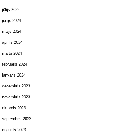
jūlijs 2024
jūnijs 2024
maijs 2024
aprīlis 2024
marts 2024
februāris 2024
janvāris 2024
decembris 2023
novembris 2023
oktobris 2023
septembris 2023
augusts 2023