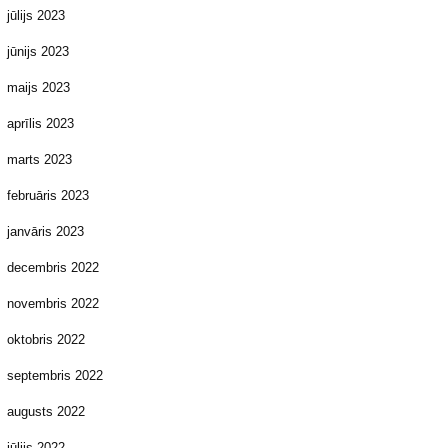
jūlijs 2023
jūnijs 2023
maijs 2023
aprīlis 2023
marts 2023
februāris 2023
janvāris 2023
decembris 2022
novembris 2022
oktobris 2022
septembris 2022
augusts 2022
jūlijs 2022