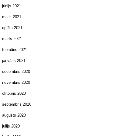
jūnijs 2021
maijs 2021
aprīlis 2021
marts 2021
februāris 2021
janvāris 2021
decembris 2020
novembris 2020
oktobris 2020
septembris 2020
augusts 2020
jūlijs 2020