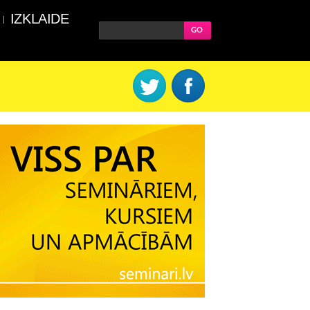
IZKLAIDE