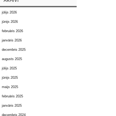
ARHĪVI
jūlijs 2026
jūnijs 2026
februāris 2026
janvāris 2026
decembris 2025
augusts 2025
jūlijs 2025
jūnijs 2025
maijs 2025
februāris 2025
janvāris 2025
decembris 2024