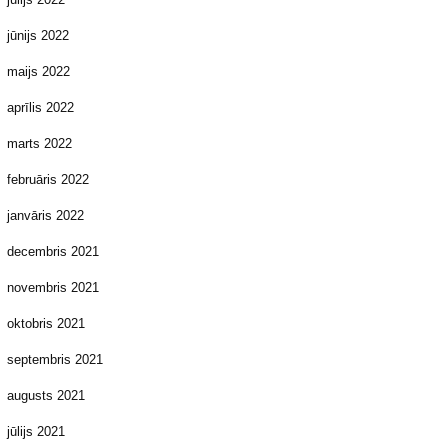
jūnijs 2022
maijs 2022
aprīlis 2022
marts 2022
februāris 2022
janvāris 2022
decembris 2021
novembris 2021
oktobris 2021
septembris 2021
augusts 2021
jūlijs 2021