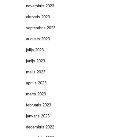
novembris 2023
oktobris 2023
septembris 2023
augusts 2023
jūlijs 2023
jūnijs 2023
maijs 2023
aprīlis 2023
marts 2023
februāris 2023
janvāris 2023
decembris 2022