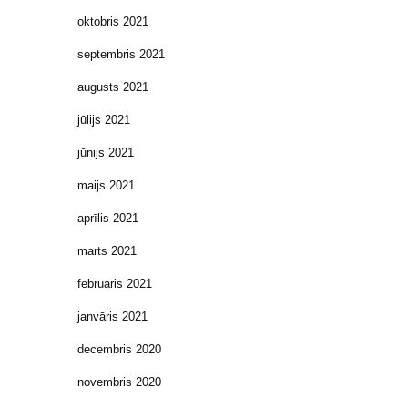
oktobris 2021
septembris 2021
augusts 2021
jūlijs 2021
jūnijs 2021
maijs 2021
aprīlis 2021
marts 2021
februāris 2021
janvāris 2021
decembris 2020
novembris 2020