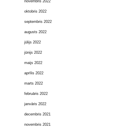
novembris 2022
oktobris 2022
septembris 2022
augusts 2022
jūlijs 2022
jūnijs 2022
maijs 2022
aprīlis 2022
marts 2022
februāris 2022
janvāris 2022
decembris 2021
novembris 2021