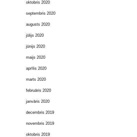
oktobris 2020
septembris 2020
augusts 2020
jūlijs 2020
jūnijs 2020
maijs 2020
aprīlis 2020
marts 2020
februāris 2020
janvāris 2020
decembris 2019
novembris 2019
oktobris 2019