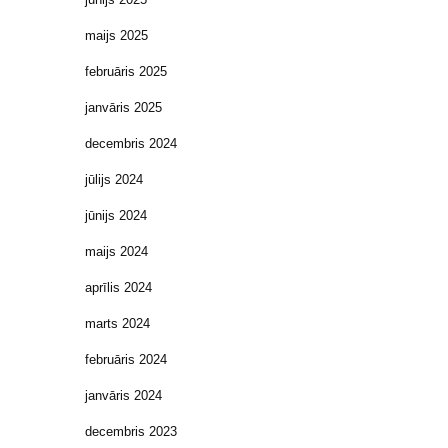
maijs 2025
februāris 2025
janvāris 2025
decembris 2024
jūlijs 2024
jūnijs 2024
maijs 2024
aprīlis 2024
marts 2024
februāris 2024
janvāris 2024
decembris 2023