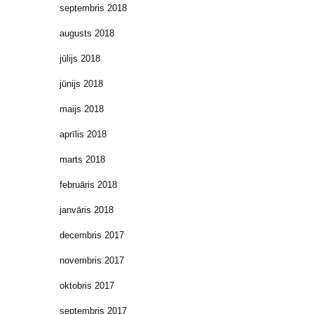
septembris 2018
augusts 2018
jūlijs 2018
jūnijs 2018
maijs 2018
aprīlis 2018
marts 2018
februāris 2018
janvāris 2018
decembris 2017
novembris 2017
oktobris 2017
septembris 2017