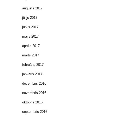
augusts 2017
jūlijs 2017
jūnijs 2017
maijs 2017
aprīlis 2017
marts 2017
februāris 2017
janvāris 2017
decembris 2016
novembris 2016
oktobris 2016
septembris 2016