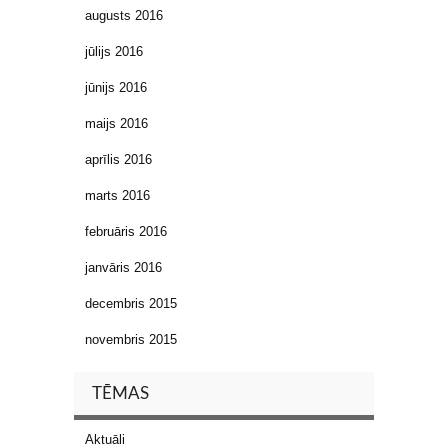
augusts 2016
jūlijs 2016
jūnijs 2016
maijs 2016
aprīlis 2016
marts 2016
februāris 2016
janvāris 2016
decembris 2015
novembris 2015
TĒMAS
Aktuāli