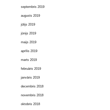
septembris 2019
augusts 2019
jūlijs 2019
jūnijs 2019
maijs 2019
aprīlis 2019
marts 2019
februāris 2019
janvāris 2019
decembris 2018
novembris 2018
oktobris 2018