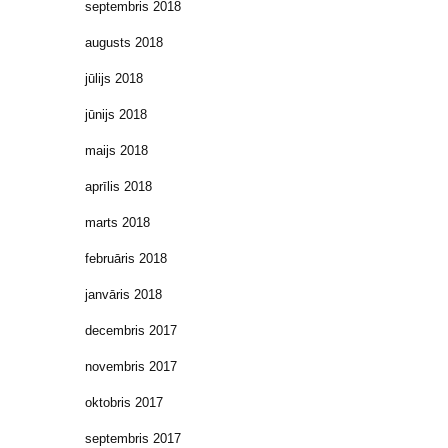
septembris 2018
augusts 2018
jūlijs 2018
jūnijs 2018
maijs 2018
aprīlis 2018
marts 2018
februāris 2018
janvāris 2018
decembris 2017
novembris 2017
oktobris 2017
septembris 2017