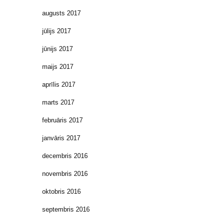
augusts 2017
jūlijs 2017
jūnijs 2017
maijs 2017
aprīlis 2017
marts 2017
februāris 2017
janvāris 2017
decembris 2016
novembris 2016
oktobris 2016
septembris 2016