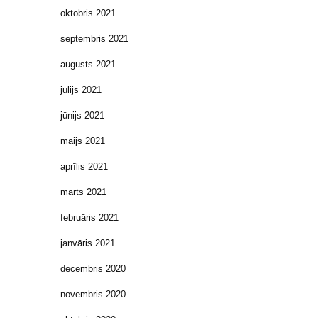
oktobris 2021
septembris 2021
augusts 2021
jūlijs 2021
jūnijs 2021
maijs 2021
aprīlis 2021
marts 2021
februāris 2021
janvāris 2021
decembris 2020
novembris 2020