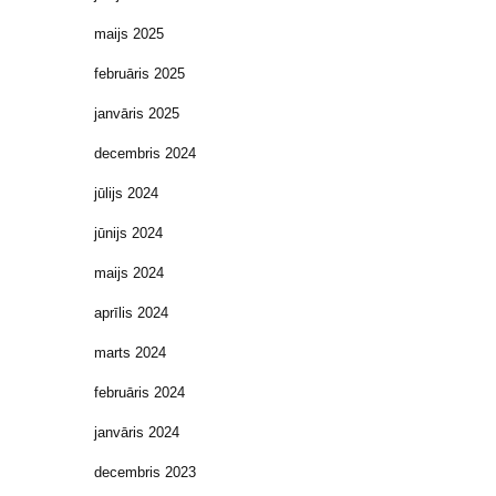
maijs 2025
februāris 2025
janvāris 2025
decembris 2024
jūlijs 2024
jūnijs 2024
maijs 2024
aprīlis 2024
marts 2024
februāris 2024
janvāris 2024
decembris 2023