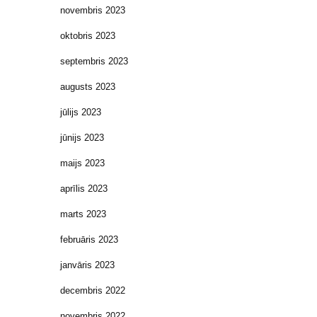
novembris 2023
oktobris 2023
septembris 2023
augusts 2023
jūlijs 2023
jūnijs 2023
maijs 2023
aprīlis 2023
marts 2023
februāris 2023
janvāris 2023
decembris 2022
novembris 2022