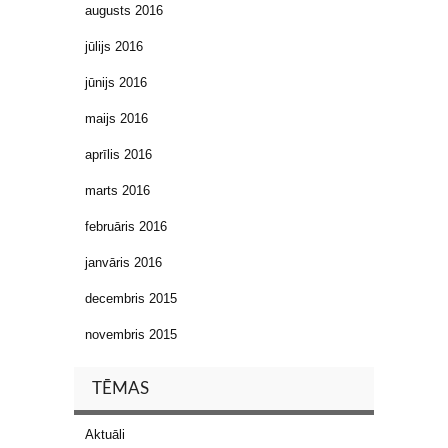
augusts 2016
jūlijs 2016
jūnijs 2016
maijs 2016
aprīlis 2016
marts 2016
februāris 2016
janvāris 2016
decembris 2015
novembris 2015
TĒMAS
Aktuāli