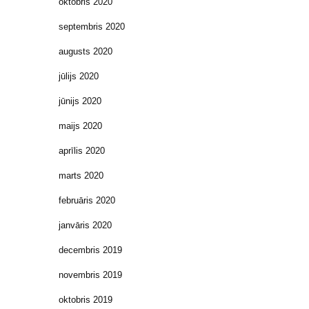
oktobris 2020
septembris 2020
augusts 2020
jūlijs 2020
jūnijs 2020
maijs 2020
aprīlis 2020
marts 2020
februāris 2020
janvāris 2020
decembris 2019
novembris 2019
oktobris 2019