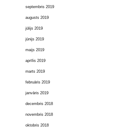
septembris 2019
augusts 2019
jūlijs 2019
jūnijs 2019
maijs 2019
aprīlis 2019
marts 2019
februāris 2019
janvāris 2019
decembris 2018
novembris 2018
oktobris 2018