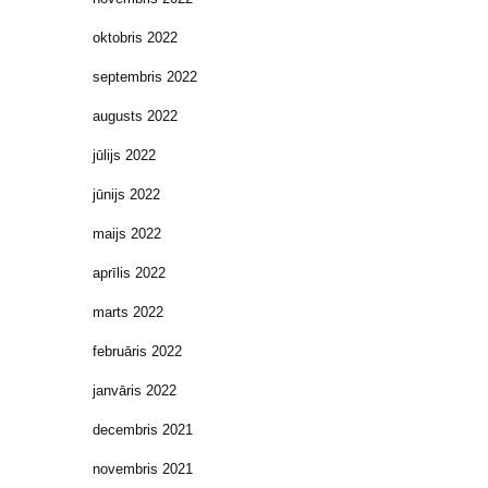
oktobris 2022
septembris 2022
augusts 2022
jūlijs 2022
jūnijs 2022
maijs 2022
aprīlis 2022
marts 2022
februāris 2022
janvāris 2022
decembris 2021
novembris 2021