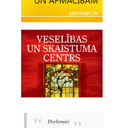
Dzeltenais