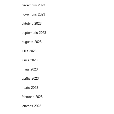
decembris 2023
novembris 2023
oktobris 2023
septembris 2023
augusts 2023
jūlijs 2023
jūnijs 2023
maijs 2023
aprīlis 2023
marts 2023
februāris 2023
janvāris 2023