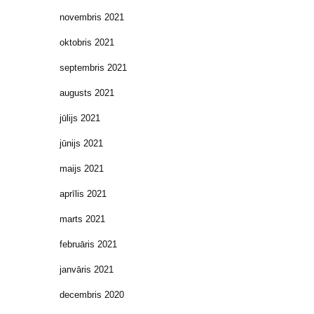
novembris 2021
oktobris 2021
septembris 2021
augusts 2021
jūlijs 2021
jūnijs 2021
maijs 2021
aprīlis 2021
marts 2021
februāris 2021
janvāris 2021
decembris 2020