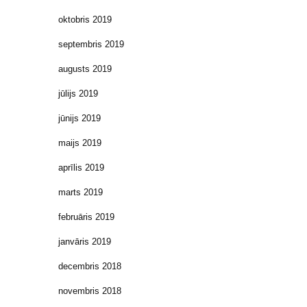
oktobris 2019
septembris 2019
augusts 2019
jūlijs 2019
jūnijs 2019
maijs 2019
aprīlis 2019
marts 2019
februāris 2019
janvāris 2019
decembris 2018
novembris 2018