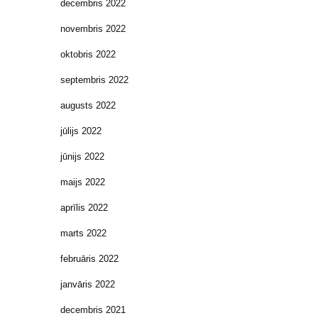
decembris 2022
novembris 2022
oktobris 2022
septembris 2022
augusts 2022
jūlijs 2022
jūnijs 2022
maijs 2022
aprīlis 2022
marts 2022
februāris 2022
janvāris 2022
decembris 2021