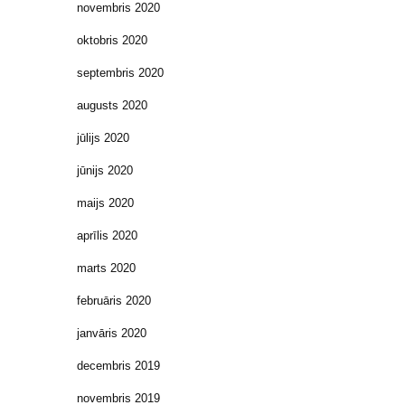
novembris 2020
oktobris 2020
septembris 2020
augusts 2020
jūlijs 2020
jūnijs 2020
maijs 2020
aprīlis 2020
marts 2020
februāris 2020
janvāris 2020
decembris 2019
novembris 2019