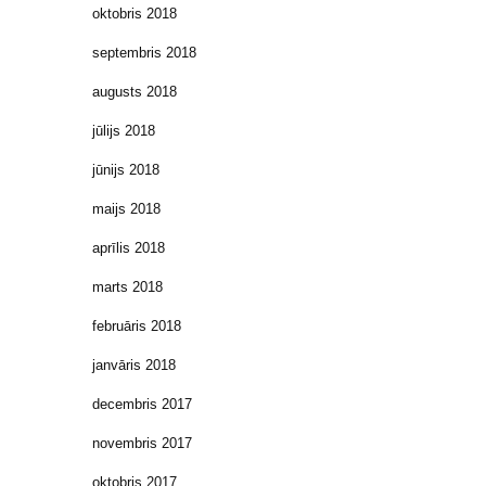
oktobris 2018
septembris 2018
augusts 2018
jūlijs 2018
jūnijs 2018
maijs 2018
aprīlis 2018
marts 2018
februāris 2018
janvāris 2018
decembris 2017
novembris 2017
oktobris 2017