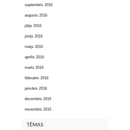
septembris 2016
augusts 2016
jūlijs 2016
jūnijs 2016
maijs 2016
aprīlis 2016
marts 2016
februāris 2016
janvāris 2016
decembris 2015
novembris 2015
TĒMAS