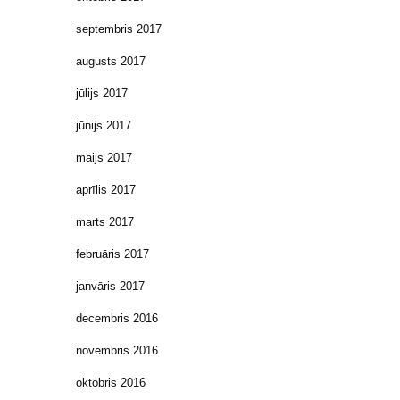
septembris 2017
augusts 2017
jūlijs 2017
jūnijs 2017
maijs 2017
aprīlis 2017
marts 2017
februāris 2017
janvāris 2017
decembris 2016
novembris 2016
oktobris 2016