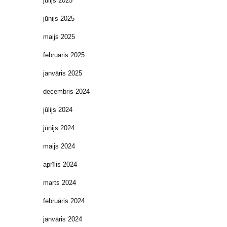
jūlijs 2025
jūnijs 2025
maijs 2025
februāris 2025
janvāris 2025
decembris 2024
jūlijs 2024
jūnijs 2024
maijs 2024
aprīlis 2024
marts 2024
februāris 2024
janvāris 2024