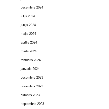
decembris 2024
jūlijs 2024
jūnijs 2024
maijs 2024
aprīlis 2024
marts 2024
februāris 2024
janvāris 2024
decembris 2023
novembris 2023
oktobris 2023
septembris 2023