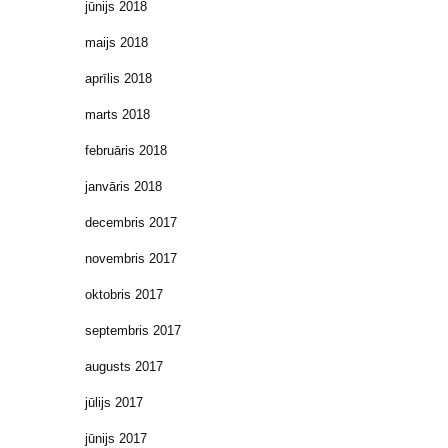
jūnijs 2018
maijs 2018
aprīlis 2018
marts 2018
februāris 2018
janvāris 2018
decembris 2017
novembris 2017
oktobris 2017
septembris 2017
augusts 2017
jūlijs 2017
jūnijs 2017