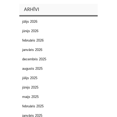
ARHĪVI
jūlijs 2026
jūnijs 2026
februāris 2026
janvāris 2026
decembris 2025
augusts 2025
jūlijs 2025
jūnijs 2025
maijs 2025
februāris 2025
janvāris 2025