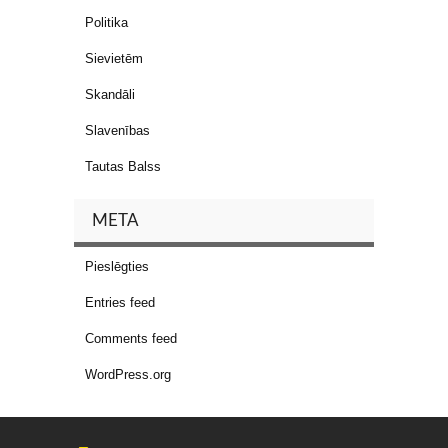
Politika
Sievietēm
Skandāli
Slavenības
Tautas Balss
META
Pieslēgties
Entries feed
Comments feed
WordPress.org