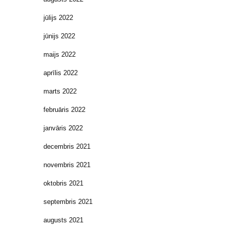
jūlijs 2022
jūnijs 2022
maijs 2022
aprīlis 2022
marts 2022
februāris 2022
janvāris 2022
decembris 2021
novembris 2021
oktobris 2021
septembris 2021
augusts 2021