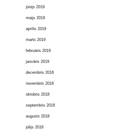
jūnijs 2019
maijs 2019
aprīlis 2019
marts 2019
februāris 2019
janvāris 2019
decembris 2018
novembris 2018
oktobris 2018
septembris 2018
augusts 2018
jūlijs 2018