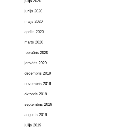
jūlijs 2020
jūnijs 2020
maijs 2020
aprīlis 2020
marts 2020
februāris 2020
janvāris 2020
decembris 2019
novembris 2019
oktobris 2019
septembris 2019
augusts 2019
jūlijs 2019