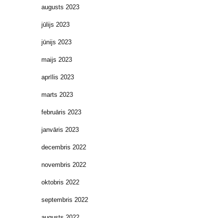
augusts 2023
jūlijs 2023
jūnijs 2023
maijs 2023
aprīlis 2023
marts 2023
februāris 2023
janvāris 2023
decembris 2022
novembris 2022
oktobris 2022
septembris 2022
augusts 2022