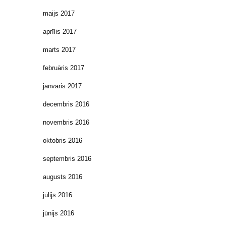
maijs 2017
aprīlis 2017
marts 2017
februāris 2017
janvāris 2017
decembris 2016
novembris 2016
oktobris 2016
septembris 2016
augusts 2016
jūlijs 2016
jūnijs 2016