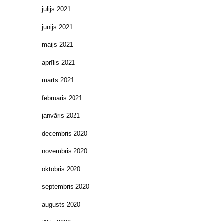
jūlijs 2021
jūnijs 2021
maijs 2021
aprīlis 2021
marts 2021
februāris 2021
janvāris 2021
decembris 2020
novembris 2020
oktobris 2020
septembris 2020
augusts 2020