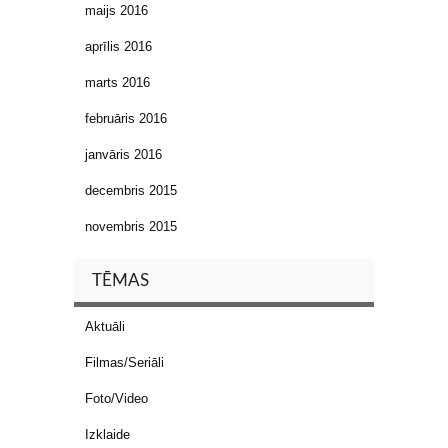
maijs 2016
aprīlis 2016
marts 2016
februāris 2016
janvāris 2016
decembris 2015
novembris 2015
TĒMAS
Aktuāli
Filmas/Seriāli
Foto/Video
Izklaide