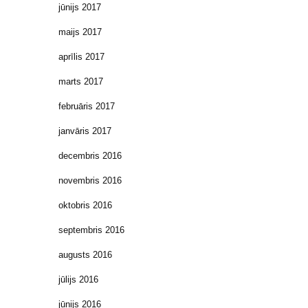
jūnijs 2017
maijs 2017
aprīlis 2017
marts 2017
februāris 2017
janvāris 2017
decembris 2016
novembris 2016
oktobris 2016
septembris 2016
augusts 2016
jūlijs 2016
jūnijs 2016