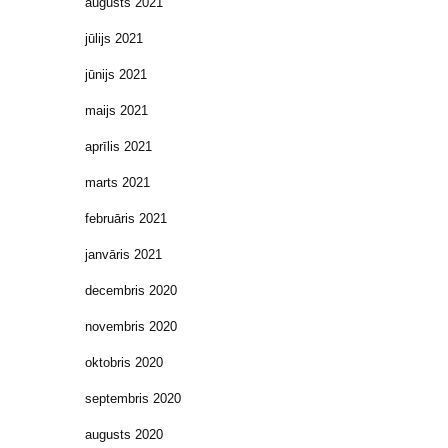
augusts 2021
jūlijs 2021
jūnijs 2021
maijs 2021
aprīlis 2021
marts 2021
februāris 2021
janvāris 2021
decembris 2020
novembris 2020
oktobris 2020
septembris 2020
augusts 2020