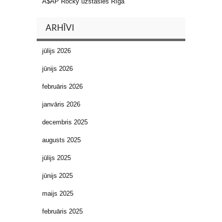
A$AP Rocky uzstāsies Rīgā
ARHĪVI
jūlijs 2026
jūnijs 2026
februāris 2026
janvāris 2026
decembris 2025
augusts 2025
jūlijs 2025
jūnijs 2025
maijs 2025
februāris 2025