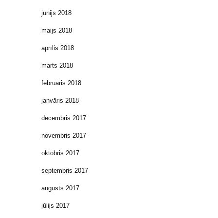
jūnijs 2018
maijs 2018
aprīlis 2018
marts 2018
februāris 2018
janvāris 2018
decembris 2017
novembris 2017
oktobris 2017
septembris 2017
augusts 2017
jūlijs 2017