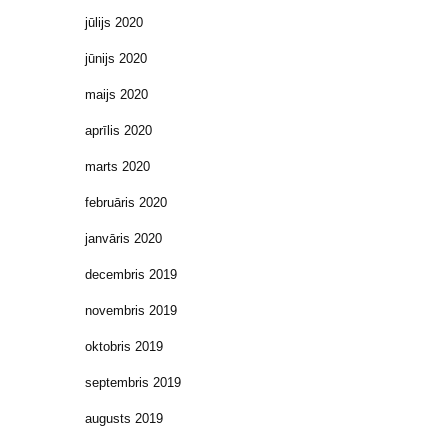
jūlijs 2020
jūnijs 2020
maijs 2020
aprīlis 2020
marts 2020
februāris 2020
janvāris 2020
decembris 2019
novembris 2019
oktobris 2019
septembris 2019
augusts 2019