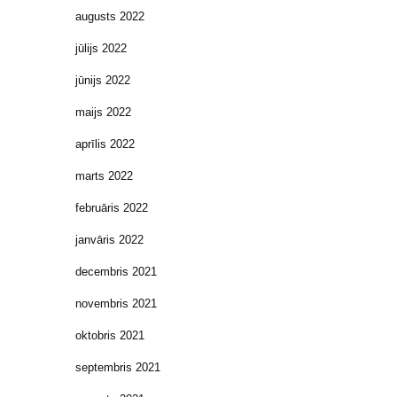
augusts 2022
jūlijs 2022
jūnijs 2022
maijs 2022
aprīlis 2022
marts 2022
februāris 2022
janvāris 2022
decembris 2021
novembris 2021
oktobris 2021
septembris 2021