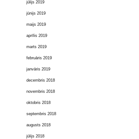
jūlijs 2019
jūnijs 2019
maijs 2019
aprīlis 2019
marts 2019
februāris 2019
janvāris 2019
decembris 2018
novembris 2018
oktobris 2018
septembris 2018
augusts 2018
jūlijs 2018