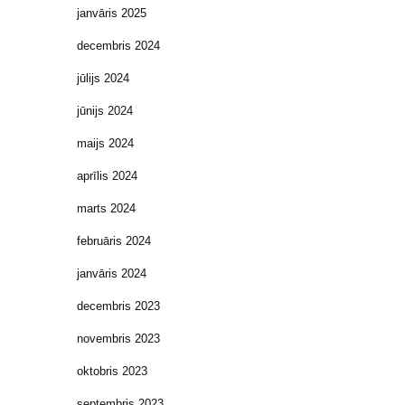
janvāris 2025
decembris 2024
jūlijs 2024
jūnijs 2024
maijs 2024
aprīlis 2024
marts 2024
februāris 2024
janvāris 2024
decembris 2023
novembris 2023
oktobris 2023
septembris 2023