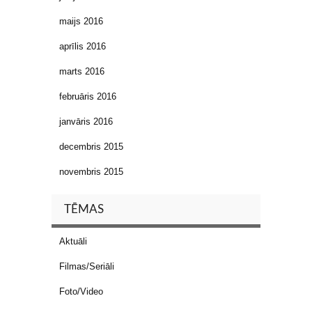
maijs 2016
aprīlis 2016
marts 2016
februāris 2016
janvāris 2016
decembris 2015
novembris 2015
TĒMAS
Aktuāli
Filmas/Seriāli
Foto/Video