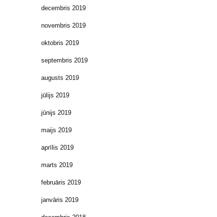
decembris 2019
novembris 2019
oktobris 2019
septembris 2019
augusts 2019
jūlijs 2019
jūnijs 2019
maijs 2019
aprīlis 2019
marts 2019
februāris 2019
janvāris 2019