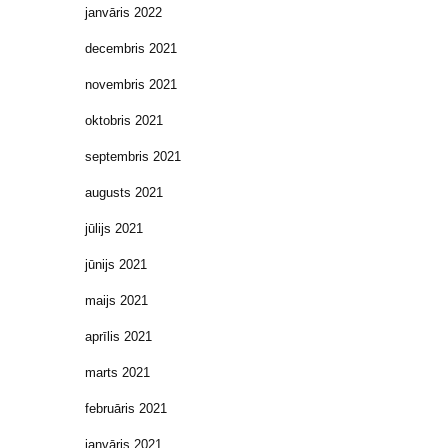
janvāris 2022
decembris 2021
novembris 2021
oktobris 2021
septembris 2021
augusts 2021
jūlijs 2021
jūnijs 2021
maijs 2021
aprīlis 2021
marts 2021
februāris 2021
janvāris 2021