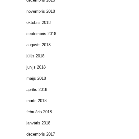
decembris 2018
novembris 2018
oktobris 2018
septembris 2018
augusts 2018
jūlijs 2018
jūnijs 2018
maijs 2018
aprīlis 2018
marts 2018
februāris 2018
janvāris 2018
decembris 2017