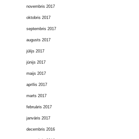
novembris 2017
oktobris 2017
septembris 2017
augusts 2017
jūlijs 2017
jūnijs 2017
maijs 2017
aprīlis 2017
marts 2017
februāris 2017
janvāris 2017
decembris 2016