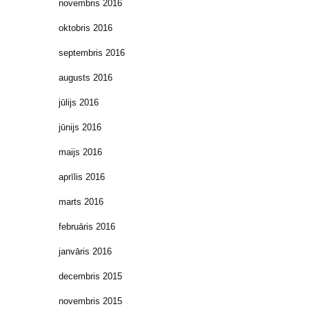
novembris 2016
oktobris 2016
septembris 2016
augusts 2016
jūlijs 2016
jūnijs 2016
maijs 2016
aprīlis 2016
marts 2016
februāris 2016
janvāris 2016
decembris 2015
novembris 2015