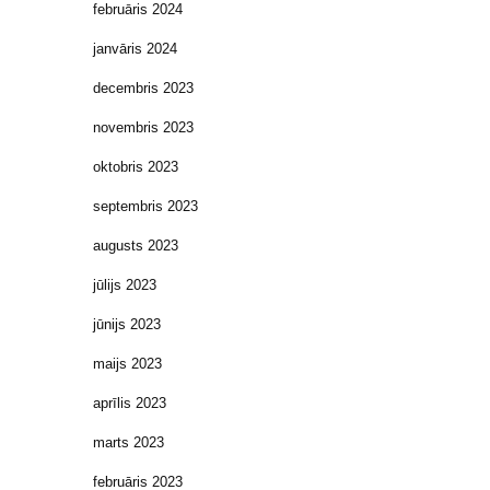
februāris 2024
janvāris 2024
decembris 2023
novembris 2023
oktobris 2023
septembris 2023
augusts 2023
jūlijs 2023
jūnijs 2023
maijs 2023
aprīlis 2023
marts 2023
februāris 2023