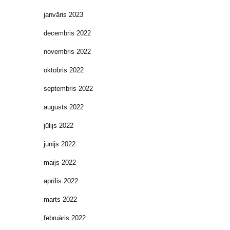
janvāris 2023
decembris 2022
novembris 2022
oktobris 2022
septembris 2022
augusts 2022
jūlijs 2022
jūnijs 2022
maijs 2022
aprīlis 2022
marts 2022
februāris 2022