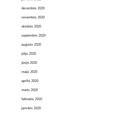
decembris 2020
novembris 2020
oktobris 2020
septembris 2020
augusts 2020
jūlijs 2020
jūnijs 2020
maijs 2020
aprīlis 2020
marts 2020
februāris 2020
janvāris 2020