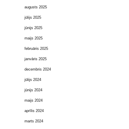
augusts 2025
jūlijs 2025
jūnijs 2025
maijs 2025
februāris 2025
janvāris 2025
decembris 2024
jūlijs 2024
jūnijs 2024
maijs 2024
aprīlis 2024
marts 2024